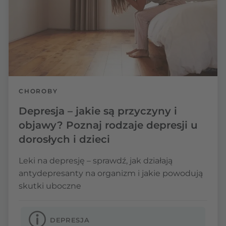
CHOROBY
Depresja – jakie są przyczyny i
objawy? Poznaj rodzaje depresji u
dorosłych i dzieci
Leki na depresję – sprawdź, jak działają
antydepresanty na organizm i jakie powodują
skutki uboczne
DEPRESJA