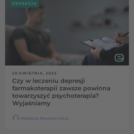
DEPRESJA
20 KWIETNIA, 2023
Czy w leczeniu depresji
farmakoterapii zawsze powinna
towarzyszyć psychoterapia?
Wyjaśniamy
Redakcja Receptomat.pl