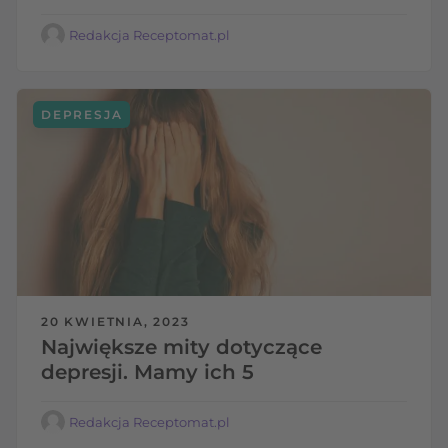
Redakcja Receptomat.pl
DEPRESJA
20 KWIETNIA, 2023
Największe mity dotyczące
depresji. Mamy ich 5
Redakcja Receptomat.pl