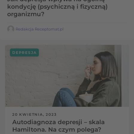
kondycję (psychiczną i fizyczną)
organizmu?
Redakcja Receptomat.pl
DEPRESJA
20 KWIETNIA, 2023
Autodiagnoza depresji – skala
Hamiltona. Na czym polega?