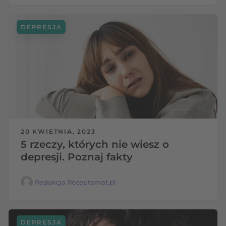
DEPRESJA
20 KWIETNIA, 2023
5 rzeczy, których nie wiesz o
depresji. Poznaj fakty
Redakcja Receptomat.pl
DEPRESJA