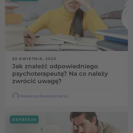
20 KWIETNIA, 2023
Jak znaleźć odpowiedniego
psychoterapeutę? Na co należy
zwrócić uwagę?
Redakcja Receptomat.pl
DEPRESJA