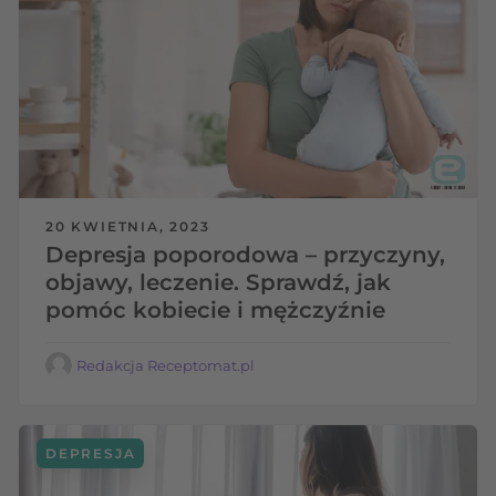
20 KWIETNIA, 2023
Depresja poporodowa – przyczyny,
objawy, leczenie. Sprawdź, jak
pomóc kobiecie i mężczyźnie
Redakcja Receptomat.pl
DEPRESJA