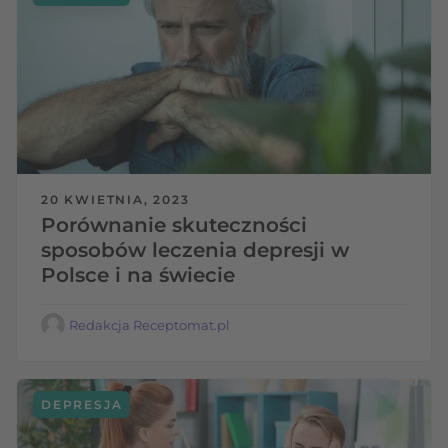
20 KWIETNIA, 2023
Porównanie skuteczności
sposobów leczenia depresji w
Polsce i na świecie
Redakcja Receptomat.pl
DEPRESJA