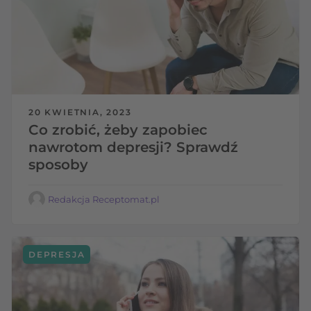
20 KWIETNIA, 2023
Co zrobić, żeby zapobiec
nawrotom depresji? Sprawdź
sposoby
Redakcja Receptomat.pl
DEPRESJA