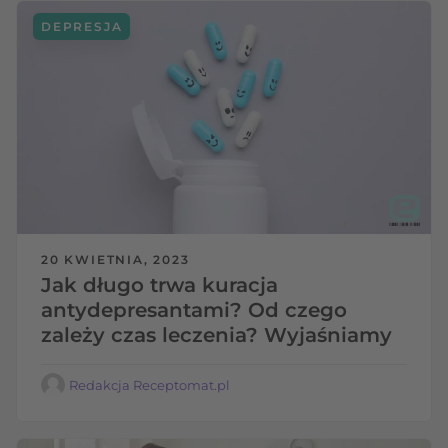
DEPRESJA
20 KWIETNIA, 2023
Jak długo trwa kuracja
antydepresantami? Od czego
zależy czas leczenia? Wyjaśniamy
Redakcja Receptomat.pl