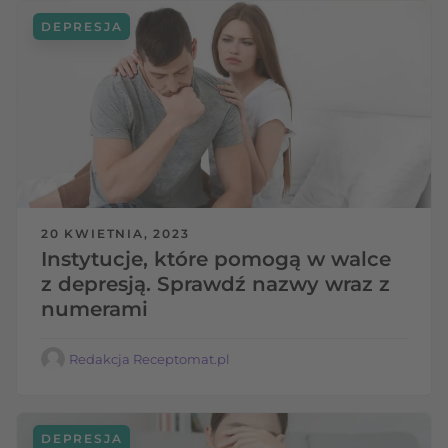
DEPRESJA
20 KWIETNIA, 2023
Instytucje, które pomogą w walce
z depresją. Sprawdź nazwy wraz z
numerami
Redakcja Receptomat.pl
DEPRESJA