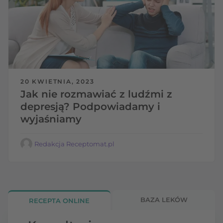
20 KWIETNIA, 2023
Jak nie rozmawiać z ludźmi z
depresją? Podpowiadamy i
wyjaśniamy
Redakcja Receptomat.pl
BAZA LEKÓW
RECEPTA ONLINE