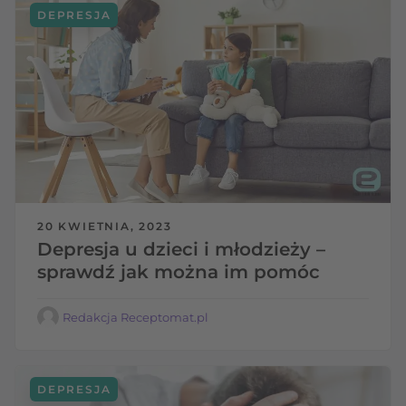
DEPRESJA
20 KWIETNIA, 2023
Depresja u dzieci i młodzieży –
sprawdź jak można im pomóc
Redakcja Receptomat.pl
DEPRESJA