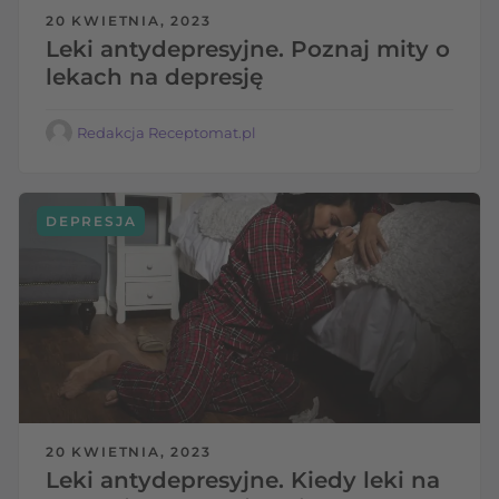
20 KWIETNIA, 2023
Leki antydepresyjne. Poznaj mity o
lekach na depresję
Redakcja Receptomat.pl
DEPRESJA
20 KWIETNIA, 2023
Leki antydepresyjne. Kiedy leki na