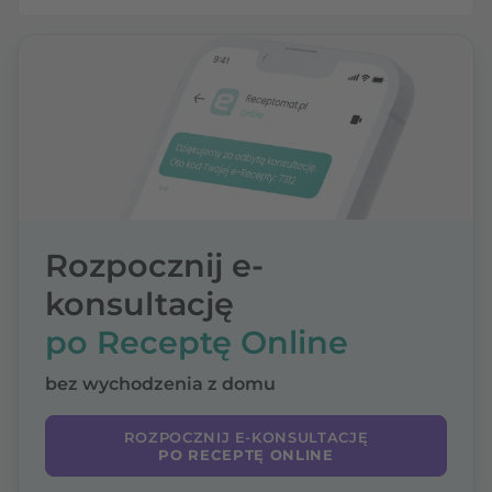
Rozpocznij e-
konsultację
po Receptę Online
bez wychodzenia z domu
ROZPOCZNIJ E-KONSULTACJĘ
PO RECEPTĘ ONLINE