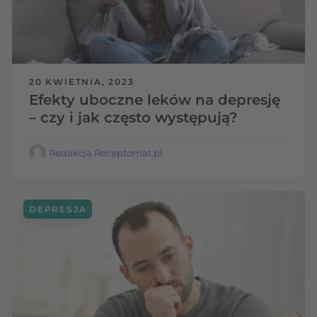
20 KWIETNIA, 2023
Efekty uboczne leków na depresję
– czy i jak często występują?
Redakcja Receptomat.pl
DEPRESJA