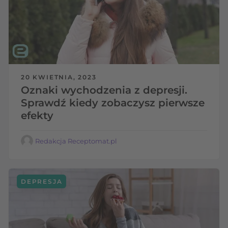
20 KWIETNIA, 2023
Oznaki wychodzenia z depresji.
Sprawdź kiedy zobaczysz pierwsze
efekty
Redakcja Receptomat.pl
DEPRESJA