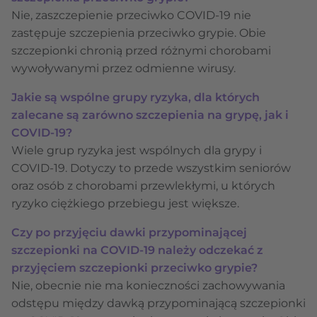
Nie, zaszczepienie przeciwko COVID-19 nie
zastępuje szczepienia przeciwko grypie. Obie
szczepionki chronią przed różnymi chorobami
wywoływanymi przez odmienne wirusy.
Jakie są wspólne grupy ryzyka, dla których
zalecane są zarówno szczepienia na grypę, jak i
COVID-19?
Wiele grup ryzyka jest wspólnych dla grypy i
COVID-19. Dotyczy to przede wszystkim seniorów
oraz osób z chorobami przewlekłymi, u których
ryzyko ciężkiego przebiegu jest większe.
Czy po przyjęciu dawki przypominającej
szczepionki na COVID-19 należy odczekać z
przyjęciem szczepionki przeciwko grypie?
Nie, obecnie nie ma konieczności zachowywania
odstępu między dawką przypominającą szczepionki