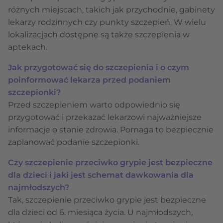
różnych miejscach, takich jak przychodnie, gabinety
lekarzy rodzinnych czy punkty szczepień. W wielu
lokalizacjach dostępne są także szczepienia w
aptekach.
Jak przygotować się do szczepienia i o czym
poinformować lekarza przed podaniem
szczepionki?
Przed szczepieniem warto odpowiednio się
przygotować i przekazać lekarzowi najważniejsze
informacje o stanie zdrowia. Pomaga to bezpiecznie
zaplanować podanie szczepionki.
Czy szczepienie przeciwko grypie jest bezpieczne
dla dzieci i jaki jest schemat dawkowania dla
najmłodszych?
Tak, szczepienie przeciwko grypie jest bezpieczne
dla dzieci od 6. miesiąca życia. U najmłodszych,