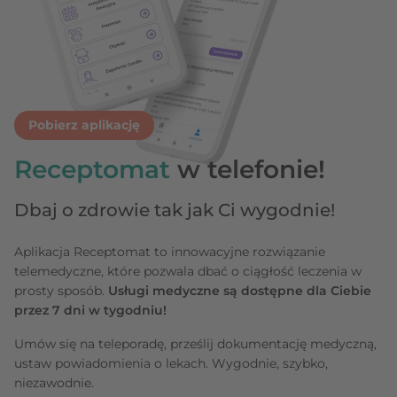
Pobierz aplikację
Receptomat
w telefonie!
Dbaj o zdrowie tak jak Ci wygodnie!
Aplikacja Receptomat to innowacyjne rozwiązanie
telemedyczne, które pozwala dbać o ciągłość leczenia w
prosty sposób.
Usługi medyczne są dostępne dla Ciebie
przez 7 dni w tygodniu!
Umów się na teleporadę, prześlij dokumentację medyczną,
ustaw powiadomienia o lekach. Wygodnie, szybko,
niezawodnie.