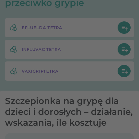
przeciwko grypie
EFLUELDA TETRA
INFLUVAC TETRA
VAXIGRIPTETRA
Szczepionka na grypę dla
dzieci i dorosłych – działanie,
wskazania, ile kosztuje