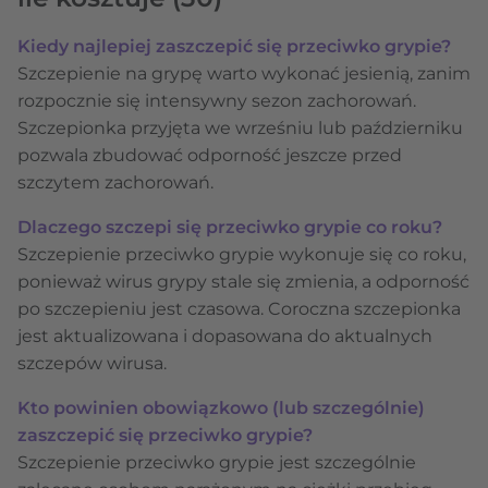
Kiedy najlepiej zaszczepić się przeciwko grypie?
Szczepienie na grypę warto wykonać jesienią, zanim
rozpocznie się intensywny sezon zachorowań.
Szczepionka przyjęta we wrześniu lub październiku
pozwala zbudować odporność jeszcze przed
szczytem zachorowań.
Dlaczego szczepi się przeciwko grypie co roku?
Szczepienie przeciwko grypie wykonuje się co roku,
ponieważ wirus grypy stale się zmienia, a odporność
po szczepieniu jest czasowa. Coroczna szczepionka
jest aktualizowana i dopasowana do aktualnych
szczepów wirusa.
Kto powinien obowiązkowo (lub szczególnie)
zaszczepić się przeciwko grypie?
Szczepienie przeciwko grypie jest szczególnie