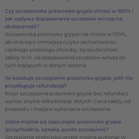
Czy szczepionka przeciwko grypie chroni w 100% i
jak wpływa dopasowanie szczepów wirusa na
skuteczność?
Szczepionka przeciwko grypie nie chroni w 100%,
ale znacząco zmniejsza ryzyko zachorowania i
ciężkiego przebiegu choroby. Jej skuteczność
zależy m.in. od dopasowania szczepów wirusa do
tych krążących w danym sezonie.
Ile kosztuje szczepienie przeciwko grypie, jeśli nie
przysługuje refundacja?
Koszt szczepienia przeciwko grypie bez refundacji
wynosi zwykle kilkadziesiąt złotych. Cena zależy od
preparatu i miejsca wykonania szczepienia.
Gdzie można się zaszczepić przeciwko grypie
(przychodnia, apteka, punkt szczepień)?
Szczepienie przeciwko grypie można wykonać w