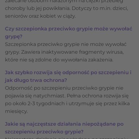
zalecane osobom narażonym na ciężki przebieg
choroby lub jej powikłania. Dotyczy to m.in. dzieci,
seniorów oraz kobiet w ciąży.
Czy szczepionka przeciwko grypie może wywołać
grypę?
Szczepionka przeciwko grypie nie może wywołać
grypy. Zawiera inaktywowane fragmenty wirusa,
które nie są zdolne do wywołania zakażenia.
Jak szybko rozwija się odporność po szczepieniu i
jak długo trwa ochrona?
Odporność po szczepieniu przeciwko grypie nie
pojawia się natychmiast. Pełna ochrona rozwija się
po około 2-3 tygodniach i utrzymuje się przez kilka
miesięcy.
Jakie są najczęstsze działania niepożądane po
szczepieniu przeciwko grypie?