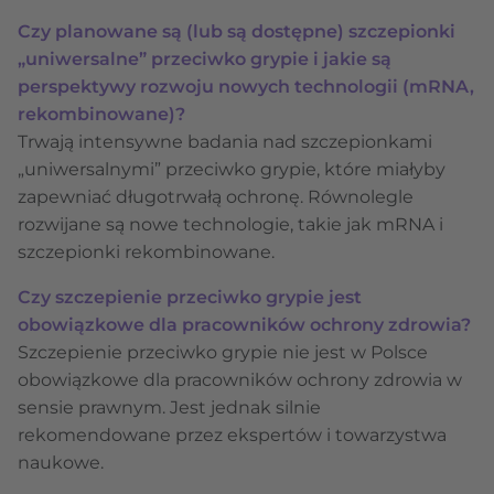
Czy planowane są (lub są dostępne) szczepionki
„uniwersalne” przeciwko grypie i jakie są
perspektywy rozwoju nowych technologii (mRNA,
rekombinowane)?
Trwają intensywne badania nad szczepionkami
„uniwersalnymi” przeciwko grypie, które miałyby
zapewniać długotrwałą ochronę. Równolegle
rozwijane są nowe technologie, takie jak mRNA i
szczepionki rekombinowane.
Czy szczepienie przeciwko grypie jest
obowiązkowe dla pracowników ochrony zdrowia?
Szczepienie przeciwko grypie nie jest w Polsce
obowiązkowe dla pracowników ochrony zdrowia w
sensie prawnym. Jest jednak silnie
rekomendowane przez ekspertów i towarzystwa
naukowe.