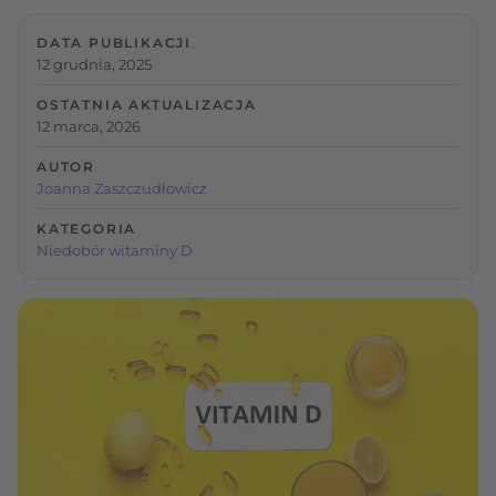
DATA PUBLIKACJI
12 grudnia, 2025
OSTATNIA AKTUALIZACJA
12 marca, 2026
AUTOR
Joanna Zaszczudłowicz
KATEGORIA
Niedobór witaminy D