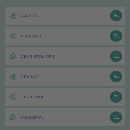
CALFOS
ALFADIOL
DEKRISTOL PRO
DEVIKAP
DEKRISTOL
SOLDEROL