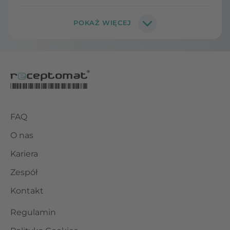
FAQ
O nas
Kariera
Zespół
Kontakt
Regulamin