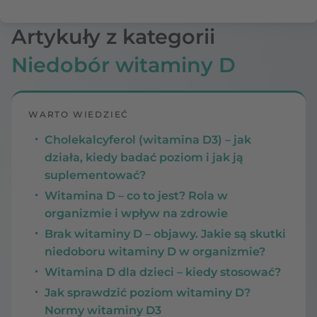
Artykuły z kategorii
Niedobór witaminy D
WARTO WIEDZIEĆ
Cholekalcyferol (witamina D3) – jak
działa, kiedy badać poziom i jak ją
suplementować?
Witamina D – co to jest? Rola w
organizmie i wpływ na zdrowie
Brak witaminy D – objawy. Jakie są skutki
niedoboru witaminy D w organizmie?
Witamina D dla dzieci – kiedy stosować?
Jak sprawdzić poziom witaminy D?
Normy witaminy D3