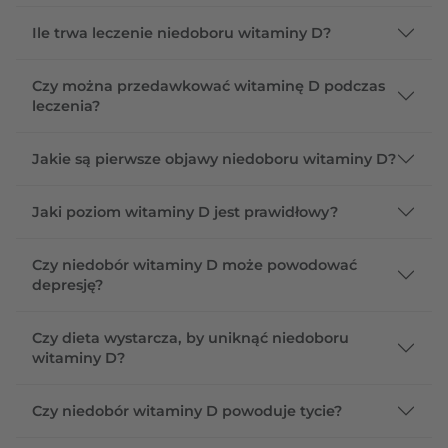
Ile trwa leczenie niedoboru witaminy D?
Czy można przedawkować witaminę D podczas
leczenia?
Jakie są pierwsze objawy niedoboru witaminy D?
Jaki poziom witaminy D jest prawidłowy?
Czy niedobór witaminy D może powodować
depresję?
Czy dieta wystarcza, by uniknąć niedoboru
witaminy D?
Czy niedobór witaminy D powoduje tycie?