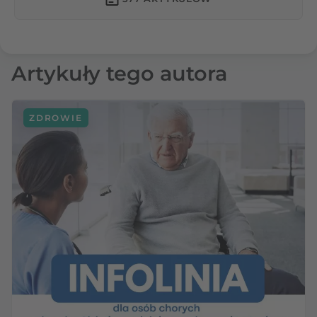
Artykuły tego autora
ZDROWIE