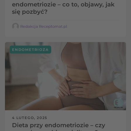
endometriozie – co to, objawy, jak
się pozbyć?
Redakcja Receptomat.pl
ENDOMETRIOZA
4 LUTEGO, 2025
Dieta przy endometriozie – czy