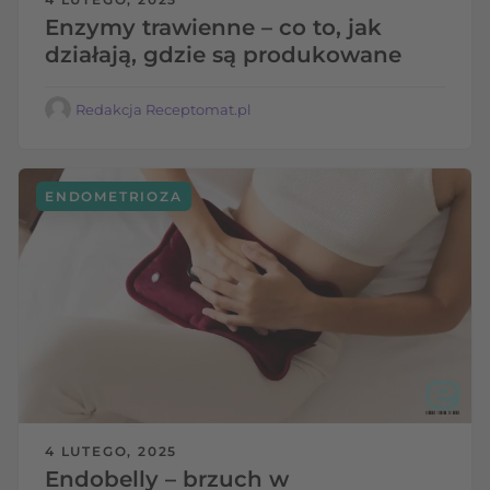
Enzymy trawienne – co to, jak
działają, gdzie są produkowane
Redakcja Receptomat.pl
ENDOMETRIOZA
4 LUTEGO, 2025
Endobelly – brzuch w