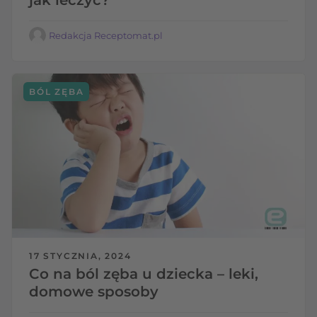
Redakcja Receptomat.pl
BÓL ZĘBA
17 STYCZNIA, 2024
Co na ból zęba u dziecka – leki,
domowe sposoby