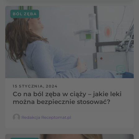
BÓL ZĘBA
15 STYCZNIA, 2024
Co na ból zęba w ciąży – jakie leki
można bezpiecznie stosować?
Redakcja Receptomat.pl