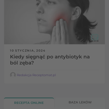
10 STYCZNIA, 2024
Kiedy sięgnąć po antybiotyk na
ból zęba?
Redakcja Receptomat.pl
BAZA LEKÓW
RECEPTA ONLINE