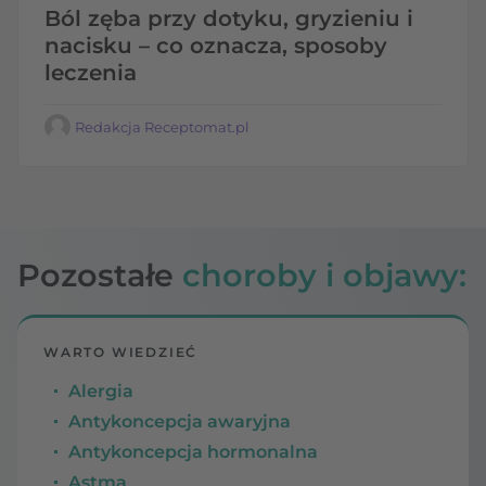
Ból zęba przy dotyku, gryzieniu i
nacisku – co oznacza, sposoby
leczenia
Redakcja Receptomat.pl
Pozostałe
choroby i objawy:
WARTO WIEDZIEĆ
Alergia
Antykoncepcja awaryjna
Antykoncepcja hormonalna
Astma