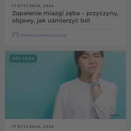
17 STYCZNIA, 2024
Zapalenie miazgi zęba – przyczyny,
objawy, jak uśmierzyć ból
Redakcja Receptomat.pl
BÓL ZĘBA
17 STYCZNIA, 2024