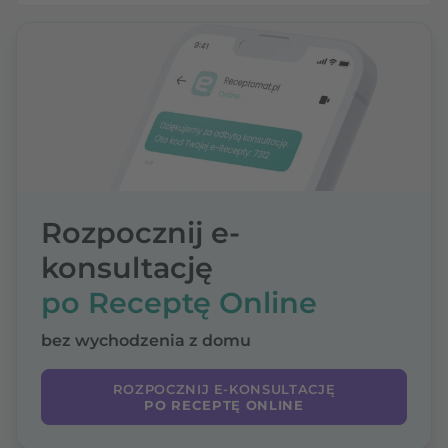
Rozpocznij e-
konsultację
po Receptę Online
bez wychodzenia z domu
ROZPOCZNIJ E-KONSULTACJĘ
PO RECEPTĘ ONLINE