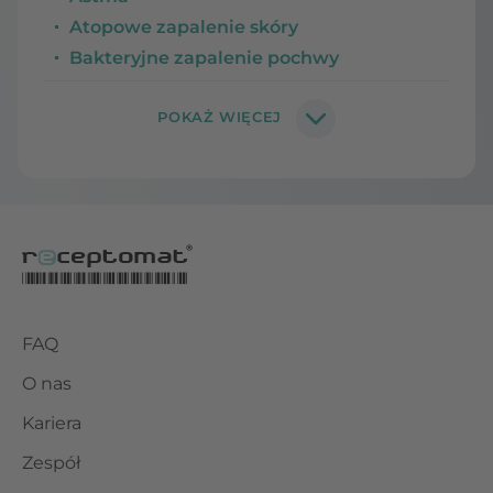
Atopowe zapalenie skóry
Bakteryjne zapalenie pochwy
FAQ
O nas
Kariera
Zespół