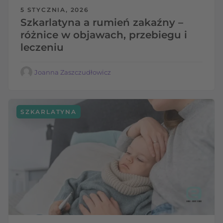
5 STYCZNIA, 2026
Szkarlatyna a rumień zakaźny –
różnice w objawach, przebiegu i
leczeniu
Joanna Zaszczudłowicz
SZKARLATYNA