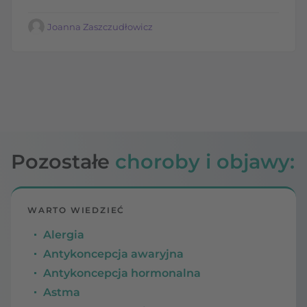
Joanna Zaszczudłowicz
Pozostałe
choroby i objawy:
WARTO WIEDZIEĆ
Alergia
Antykoncepcja awaryjna
Antykoncepcja hormonalna
Astma