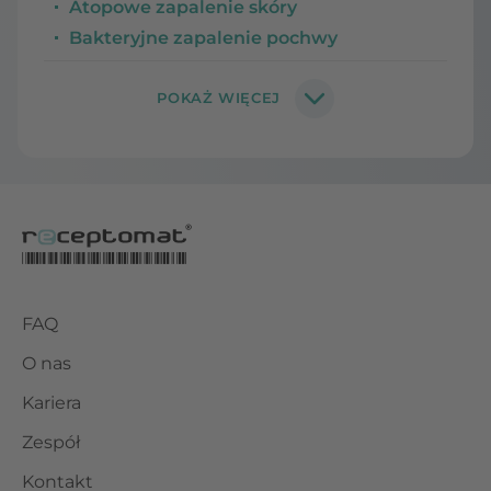
Atopowe zapalenie skóry
Bakteryjne zapalenie pochwy
FAQ
O nas
Kariera
Zespół
Kontakt