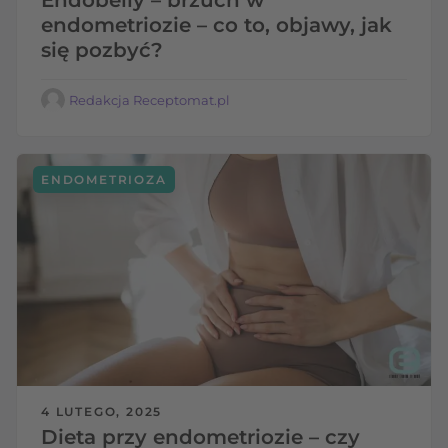
endometriozie – co to, objawy, jak
się pozbyć?
Redakcja Receptomat.pl
ENDOMETRIOZA
4 LUTEGO, 2025
Dieta przy endometriozie – czy