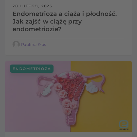
20 LUTEGO, 2025
Endometrioza a ciąża i płodność.
Jak zajść w ciążę przy
endometriozie?
Paulina Kłos
ENDOMETRIOZA