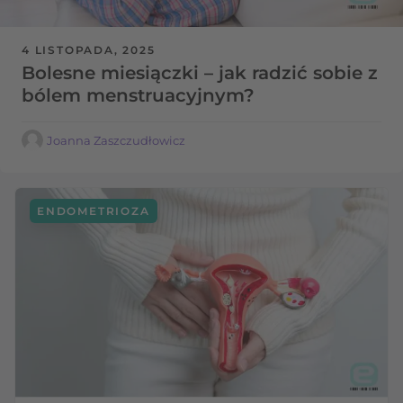
4 LISTOPADA, 2025
Bolesne miesiączki – jak radzić sobie z
bólem menstruacyjnym?
Joanna Zaszczudłowicz
ENDOMETRIOZA