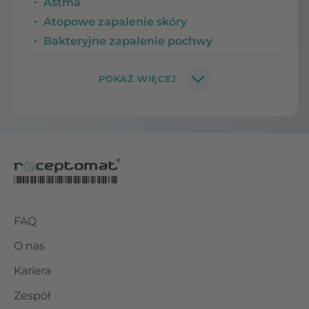
Astma
Atopowe zapalenie skóry
Bakteryjne zapalenie pochwy
FAQ
O nas
Kariera
Zespół