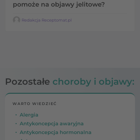
pomoże na objawy jelitowe?
Redakcja Receptomat.pl
Pozostałe
choroby i objawy:
WARTO WIEDZIEĆ
Alergia
Antykoncepcja awaryjna
Antykoncepcja hormonalna