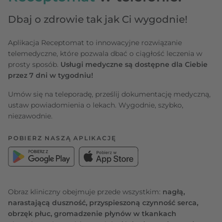
Dbaj o zdrowie tak jak Ci wygodnie!
Aplikacja Receptomat to innowacyjne rozwiązanie
telemedyczne, które pozwala dbać o ciągłość leczenia w
prosty sposób.
Usługi medyczne są dostępne dla Ciebie
przez 7 dni w tygodniu!
Umów się na teleporadę, prześlij dokumentację medyczną,
ustaw powiadomienia o lekach. Wygodnie, szybko,
niezawodnie.
POBIERZ NASZĄ APLIKACJĘ
Obraz kliniczny obejmuje przede wszystkim:
nagłą,
narastającą duszność, przyspieszoną czynność serca,
obrzęk płuc, gromadzenie płynów w tkankach