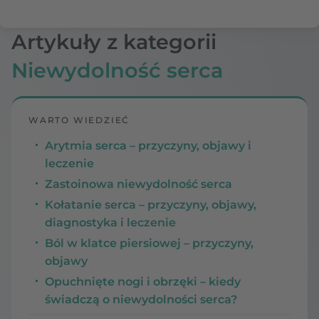
Artykuły z kategorii
Niewydolność serca
WARTO WIEDZIEĆ
Arytmia serca – przyczyny, objawy i
leczenie
Zastoinowa niewydolność serca
Kołatanie serca – przyczyny, objawy,
diagnostyka i leczenie
Ból w klatce piersiowej – przyczyny,
objawy
Opuchnięte nogi i obrzęki – kiedy
świadczą o niewydolności serca?