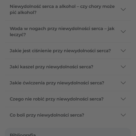
Niewydolność serca a alkohol – czy chory może
pić alkohol?
Woda w nogach przy niewydolności serca – jak
leczyć?
Jakie jest ciśnienie przy niewydolności serca?
Jaki kaszel przy niewydolności serca?
Jakie ćwiczenia przy niewydolności serca?
Czego nie robić przy niewydolności serca?
Co boli przy niewydolności serca?
Bibliografia