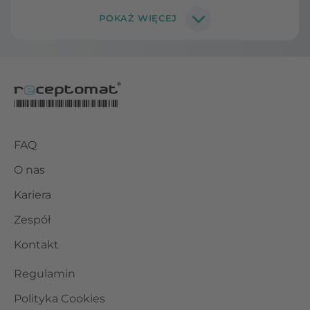
FAQ
O nas
Kariera
Zespół
Kontakt
Regulamin
Polityka Cookies