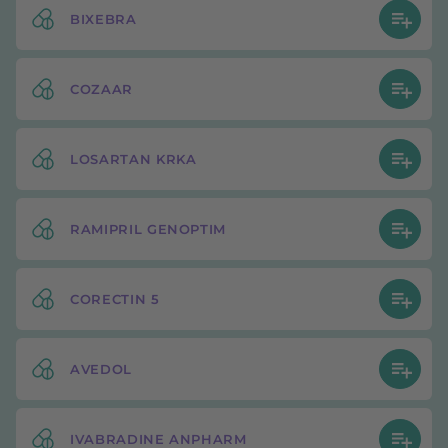
BIXEBRA
COZAAR
LOSARTAN KRKA
RAMIPRIL GENOPTIM
CORECTIN 5
AVEDOL
IVABRADINE ANPHARM