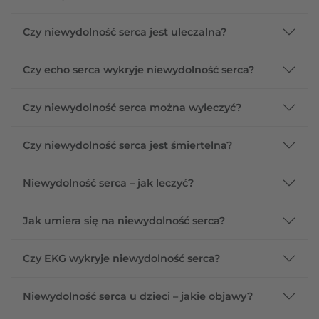
Czy niewydolność serca jest uleczalna?
Czy echo serca wykryje niewydolność serca?
Czy niewydolność serca można wyleczyć?
Czy niewydolność serca jest śmiertelna?
Niewydolność serca – jak leczyć?
Jak umiera się na niewydolność serca?
Czy EKG wykryje niewydolność serca?
Niewydolność serca u dzieci – jakie objawy?