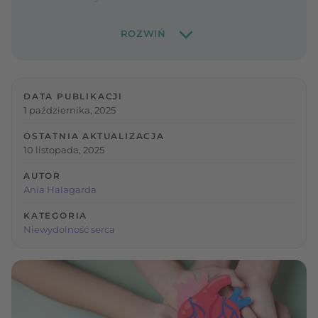
DATA PUBLIKACJI
1 października, 2025
OSTATNIA AKTUALIZACJA
10 listopada, 2025
AUTOR
Ania Halagarda
KATEGORIA
Niewydolność serca