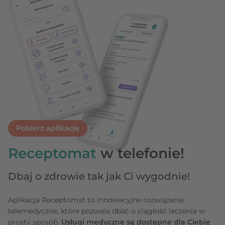
Pobierz aplikację
Receptomat
w telefonie!
Dbaj o zdrowie tak jak Ci wygodnie!
Aplikacja Receptomat to innowacyjne rozwiązanie
telemedyczne, które pozwala dbać o ciągłość leczenia w
prosty sposób.
Usługi medyczne są dostępne dla Ciebie