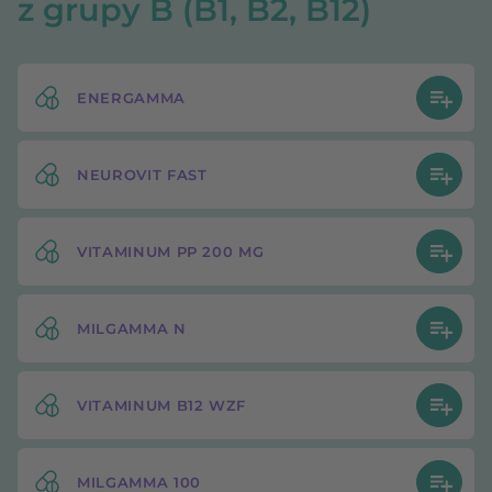
z grupy B (B1, B2, B12)
ENERGAMMA
NEUROVIT FAST
VITAMINUM PP 200 MG
MILGAMMA N
VITAMINUM B12 WZF
MILGAMMA 100