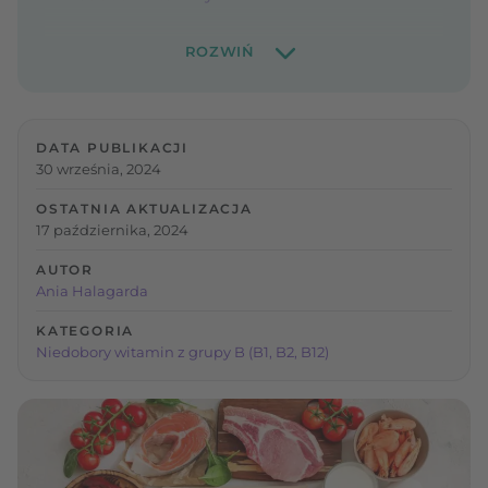
DATA PUBLIKACJI
30 września, 2024
OSTATNIA AKTUALIZACJA
17 października, 2024
AUTOR
Ania Halagarda
KATEGORIA
Niedobory witamin z grupy B (B1, B2, B12)