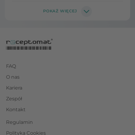
FAQ
O nas
Kariera
Zespół
Kontakt
Regulamin
Polityka Cookies