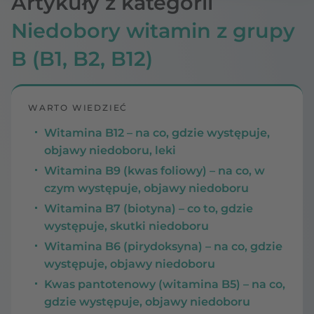
Artykuły z kategorii
Niedobory witamin z grupy
B (B1, B2, B12)
WARTO WIEDZIEĆ
Witamina B12 – na co, gdzie występuje,
objawy niedoboru, leki
Witamina B9 (kwas foliowy) – na co, w
czym występuje, objawy niedoboru
Witamina B7 (biotyna) – co to, gdzie
występuje, skutki niedoboru
Witamina B6 (pirydoksyna) – na co, gdzie
występuje, objawy niedoboru
Kwas pantotenowy (witamina B5) – na co,
gdzie występuje, objawy niedoboru