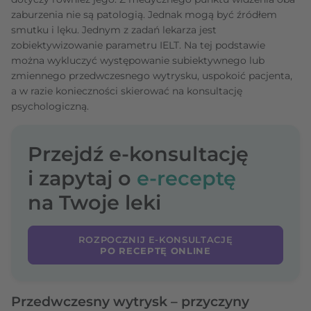
zaburzenia nie są patologią. Jednak mogą być źródłem
smutku i lęku. Jednym z zadań lekarza jest
zobiektywizowanie parametru IELT. Na tej podstawie
można wykluczyć występowanie subiektywnego lub
zmiennego przedwczesnego wytrysku, uspokoić pacjenta,
a w razie konieczności skierować na konsultację
psychologiczną.
Przejdź e-konsultację
i zapytaj o
e-receptę
na Twoje leki
ROZPOCZNIJ E-KONSULTACJĘ
PO RECEPTĘ ONLINE
Przedwczesny wytrysk – przyczyny