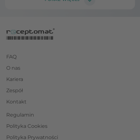
FAQ
O nas
Kariera
Zespół
Kontakt
Regulamin
Polityka Cookies
Polityka Prywatności