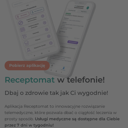
Pobierz aplikację
Receptomat
w telefonie!
Dbaj o zdrowie tak jak Ci wygodnie!
Aplikacja Receptomat to innowacyjne rozwiązanie
telemedyczne, które pozwala dbać o ciągłość leczenia w
prosty sposób.
Usługi medyczne są dostępne dla Ciebie
przez 7 dni w tygodniu!