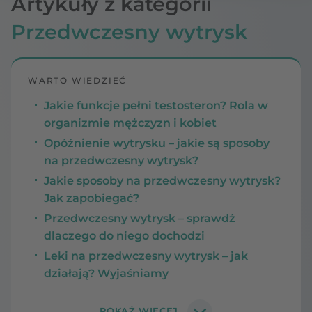
Artykuły z kategorii
Przedwczesny wytrysk
WARTO WIEDZIEĆ
Jakie funkcje pełni testosteron? Rola w
organizmie mężczyzn i kobiet
Opóźnienie wytrysku – jakie są sposoby
na przedwczesny wytrysk?
Jakie sposoby na przedwczesny wytrysk?
Jak zapobiegać?
Przedwczesny wytrysk – sprawdź
dlaczego do niego dochodzi
Leki na przedwczesny wytrysk – jak
działają? Wyjaśniamy