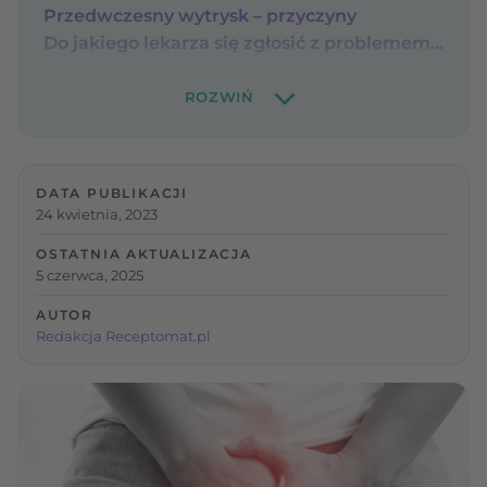
Przedwczesny wytrysk – przyczyny
Do jakiego lekarza się zgłosić z problemem przedwczesnego wytrysku?
DATA PUBLIKACJI
24 kwietnia, 2023
OSTATNIA AKTUALIZACJA
5 czerwca, 2025
AUTOR
Redakcja Receptomat.pl