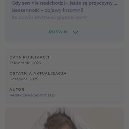
Gdy sen nie nadchodzi – jakie są przyczyny bezsenności?
Bezsenność – objawy insomnii
Ile powinien trwać głęboki sen?
DATA PUBLIKACJI
17 kwietnia, 2023
OSTATNIA AKTUALIZACJA
5 czerwca, 2025
AUTOR
Redakcja Receptomat.pl