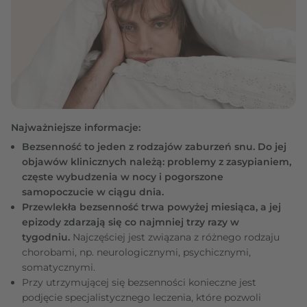
Najważniejsze informacje:
Bezsenność
to jeden z rodzajów zaburzeń snu. Do jej
objawów klinicznych należą: problemy z zasypianiem,
częste wybudzenia w nocy i pogorszone
samopoczucie w ciągu dnia.
Przewlekła bezsenność trwa powyżej miesiąca, a jej
epizody zdarzają się co najmniej trzy razy w
tygodniu.
Najczęściej jest związana z różnego rodzaju
chorobami, np. neurologicznymi, psychicznymi,
somatycznymi.
Przy utrzymującej się bezsenności konieczne jest
podjęcie specjalistycznego leczenia, które pozwoli