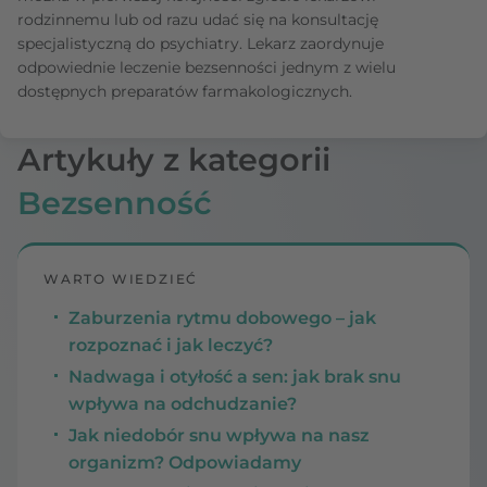
rodzinnemu lub od razu udać się na konsultację
specjalistyczną do psychiatry. Lekarz zaordynuje
odpowiednie leczenie bezsenności jednym z wielu
dostępnych preparatów farmakologicznych.
Artykuły z kategorii
Bezsenność
WARTO WIEDZIEĆ
Zaburzenia rytmu dobowego – jak
rozpoznać i jak leczyć?
Nadwaga i otyłość a sen: jak brak snu
wpływa na odchudzanie?
Jak niedobór snu wpływa na nasz
organizm? Odpowiadamy