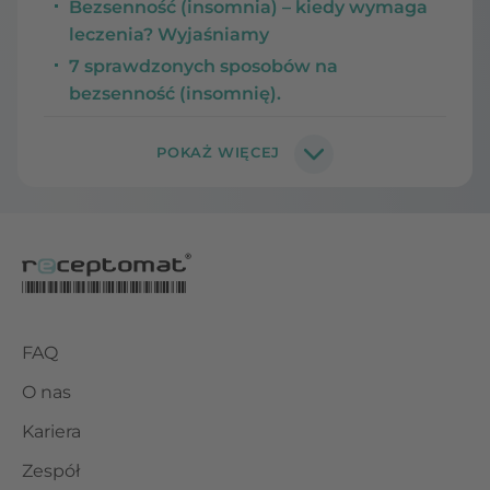
Bezsenność (insomnia) – kiedy wymaga
leczenia? Wyjaśniamy
7 sprawdzonych sposobów na
bezsenność (insomnię).
FAQ
O nas
Kariera
Zespół