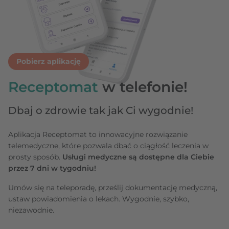
Pobierz aplikację
Receptomat
w telefonie!
Dbaj o zdrowie tak jak Ci wygodnie!
Aplikacja Receptomat to innowacyjne rozwiązanie
telemedyczne, które pozwala dbać o ciągłość leczenia w
prosty sposób.
Usługi medyczne są dostępne dla Ciebie
przez 7 dni w tygodniu!
Umów się na teleporadę, prześlij dokumentację medyczną,
ustaw powiadomienia o lekach. Wygodnie, szybko,
niezawodnie.