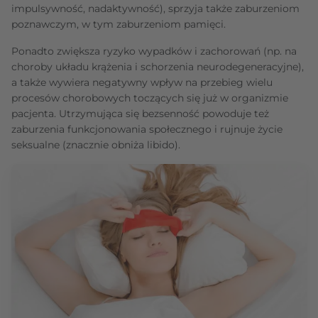
impulsywność, nadaktywność), sprzyja także zaburzeniom
poznawczym, w tym zaburzeniom pamięci.
Ponadto zwiększa ryzyko wypadków i zachorowań (np. na
choroby układu krążenia i schorzenia neurodegeneracyjne),
a także wywiera negatywny wpływ na przebieg wielu
procesów chorobowych toczących się już w organizmie
pacjenta. Utrzymująca się bezsenność powoduje też
zaburzenia funkcjonowania społecznego i rujnuje życie
seksualne (znacznie obniża libido).