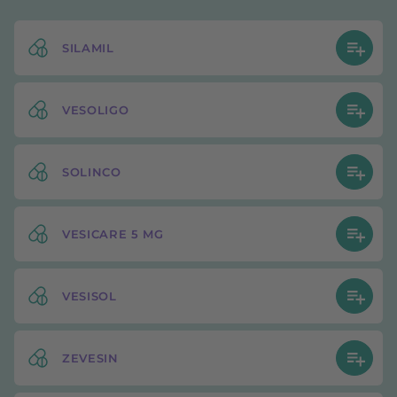
SILAMIL
VESOLIGO
SOLINCO
VESICARE 5 MG
VESISOL
ZEVESIN