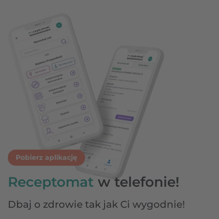
Pobierz aplikację
Receptomat
w telefonie!
Dbaj o zdrowie tak jak Ci wygodnie!