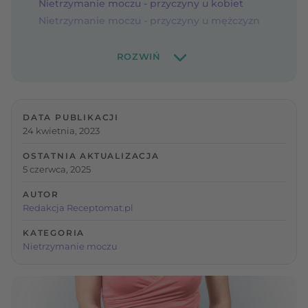
Nietrzymanie moczu - przyczyny u kobiet
Nietrzymanie moczu - przyczyny u mężczyzn
DATA PUBLIKACJI
24 kwietnia, 2023
OSTATNIA AKTUALIZACJA
5 czerwca, 2025
AUTOR
Redakcja Receptomat.pl
KATEGORIA
Nietrzymanie moczu