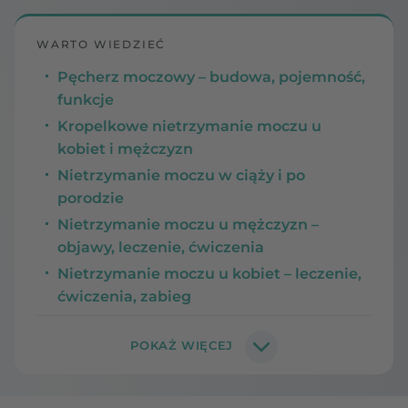
WARTO WIEDZIEĆ
Pęcherz moczowy – budowa, pojemność,
funkcje
Kropelkowe nietrzymanie moczu u
kobiet i mężczyzn
Nietrzymanie moczu w ciąży i po
porodzie
Nietrzymanie moczu u mężczyzn –
objawy, leczenie, ćwiczenia
Nietrzymanie moczu u kobiet – leczenie,
ćwiczenia, zabieg