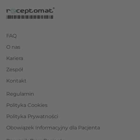
FAQ
O nas
Kariera
Zespół
Kontakt
Regulamin
Polityka Cookies
Polityka Prywatności
Obowiązek Informacyjny dla Pacjenta