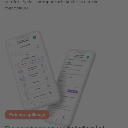
komfort życia i samopoczucie kobiet w okresie
menopauzy.
Pobierz aplikację