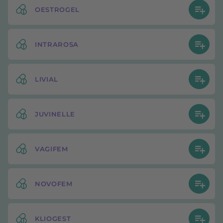
OESTROGEL
INTRAROSA
LIVIAL
JUVINELLE
VAGIFEM
NOVOFEM
KLIOGEST