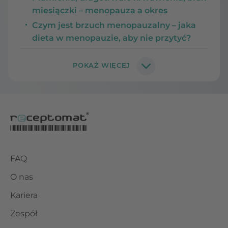
miesiączki – menopauza a okres
Czym jest brzuch menopauzalny – jaka
dieta w menopauzie, aby nie przytyć?
FAQ
O nas
Kariera
Zespół