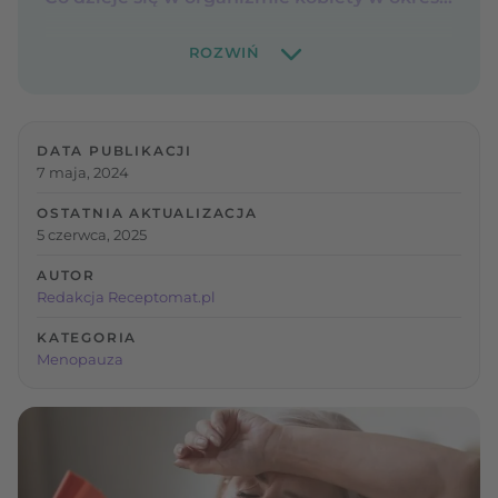
DATA PUBLIKACJI
7 maja, 2024
OSTATNIA AKTUALIZACJA
5 czerwca, 2025
AUTOR
Redakcja Receptomat.pl
KATEGORIA
Menopauza