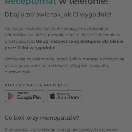
Receptomat
w telefonie!
Dbaj o zdrowie tak jak Ci wygodnie!
Aplikacja Receptomat to innowacyjne rozwiązanie
telemedyczne, które pozwala dbać o ciągłość leczenia w
prosty sposób.
Usługi medyczne są dostępne dla Ciebie
przez 7 dni w tygodniu!
Umów się na teleporadę, prześlij dokumentację medyczną,
ustaw powiadomienia o lekach. Wygodnie, szybko,
niezawodnie.
POBIERZ NASZĄ APLIKACJĘ
Co boli przy menopauzie?
Menopauza może dawać szereg nietypowych objawów,