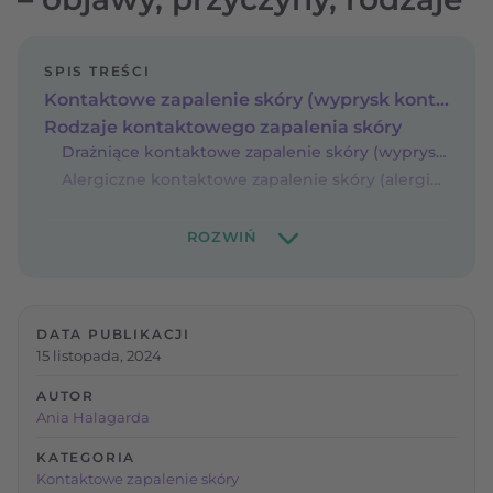
SPIS TREŚCI
Kontaktowe zapalenie skóry (wyprysk kontaktowy)
Rodzaje kontaktowego zapalenia skóry
Drażniące kontaktowe zapalenie skóry (wyprysk kontaktowy z podrażnienia)
Alergiczne kontaktowe zapalenie skóry (alergiczny wyprysk kontaktowy)
DATA PUBLIKACJI
15 listopada, 2024
AUTOR
Ania Halagarda
KATEGORIA
Kontaktowe zapalenie skóry