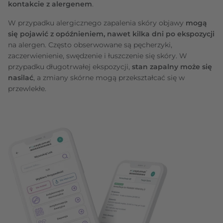
kontakcie z alergenem
.
W przypadku alergicznego zapalenia skóry objawy
mogą
się pojawić z opóźnieniem, nawet kilka dni po ekspozycji
na alergen. Często obserwowane są pęcherzyki,
zaczerwienienie, swędzenie i łuszczenie się skóry. W
przypadku długotrwałej ekspozycji,
stan zapalny może się
nasilać
, a zmiany skórne mogą przekształcać się w
przewlekłe.