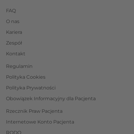
FAQ
O nas
Kariera
Zespół
Kontakt
Regulamin
Polityka Cookies
Polityka Prywatności
Obowiązek Informacyjny dla Pacjenta
Rzecznik Praw Pacjenta
Internetowe Konto Pacjenta
RODO