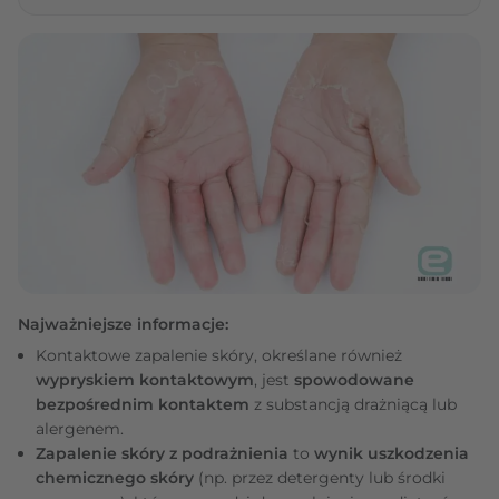
Najważniejsze informacje:
Kontaktowe zapalenie skóry, określane również
wypryskiem kontaktowym
, jest
spowodowane
bezpośrednim kontaktem
z substancją drażniącą lub
alergenem.
Zapalenie skóry z podrażnienia
to
wynik uszkodzenia
chemicznego skóry
(np. przez detergenty lub środki