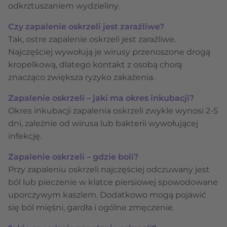
odkrztuszaniem wydzieliny.
Czy zapalenie oskrzeli jest zaraźliwe?
Tak, ostre zapalenie oskrzeli jest zaraźliwe.
Najczęściej wywołują je wirusy przenoszone drogą
kropelkową, dlatego kontakt z osobą chorą
znacząco zwiększa ryzyko zakażenia.
Zapalenie oskrzeli – jaki ma okres inkubacji?
Okres inkubacji zapalenia oskrzeli zwykle wynosi 2-5
dni, zależnie od wirusa lub bakterii wywołującej
infekcję.
Zapalenie oskrzeli – gdzie boli?
Przy zapaleniu oskrzeli najczęściej odczuwany jest
ból lub pieczenie w klatce piersiowej spowodowane
uporczywym kaszlem. Dodatkowo mogą pojawić
się ból mięśni, gardła i ogólne zmęczenie.