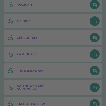
ROLICYN
AZIBIOT
CECLOR MR
ZAMUR 250
FROMILID UNO
AZITHROMYCIN
AUROVITAS
SALBUTAMOL WZF