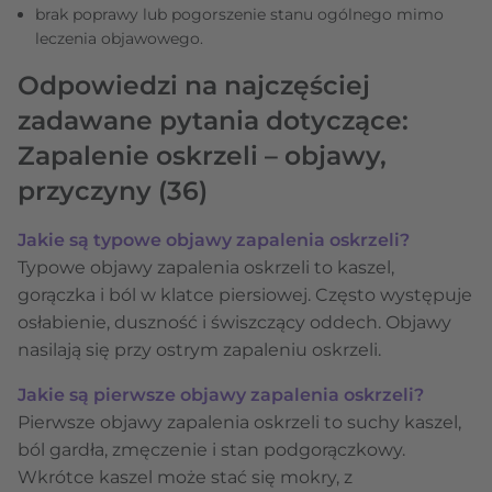
brak poprawy lub pogorszenie stanu ogólnego mimo
leczenia objawowego.
Odpowiedzi na najczęściej
zadawane pytania dotyczące:
Zapalenie oskrzeli – objawy,
przyczyny
(36)
Jakie są typowe objawy zapalenia oskrzeli?
Typowe objawy zapalenia oskrzeli to kaszel,
gorączka i ból w klatce piersiowej. Często występuje
osłabienie, duszność i świszczący oddech. Objawy
nasilają się przy ostrym zapaleniu oskrzeli.
Jakie są pierwsze objawy zapalenia oskrzeli?
Pierwsze objawy zapalenia oskrzeli to suchy kaszel,
ból gardła, zmęczenie i stan podgorączkowy.
Wkrótce kaszel może stać się mokry, z