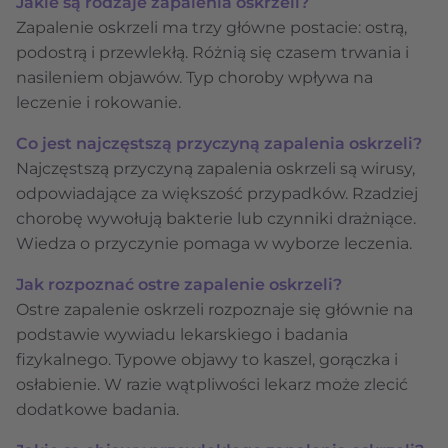
Jakie są rodzaje zapalenia oskrzeli?
Zapalenie oskrzeli ma trzy główne postacie: ostrą,
podostrą i przewlekłą. Różnią się czasem trwania i
nasileniem objawów. Typ choroby wpływa na
leczenie i rokowanie.
Co jest najczęstszą przyczyną zapalenia oskrzeli?
Najczęstszą przyczyną zapalenia oskrzeli są wirusy,
odpowiadające za większość przypadków. Rzadziej
chorobę wywołują bakterie lub czynniki drażniące.
Wiedza o przyczynie pomaga w wyborze leczenia.
Jak rozpoznać ostre zapalenie oskrzeli?
Ostre zapalenie oskrzeli rozpoznaje się głównie na
podstawie wywiadu lekarskiego i badania
fizykalnego. Typowe objawy to kaszel, gorączka i
osłabienie. W razie wątpliwości lekarz może zlecić
dodatkowe badania.