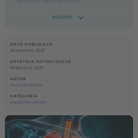
Wirusowe zapalenie oskrzeli
DATA PUBLIKACJI
26 września, 2025
OSTATNIA AKTUALIZACJA
28 stycznia, 2026
AUTOR
Ania Halagarda
KATEGORIA
zapalenie oskrzeli