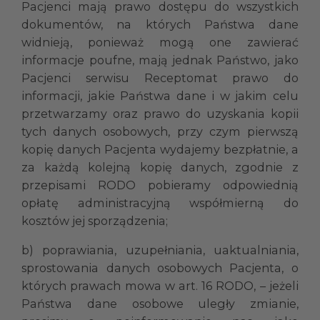
Pacjenci mają prawo dostępu do wszystkich
dokumentów, na których Państwa dane
widnieją, ponieważ mogą one zawierać
informacje poufne, mają jednak Państwo, jako
Pacjenci serwisu Receptomat prawo do
informacji, jakie Państwa dane i w jakim celu
przetwarzamy oraz prawo do uzyskania kopii
tych danych osobowych, przy czym pierwszą
kopię danych Pacjenta wydajemy bezpłatnie, a
za każdą kolejną kopię danych, zgodnie z
przepisami RODO pobieramy odpowiednią
opłatę administracyjną współmierną do
kosztów jej sporządzenia;
b) poprawiania, uzupełniania, uaktualniania,
sprostowania danych osobowych Pacjenta, o
których prawach mowa w art. 16 RODO, – jeżeli
Państwa dane osobowe uległy zmianie,