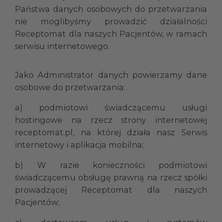
Państwa danych osobowych do przetwarzania
nie moglibyśmy prowadzić działalności
Receptomat dla naszych Pacjentów, w ramach
serwisu internetowego.
Jako Administrator danych powierzamy dane
osobowe do przetwarzania:
a) podmiotowi świadczącemu usługi
hostingowe na rzecz strony internetowej
receptomat.pl, na której działa nasz Serwis
internetowy i aplikacja mobilna;
b) W razie konieczności podmiotowi
świadczącemu obsługę prawną na rzecz spółki
prowadzącej Receptomat dla naszych
Pacjentów;