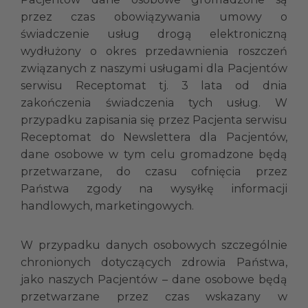
przez czas obowiązywania umowy o
świadczenie usług drogą elektroniczną
wydłużony o okres przedawnienia roszczeń
związanych z naszymi usługami dla Pacjentów
serwisu Receptomat tj. 3 lata od dnia
zakończenia świadczenia tych usług. W
przypadku zapisania się przez Pacjenta serwisu
Receptomat do Newslettera dla Pacjentów,
dane osobowe w tym celu gromadzone będą
przetwarzane, do czasu cofnięcia przez
Państwa zgody na wysyłkę informacji
handlowych, marketingowych.
W przypadku danych osobowych szczególnie
chronionych dotyczących zdrowia Państwa,
jako naszych Pacjentów – dane osobowe będą
przetwarzane przez czas wskazany w