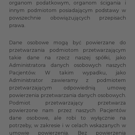
organom podatkowym, organom ścigania i
innym podmiotom posiadającym podstawy w
powszechnie obowiązujących przepisach
prawa.
Dane osobowe mogą być powierzane do
przetwarzania podmiotom przetwarzającym
takie dane na rzecz naszej spółki, jako
Administratora danych osobowych naszych
Pacjentów. W takim wypadku, jako
Administrator zawieramy z podmiotem
przetwarzającym odpowiednią umowę
powierzenia przetwarzania danych osobowych.
Podmiot przetwarzający przetwarza
powierzone nam przez naszych Pacjentów
dane osobowe, ale robi to wyłącznie na
potrzeby, w zakresie i w celach wskazanych w
umowie powierzenia. Bez powierzenia