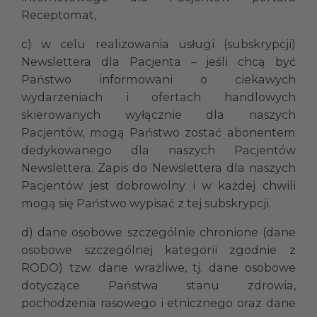
Receptomat,
c) w celu realizowania usługi (subskrypcji)
Newslettera dla Pacjenta – jeśli chcą być
Państwo informowani o ciekawych
wydarzeniach i ofertach handlowych
skierowanych wyłącznie dla naszych
Pacjentów, mogą Państwo zostać abonentem
dedykowanego dla naszych Pacjentów
Newslettera. Zapis do Newslettera dla naszych
Pacjentów jest dobrowolny i w każdej chwili
mogą się Państwo wypisać z tej subskrypcji.
d) dane osobowe szczególnie chronione (dane
osobowe szczególnej kategorii zgodnie z
RODO) tzw. dane wrażliwe, tj. dane osobowe
dotyczące Państwa stanu zdrowia,
pochodzenia rasowego i etnicznego oraz dane