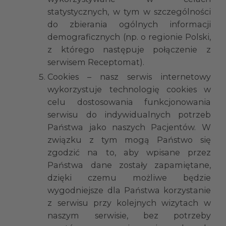
statystycznych, w tym w szczególności
do zbierania ogólnych informacji
demograficznych (np. o regionie Polski,
z którego następuje połączenie z
serwisem Receptomat).
Cookies – nasz serwis internetowy
wykorzystuje technologię cookies w
celu dostosowania funkcjonowania
serwisu do indywidualnych potrzeb
Państwa jako naszych Pacjentów. W
związku z tym mogą Państwo się
zgodzić na to, aby wpisane przez
Państwa dane zostały zapamiętane,
dzięki czemu możliwe będzie
wygodniejsze dla Państwa korzystanie
z serwisu przy kolejnych wizytach w
naszym serwisie, bez potrzeby