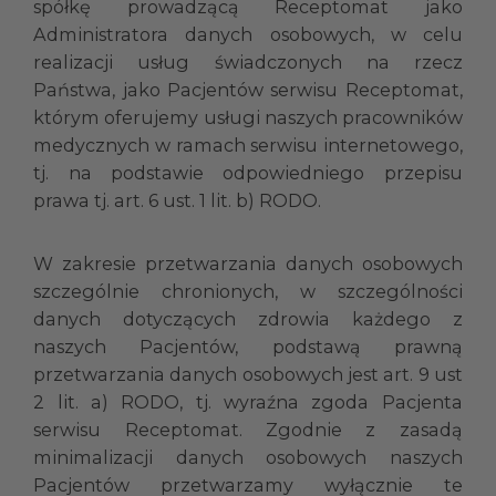
spółkę prowadzącą Receptomat jako
Administratora danych osobowych, w celu
realizacji usług świadczonych na rzecz
Państwa, jako Pacjentów serwisu Receptomat,
którym oferujemy usługi naszych pracowników
medycznych w ramach serwisu internetowego,
tj. na podstawie odpowiedniego przepisu
prawa tj. art. 6 ust. 1 lit. b) RODO.
W zakresie przetwarzania danych osobowych
szczególnie chronionych, w szczególności
danych dotyczących zdrowia każdego z
naszych Pacjentów, podstawą prawną
przetwarzania danych osobowych jest art. 9 ust
2 lit. a) RODO, tj. wyraźna zgoda Pacjenta
serwisu Receptomat. Zgodnie z zasadą
minimalizacji danych osobowych naszych
Pacjentów przetwarzamy wyłącznie te