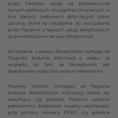
przez Pacjenta zgody na przetwarzanie
danych osobowych szczególnie chronionych, w
tym danych osobowych dotyczących stanu
zdrowia, które są niezbędne do skorzystania
przez Pacjenta z naszych usług, świadczonych
za pośrednictwem serwisu Receptomat.
Korzystanie z serwisu Receptomat wymaga od
Pacjenta podania informacji o wieku, ze
względu na fakt, że Receptomat jest
dedykowany wyłącznie osobom pełnoletnim.
Możemy również wymagać od Pacjenta
podania dodatkowych informacji celem np.
weryfikacji czy jesteście Państwo osobami
pełnoletnimi, dodatkowo musimy weryfikować
przy pomocy numeru PESEL czy jesteście