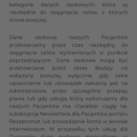
kategorie danych osobowych, które są
niezbędne do osiągnięcia celów, o których
mowa powyżej.
Dane osobowe naszych Pacjentów
przetwarzamy przez czas niezbędny do
osiągnięcia celów wymienionych w punkcie
poprzedzającym. Dane osobowe mogą być
przetwarzane przez okres dłuższy niż
wskazany powyżej, wyłącznie, gdy takie
uprawnienie lub obowiązek nałożony jest na
Administratora przez szczególne przepisy
prawa lub gdy usługa, którą wykonujemy dla
naszych Pacjentów ma charakter ciągły np.
subskrypcja Newslettera dla Pacjentów portalu
Receptomat lub prowadzenie konta w serwisie
internetowym. W przypadku tych usług dla
Pacjentów dane osobowe gromadzone są