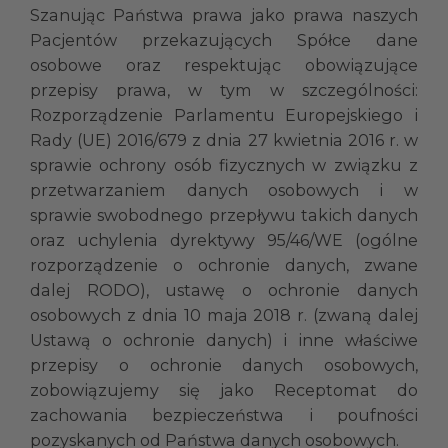
Szanując Państwa prawa jako prawa naszych
Pacjentów przekazujących Spółce dane
osobowe oraz respektując obowiązujące
przepisy prawa, w tym w szczególności:
Rozporządzenie Parlamentu Europejskiego i
Rady (UE) 2016/679 z dnia 27 kwietnia 2016 r. w
sprawie ochrony osób fizycznych w związku z
przetwarzaniem danych osobowych i w
sprawie swobodnego przepływu takich danych
oraz uchylenia dyrektywy 95/46/WE (ogólne
rozporządzenie o ochronie danych, zwane
dalej RODO), ustawę o ochronie danych
osobowych z dnia 10 maja 2018 r. (zwaną dalej
Ustawą o ochronie danych) i inne właściwe
przepisy o ochronie danych osobowych,
zobowiązujemy się jako Receptomat do
zachowania bezpieczeństwa i poufności
pozyskanych od Państwa danych osobowych.