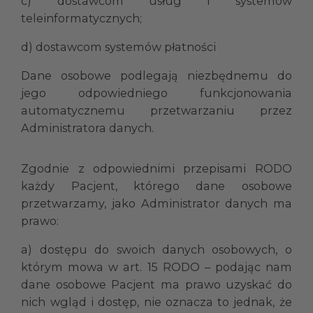
c) dostawcom usług i systemów
teleinformatycznych;
d) dostawcom systemów płatności
Dane osobowe podlegają niezbędnemu do
jego odpowiedniego funkcjonowania
automatycznemu przetwarzaniu przez
Administratora danych.
Zgodnie z odpowiednimi przepisami RODO
każdy Pacjent, którego dane osobowe
przetwarzamy, jako Administrator danych ma
prawo:
a) dostępu do swoich danych osobowych, o
którym mowa w art. 15 RODO – podając nam
dane osobowe Pacjent ma prawo uzyskać do
nich wgląd i dostęp, nie oznacza to jednak, że