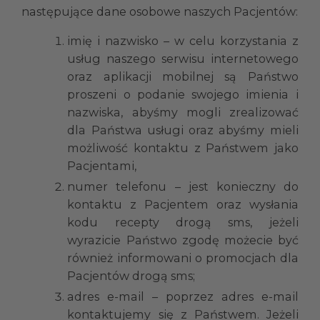
następujące dane osobowe naszych Pacjentów:
imię i nazwisko – w celu korzystania z
usług naszego serwisu internetowego
oraz aplikacji mobilnej są Państwo
proszeni o podanie swojego imienia i
nazwiska, abyśmy mogli zrealizować
dla Państwa usługi oraz abyśmy mieli
możliwość kontaktu z Państwem jako
Pacjentami,
numer telefonu – jest konieczny do
kontaktu z Pacjentem oraz wysłania
kodu recepty drogą sms, jeżeli
wyrazicie Państwo zgodę możecie być
również informowani o promocjach dla
Pacjentów drogą sms;
adres e-mail – poprzez adres e-mail
kontaktujemy się z Państwem. Jeżeli