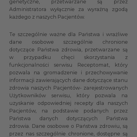
genetyczne, przetwarzane są przez
Administratora wyłącznie za wyraźną zgodą
każdego z naszych Pacjentów.
Te szczególnie ważne dla Państwa i wrażliwe
dane osobowe szczególnie chronione
dotyczące Państwa zdrowia, przetwarzane są
w przypadku chęci skorzystania z
funkcjonalności serwisu Receptomat, który
pozwala na gromadzenie i przechowywanie
informacji zawierających dane dotyczące stanu
zdrowia naszych Pacjentów- zarejestrowanych
Użytkowników serwisu, który pozwala na
uzyskanie odpowiedniej recepty dla naszych
Pacjentów, na podstawie podanych przez
Państwa danych dotyczących Państwa
zdrowia. Dane osobowe o Państwa zdrowiu, są
przez nas szczególnie chronione, dostępne są