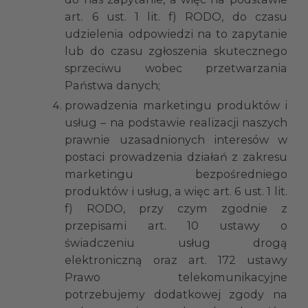
art. 6 ust. 1 lit. f) RODO, do czasu
udzielenia odpowiedzi na to zapytanie
lub do czasu zgłoszenia skutecznego
sprzeciwu wobec przetwarzania
Państwa danych;
prowadzenia marketingu produktów i
usług – na podstawie realizacji naszych
prawnie uzasadnionych interesów w
postaci prowadzenia działań z zakresu
marketingu bezpośredniego
produktów i usług, a więc art. 6 ust. 1 lit.
f) RODO, przy czym zgodnie z
przepisami art. 10 ustawy o
świadczeniu usług drogą
elektroniczną oraz art. 172 ustawy
Prawo telekomunikacyjne
potrzebujemy dodatkowej zgody na