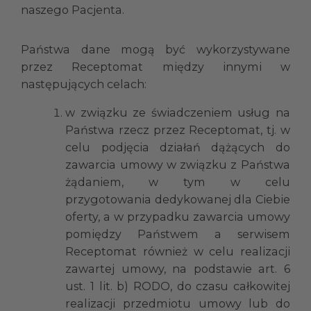
naszego Pacjenta.
Państwa dane mogą być wykorzystywane
przez Receptomat między innymi w
następujących celach:
w związku ze świadczeniem usług na
Państwa rzecz przez Receptomat, tj. w
celu podjęcia działań dążących do
zawarcia umowy w związku z Państwa
żądaniem, w tym w celu
przygotowania dedykowanej dla Ciebie
oferty, a w przypadku zawarcia umowy
pomiędzy Państwem a serwisem
Receptomat również w celu realizacji
zawartej umowy, na podstawie art. 6
ust. 1 lit. b) RODO, do czasu całkowitej
realizacji przedmiotu umowy lub do