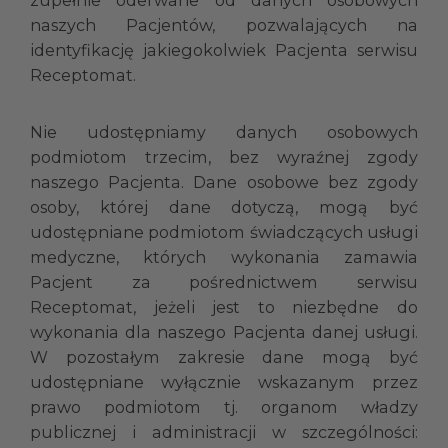
naszych Pacjentów, pozwalających na
identyfikację jakiegokolwiek Pacjenta serwisu
Receptomat.
Nie udostępniamy danych osobowych
podmiotom trzecim, bez wyraźnej zgody
naszego Pacjenta. Dane osobowe bez zgody
osoby, której dane dotyczą, mogą być
udostępniane podmiotom świadczących usługi
medyczne, których wykonania zamawia
Pacjent za pośrednictwem serwisu
Receptomat, jeżeli jest to niezbędne do
wykonania dla naszego Pacjenta danej usługi.
W pozostałym zakresie dane mogą być
udostępniane wyłącznie wskazanym przez
prawo podmiotom tj. organom władzy
publicznej i administracji w szczególności: