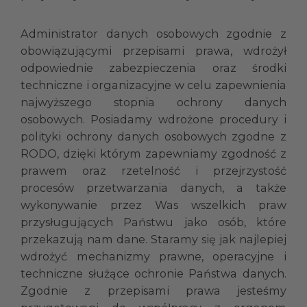
Administrator danych osobowych zgodnie z
obowiązującymi przepisami prawa, wdrożył
odpowiednie zabezpieczenia oraz środki
techniczne i organizacyjne w celu zapewnienia
najwyższego stopnia ochrony danych
osobowych. Posiadamy wdrożone procedury i
polityki ochrony danych osobowych zgodne z
RODO, dzięki którym zapewniamy zgodność z
prawem oraz rzetelność i przejrzystość
procesów przetwarzania danych, a także
wykonywanie przez Was wszelkich praw
przysługujących Państwu jako osób, które
przekazują nam dane. Staramy się jak najlepiej
wdrożyć mechanizmy prawne, operacyjne i
techniczne służące ochronie Państwa danych.
Zgodnie z przepisami prawa jesteśmy