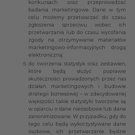
konkursach oraz przeprowadzać
badania marketingowe. Dane w tym
celu możemy przetwarzać do czasu
zgłoszenia sprzeciwu wobec ich
przetwarzania lub do czasu wycofania
zgody na otrzymywanie materiałów
marketingowo-informacyjnych drogą
elektroniczną;
do tworzenia statystyk oraz zestawień,
które będą służyć poprawie
skuteczności prowadzonych przez nas
działań marketingowych i budowie
strategii biznesowej – w zdecydowanej
większości takie statystyki tworzone są
w oparciu o dane nieosobowe lub dane
zanonimizowane. W przypadku, gdy do
tego celu będą wykorzystywane dane
osobowe, ich przetwarzanie będzie