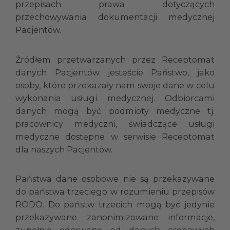
przepisach prawa dotyczących
przechowywania dokumentacji medycznej
Pacjentów.
Źródłem przetwarzanych przez Receptomat
danych Pacjentów jesteście Państwo, jako
osoby, które przekazały nam swoje dane w celu
wykonania usługi medycznej. Odbiorcami
danych mogą być podmioty medyczne tj.
pracownicy medyczni, świadczące usługi
medyczne dostępne w serwisie Receptomat
dla naszych Pacjentów.
Państwa dane osobowe nie są przekazywane
do państwa trzeciego w rozumieniu przepisów
RODO. Do państw trzecich mogą być jedynie
przekazywane zanonimizowane informacje,
zupełnie oderwane od danych osobowych