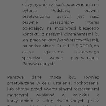
otrzymywania zleceń, odpowiadania na
pytania. Podstawą prawną
przetwarzania danych jest nasz
prawnie uzasadniony interes
polegający na możliwości bieżącego
kontaktu z naszymi kontrahentami (tj.
ich pracownikami/współpracownikami),
na podstawie art. 6 ust. 1 lit. f) RODO, do
czasu zgłoszenia skutecznego
sprzeciwu wobec przetwarzania
Państwa danych.
Państwa dane mogą być również
przetwarzane w celu ustalenia, dochodzenia
lub obrony przed ewentualnymi roszczeniami
mogącymi wyniknąć w związku z
korzystaniem z usług świadczonych przez