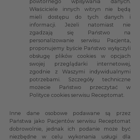
powtórnego wpisywania danych.
Właściciele innych witryn nie będą
mieli dostępu do tych danych i
informacji. Jeżeli natomiast nie
zgadzają się Państwo na
personalizowanie serwisu Pacjenta,
proponujemy byście Państwo wyłączyli
obsługę plików cookies w opcjach
swojej przeglądarki internetowej,
zgodnie z Waszymi indywidualnymi
potrzebami. Szczegóły techniczne
możecie Państwo przeczytać w
Polityce cookies serwisu Receptomat.
Inne dane osobowe podawane są przez
Państwa jako Pacjentów serwisu Receptomat
dobrowolnie, jednak ich podanie może być
niezbędne w celu wykonania usługi dla