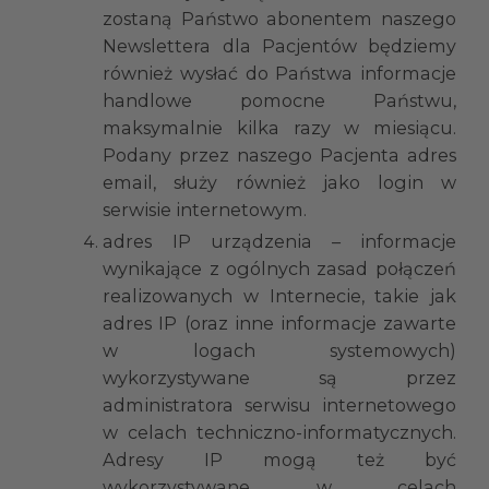
zostaną Państwo abonentem naszego
Newslettera dla Pacjentów będziemy
również wysłać do Państwa informacje
handlowe pomocne Państwu,
maksymalnie kilka razy w miesiącu.
Podany przez naszego Pacjenta adres
email, służy również jako login w
serwisie internetowym.
adres IP urządzenia – informacje
wynikające z ogólnych zasad połączeń
realizowanych w Internecie, takie jak
adres IP (oraz inne informacje zawarte
w logach systemowych)
wykorzystywane są przez
administratora serwisu internetowego
w celach techniczno-informatycznych.
Adresy IP mogą też być
wykorzystywane w celach