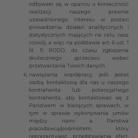
odbywało się w oparciu o konieczność
realizacji naszego prawnie
uzasadnionego interesu w postaci
prowadzenia działań analitycznych i
statystycznych mających na celu nasz
rozwój, a więc na podstawie art. 6 ust. 1
lit. f) RODO, do czasu zgłoszenia
skutecznego sprzeciwu wobec
przetwarzania Twoich danych.
nawiązania współpracy, jeśli jesteś
osobą kontaktową dla nas u naszego
kontrahenta lub potencjalnego
kontrahenta, aby kontaktować się z
Państwem w bieżących sprawach, w
tym w sprawie wykonywania umów
między nami a Państwa
pracodawcą/podmiotem, który
reprezentujesz, przedstawiania ofert,