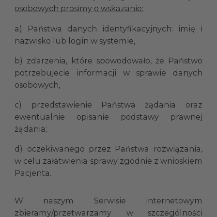
osobowych prosimy o wskazanie:
a) Państwa danych identyfikacyjnych: imię i
nazwisko lub login w systemie,
b) zdarzenia, które spowodowało, że Państwo
potrzebujecie informacji w sprawie danych
osobowych,
c) przedstawienie Państwa żądania oraz
ewentualnie opisanie podstawy prawnej
żądania;
d) oczekiwanego przez Państwa rozwiązania,
w celu załatwienia sprawy zgodnie z wnioskiem
Pacjenta.
W naszym Serwisie internetowym
zbieramy/przetwarzamy w szczególności