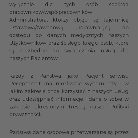
wyłącznie dla tych osób spośród
pracowników/współpracowników
Administratora, którzy objęci są tajemnicą
ustawową/zawodową, uprawniającą do
dostępu do danych medycznych naszych
Użytkowników oraz ścisłego kręgu osób, które
są niezbędne do świadczenia usług dla
naszych Pacjentów.
Każdy z Państwa jako Pacjent serwisu
Receptomat ma możliwość wyboru, czy i w
jakim zakresie chce korzystać z naszych usług
oraz udostępniać informacje i dane o sobie w
zakresie określonym treścią naszej Polityki
prywatności.
Państwa dane osobowe przetwarzane są przez