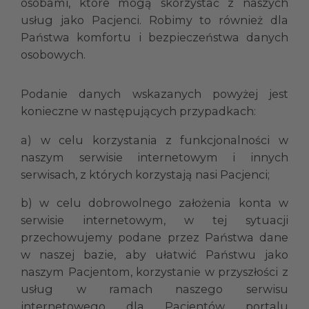
osobami, które mogą skorzystać z naszych
usług jako Pacjenci. Robimy to również dla
Państwa komfortu i bezpieczeństwa danych
osobowych.
Podanie danych wskazanych powyżej jest
konieczne w następujących przypadkach:
a) w celu korzystania z funkcjonalności w
naszym serwisie internetowym i innych
serwisach, z których korzystają nasi Pacjenci;
b) w celu dobrowolnego założenia konta w
serwisie internetowym, w tej sytuacji
przechowujemy podane przez Państwa dane
w naszej bazie, aby ułatwić Państwu jako
naszym Pacjentom, korzystanie w przyszłości z
usług w ramach naszego serwisu
internetowego dla Pacjentów portalu