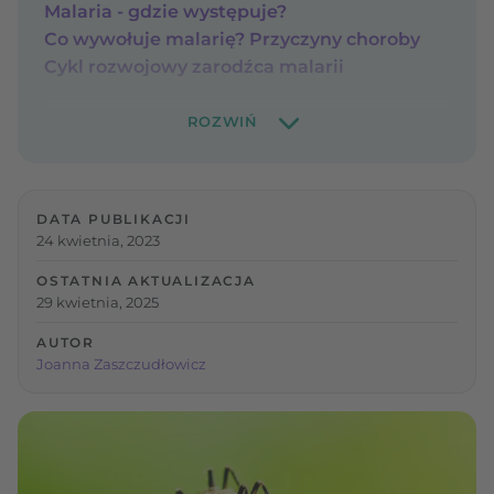
Malaria - gdzie występuje?
Co wywołuje malarię? Przyczyny choroby
Cykl rozwojowy zarodźca malarii
DATA PUBLIKACJI
24 kwietnia, 2023
OSTATNIA AKTUALIZACJA
29 kwietnia, 2025
AUTOR
Joanna Zaszczudłowicz