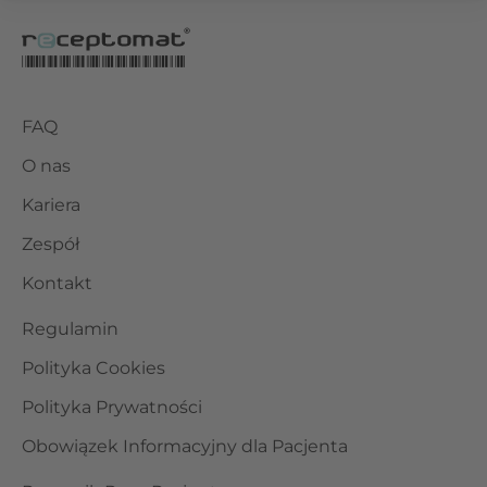
FAQ
O nas
Kariera
Zespół
Kontakt
Regulamin
Polityka Cookies
Polityka Prywatności
Obowiązek Informacyjny dla Pacjenta