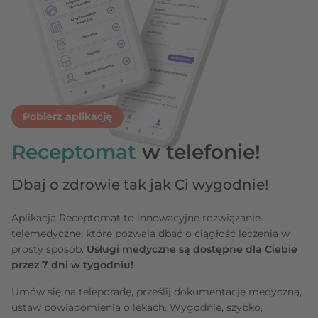
Pobierz aplikację
Receptomat
w telefonie!
Dbaj o zdrowie tak jak Ci wygodnie!
Aplikacja Receptomat to innowacyjne rozwiązanie
telemedyczne, które pozwala dbać o ciągłość leczenia w
prosty sposób.
Usługi medyczne są dostępne dla Ciebie
przez 7 dni w tygodniu!
Umów się na teleporadę, prześlij dokumentację medyczną,
ustaw powiadomienia o lekach. Wygodnie, szybko,