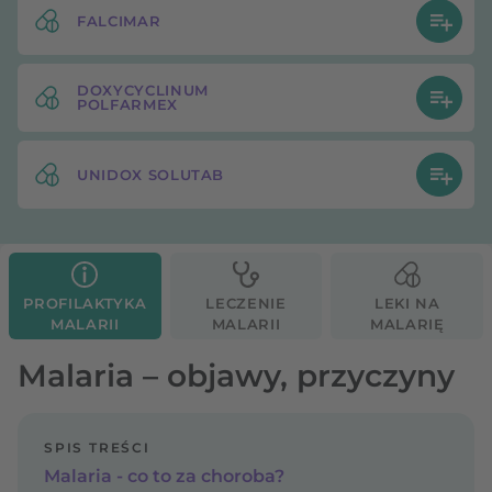
FALCIMAR
DOXYCYCLINUM
POLFARMEX
UNIDOX SOLUTAB
PROFILAKTYKA
LECZENIE
LEKI NA
MALARII
MALARII
MALARIĘ
Malaria – objawy, przyczyny
SPIS TREŚCI
Malaria - co to za choroba?