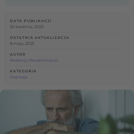
DATA PUBLIKACJI
20 kwietnia, 2023
OSTATNIA AKTUALIZACJA
8 maja, 2025
AUTOR
Redakcja Receptomat.pl
KATEGORIA
Depresja