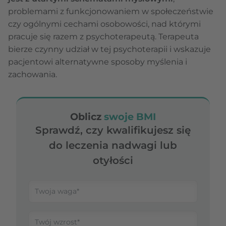
problemami z funkcjonowaniem w społeczeństwie
czy ogólnymi cechami osobowości, nad którymi
pracuje się razem z psychoterapeutą. Terapeuta
bierze czynny udział w tej psychoterapii i wskazuje
pacjentowi alternatywne sposoby myślenia i
zachowania.
Oblicz
swoje BMI
Sprawdź, czy kwalifikujesz się
do leczenia nadwagi lub
otyłości