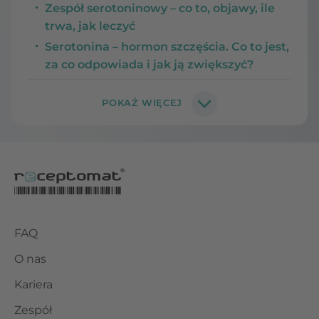
Zespół serotoninowy – co to, objawy, ile
trwa, jak leczyć
Serotonina – hormon szczęścia. Co to jest,
za co odpowiada i jak ją zwiększyć?
FAQ
O nas
Kariera
Zespół