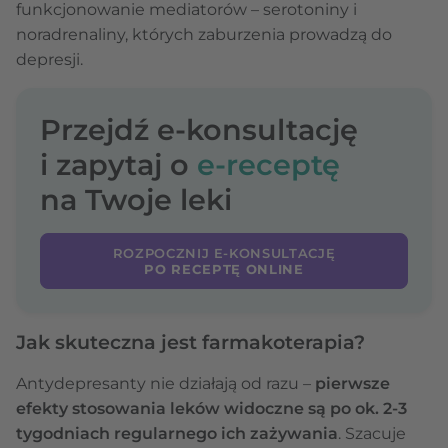
funkcjonowanie mediatorów – serotoniny i
noradrenaliny, których zaburzenia prowadzą do
depresji.
Przejdź e-konsultację
i zapytaj o
e-receptę
na Twoje leki
ROZPOCZNIJ E-KONSULTACJĘ
PO RECEPTĘ ONLINE
Jak skuteczna jest farmakoterapia?
Antydepresanty nie działają od razu –
pierwsze
efekty stosowania leków widoczne są po ok. 2-3
tygodniach regularnego ich zażywania
. Szacuje