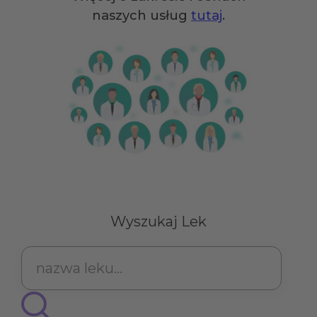
naszych usług
tutaj
.
Wyszukaj Lek