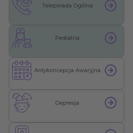
Teleporada Ogólna
Pediatria
Antykoncepcja Awaryjna
Depresja