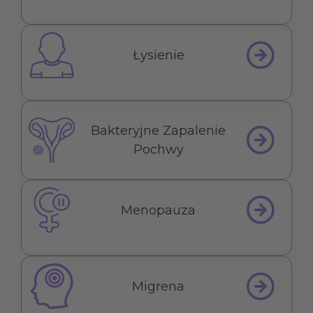
Łysienie
Bakteryjne Zapalenie
Pochwy
Menopauza
Migrena