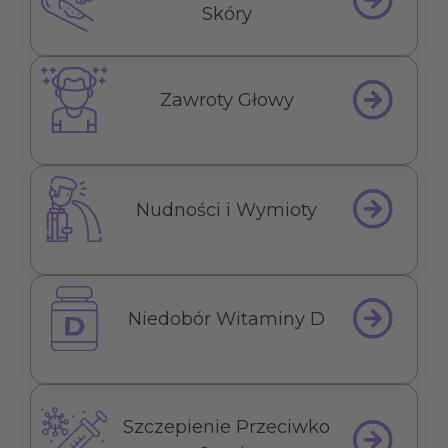
Skóry
Zawroty Głowy
Nudności i Wymioty
Niedobór Witaminy D
Szczepienie Przeciwko