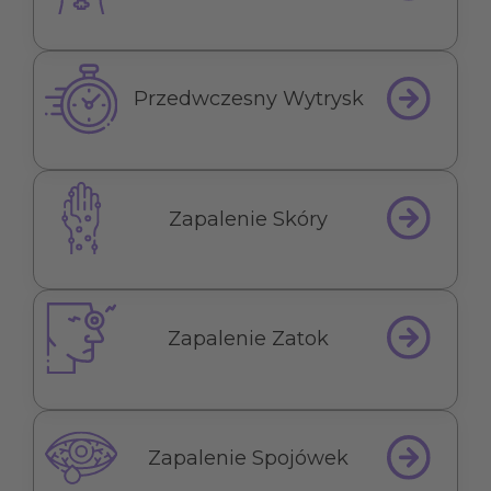
Przedwczesny Wytrysk
Zapalenie Skóry
Zapalenie Zatok
Zapalenie Spojówek