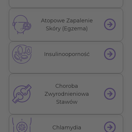
Atopowe Zapalenie
Skóry (Egzema)
Insulinooporność
Choroba
Zwyrodnieniowa
Stawów
Chlamydia