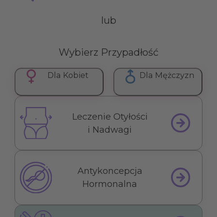
lub
Wybierz Przypadłość
Dla Kobiet
Dla Mężczyzn
Leczenie Otyłości
i Nadwagi
Antykoncepcja
Hormonalna