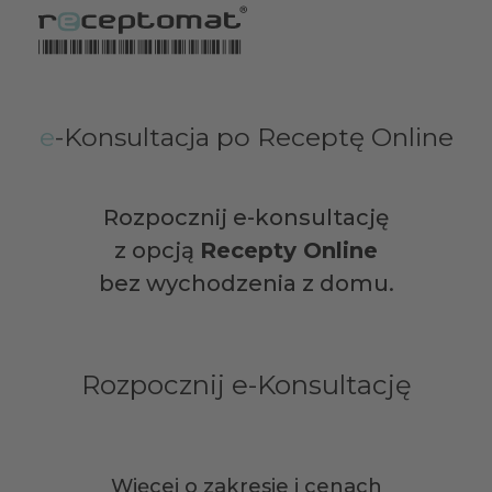
e
-Konsultacja po Receptę Online
Rozpocznij e-konsultację
z opcją
Recepty Online
bez wychodzenia z domu.
Rozpocznij e-Konsultację
Więcej o zakresie i cenach