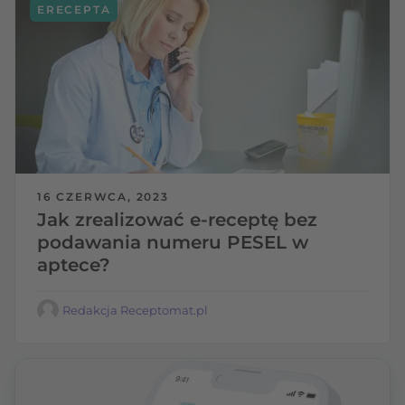
ERECEPTA
16 CZERWCA, 2023
Jak zrealizować e-receptę bez
podawania numeru PESEL w
aptece?
Redakcja Receptomat.pl