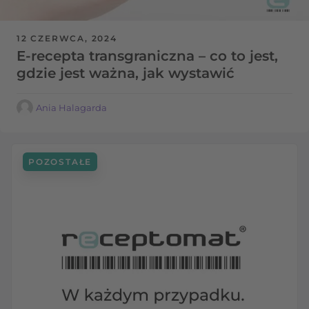
12 CZERWCA, 2024
E-recepta transgraniczna – co to jest,
gdzie jest ważna, jak wystawić
Ania Halagarda
POZOSTAŁE