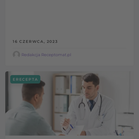
16 CZERWCA, 2023
Redakcja Receptomat.pl
ERECEPTA