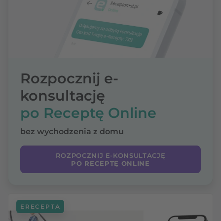
Rozpocznij e-
konsultację
po Receptę Online
bez wychodzenia z domu
ROZPOCZNIJ E-KONSULTACJĘ
PO RECEPTĘ ONLINE
ERECEPTA