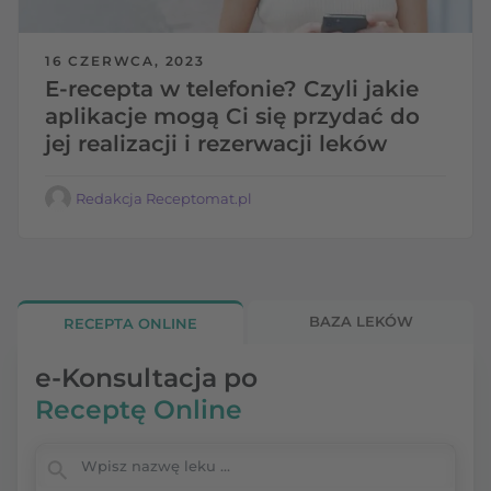
16 CZERWCA, 2023
E-recepta w telefonie? Czyli jakie
aplikacje mogą Ci się przydać do
jej realizacji i rezerwacji leków
Redakcja Receptomat.pl
BAZA LEKÓW
RECEPTA ONLINE
e-Konsultacja po
Receptę Online
Wpisz nazwę leku