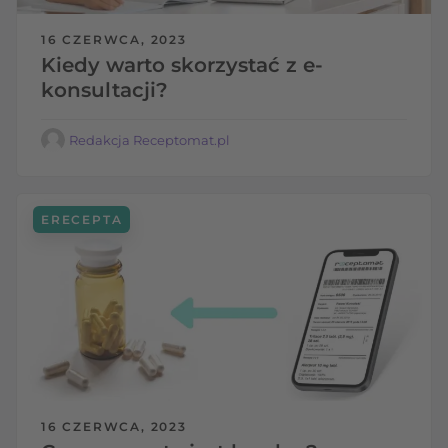
16 CZERWCA, 2023
Kiedy warto skorzystać z e-
konsultacji?
Redakcja Receptomat.pl
ERECEPTA
16 CZERWCA, 2023