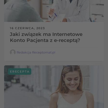
16 CZERWCA, 2023
Jaki związek ma Internetowe
Konto Pacjenta z e-receptą?
Redakcja Receptomat.pl
ERECEPTA