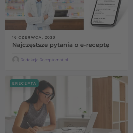
16 CZERWCA, 2023
Najczęstsze pytania o e-receptę
Redakcja Receptomat.pl
ERECEPTA