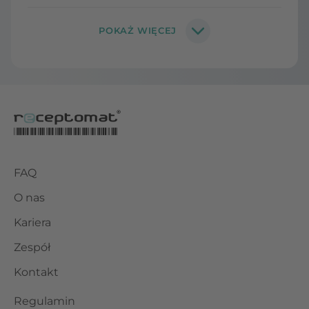
FAQ
O nas
Kariera
Zespół
Kontakt
Regulamin