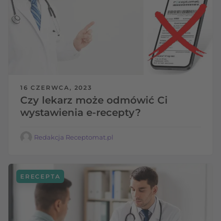
16 CZERWCA, 2023
Czy lekarz może odmówić Ci
wystawienia e-recepty?
Redakcja Receptomat.pl
ERECEPTA