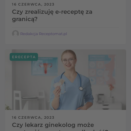
16 CZERWCA, 2023
Czy zrealizuję e-receptę za
granicą?
Redakcja Receptomat.pl
ERECEPTA
16 CZERWCA, 2023
Czy lekarz ginekolog może