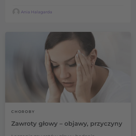
Ania Halagarda
CHOROBY
Zawroty głowy – objawy, przyczyny