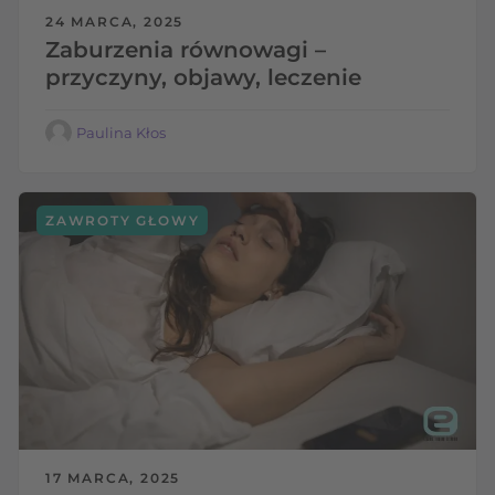
24 MARCA, 2025
Zaburzenia równowagi –
przyczyny, objawy, leczenie
Paulina Kłos
ZAWROTY GŁOWY
17 MARCA, 2025