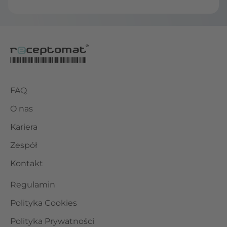
FAQ
O nas
Kariera
Zespół
Kontakt
Regulamin
Polityka Cookies
Polityka Prywatności