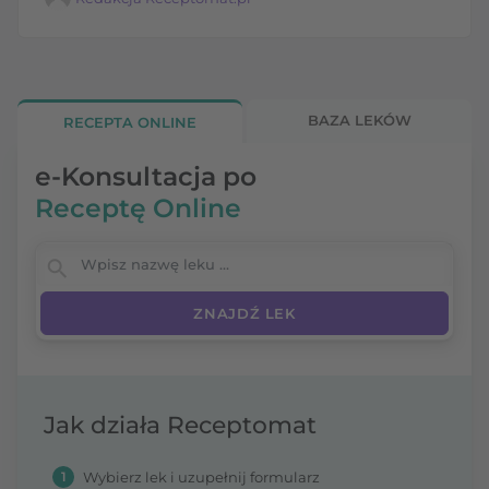
BAZA LEKÓW
RECEPTA ONLINE
e-Konsultacja po
Receptę Online
Wpisz nazwę leku
Jak działa Receptomat
1
Wybierz lek i uzupełnij formularz