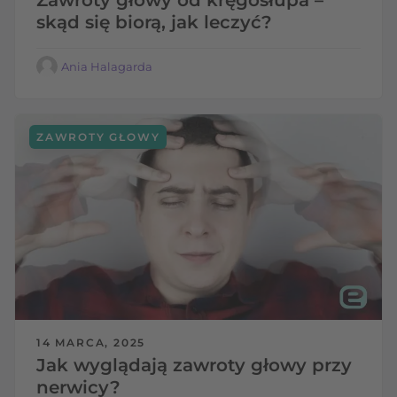
skąd się biorą, jak leczyć?
Ania Halagarda
ZAWROTY GŁOWY
14 MARCA, 2025
Jak wyglądają zawroty głowy przy
nerwicy?