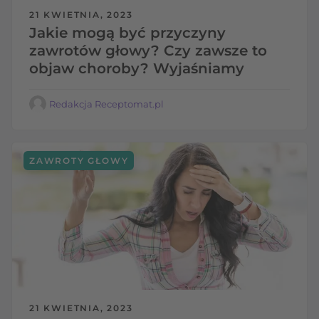
21 KWIETNIA, 2023
Jakie mogą być przyczyny
zawrotów głowy? Czy zawsze to
objaw choroby? Wyjaśniamy
Redakcja Receptomat.pl
ZAWROTY GŁOWY
21 KWIETNIA, 2023