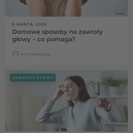
6 MARCA, 2025
Domowe sposoby na zawroty
głowy – co pomaga?
Ania Halagarda
ZAWROTY GŁOWY