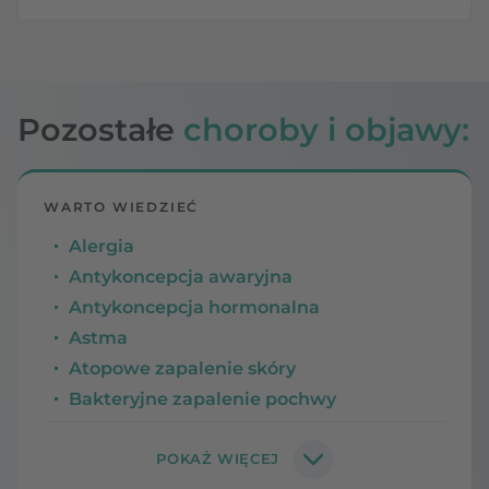
Pozostałe
choroby i objawy:
WARTO WIEDZIEĆ
Alergia
Antykoncepcja awaryjna
Antykoncepcja hormonalna
Astma
Atopowe zapalenie skóry
Bakteryjne zapalenie pochwy