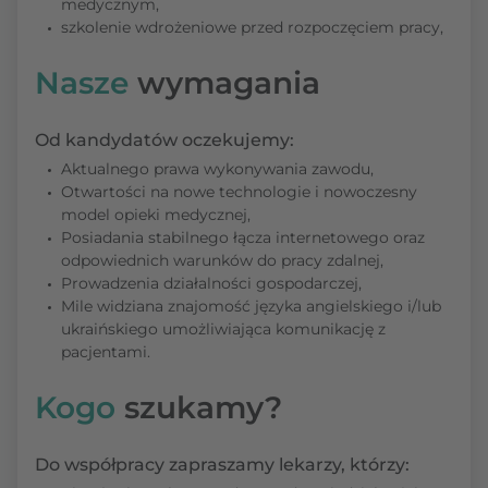
medycznym,
szkolenie wdrożeniowe przed rozpoczęciem pracy,
Nasze
wymagania
Od kandydatów oczekujemy:
Aktualnego prawa wykonywania zawodu,
Otwartości na nowe technologie i nowoczesny
model opieki medycznej,
Posiadania stabilnego łącza internetowego oraz
odpowiednich warunków do pracy zdalnej,
Prowadzenia działalności gospodarczej,
Mile widziana znajomość języka angielskiego i/lub
ukraińskiego umożliwiająca komunikację z
pacjentami.
Kogo
szukamy?
Do współpracy zapraszamy lekarzy, którzy: