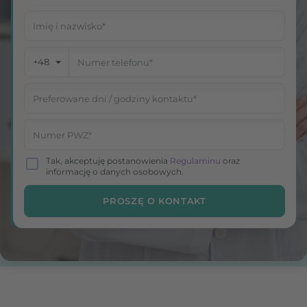
Tak, akceptuję postanowienia
Regulaminu
oraz
informację o danych osobowych.