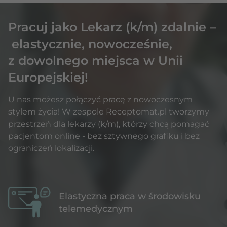
Pracuj jako Lekarz (k/m) zdalnie
–
elastycznie, nowocześnie,
z dowolnego miejsca w Unii
Europejskiej!
U nas możesz połączyć pracę z nowoczesnym
stylem życia!
W zespole Receptomat.pl tworzymy
przestrzeń dla lekarzy
(k/m), którzy chcą pomagać
pacjentom online -
bez sztywnego grafiku i bez
ograniczeń lokalizacji.
Elastyczna praca w środowisku
telemedycznym