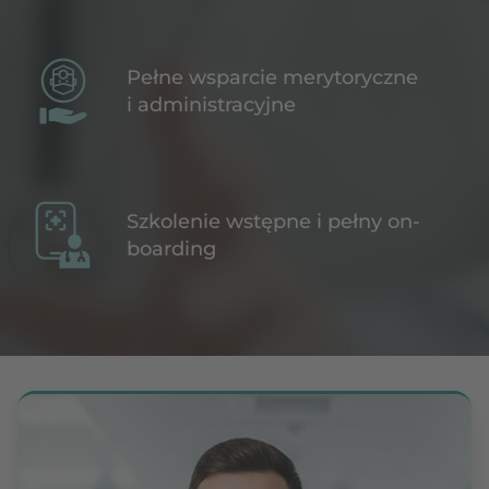
Pełne wsparcie merytoryczne
i administracyjne
Szkolenie wstępne i pełny on-
boarding