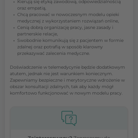
Kierują się etyką zawodową, odpowiedzialnością
oraz empatią,
Chcą pracować w nowoczesnym modelu opieki
medycznej z wykorzystaniem rozwiązań online,
Cenią dobrą organizację pracy, jasne zasady i
partnerskie relacje,
Swobodnie komunikują się z pacjentem w formie
zdalnej oraz potrafią w sposób klarowny
przekazywać zalecenia medyczne.
Doświadczenie w telemedycynie będzie dodatkowym
atutem, jednak nie jest warunkiem koniecznym.
Zapewniamy bezpieczne i merytoryczne wdrożenie w
obszar konsultacji zdalnych, tak aby każdy mógł
komfortowo funkcjonować w nowym modelu pracy.