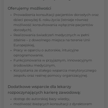
Oferujemy możliwości
Prowadzenia konsultacji pacjentów dorosłych oraz
dzieci powyżej 6. roku życia (istnieje również
możliwość konsultowania wyłącznie pacjentów
dorosłych),
Realizowania świadczeń medycznych w pełni
zdalnie – z dowolnego miejsca na terenie Unii
Europejskiej,
Pracy w oparciu o autorskie, intuicyjne
oprogramowanie,
Funkcjonowania w przyjaznym, innowacyjnym
środowisku medycznym,
Korzystania ze stałego wsparcia merytorycznego
zespołu oraz realnej pomocy organizacyjnej.
Dodatkowe wsparcie dla lekarzy
rozpoczynających karierę zawodową:
dostęp do autorskiej bazy wiedzy,
możliwość bieżących konsultacji z dyrektorem