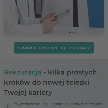
SPRAWDŹ DOSTĘPNE OFERTY PRACY
Rekrutacja
- kilka prostych
kroków do nowej ścieżki
Twojej kariery
Wypełnij formularz kontaktowy. Podaj preferowane