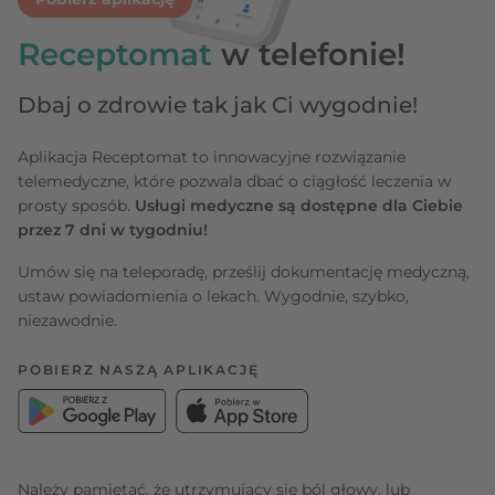
Receptomat
w telefonie!
Dbaj o zdrowie tak jak Ci wygodnie!
Aplikacja Receptomat to innowacyjne rozwiązanie
telemedyczne, które pozwala dbać o ciągłość leczenia w
prosty sposób.
Usługi medyczne są dostępne dla Ciebie
przez 7 dni w tygodniu!
Umów się na teleporadę, prześlij dokumentację medyczną,
ustaw powiadomienia o lekach. Wygodnie, szybko,
niezawodnie.
POBIERZ NASZĄ APLIKACJĘ
Należy pamiętać, że utrzymujący się ból głowy, lub