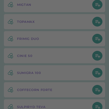
MIGTAN
TOPAMAX
FRIMIG DUO
CINIE 50
SUMIGRA 100
COFFECORN FORTE
SULPIRYD TEVA