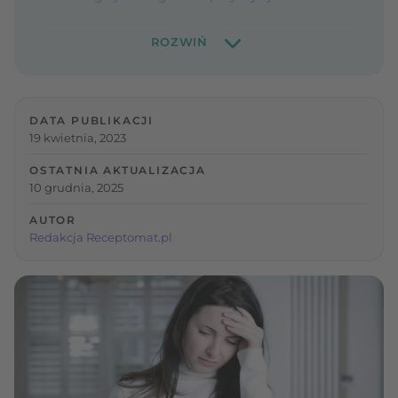
DATA PUBLIKACJI
19 kwietnia, 2023
OSTATNIA AKTUALIZACJA
10 grudnia, 2025
AUTOR
Redakcja Receptomat.pl