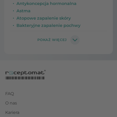
Antykoncepcja hormonalna
Astma
Atopowe zapalenie skóry
Bakteryjne zapalenie pochwy
FAQ
O nas
Kariera