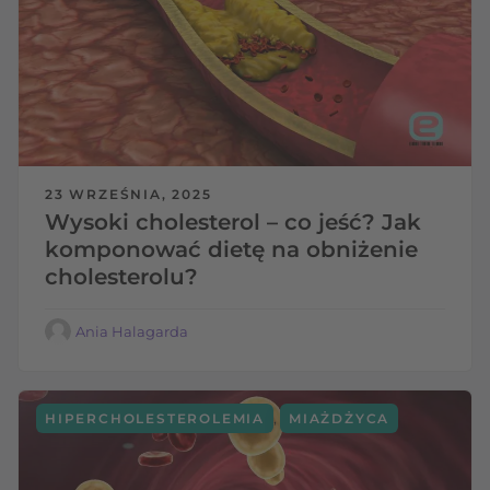
23 WRZEŚNIA, 2025
Wysoki cholesterol – co jeść? Jak
komponować dietę na obniżenie
cholesterolu?
Ania Halagarda
,
HIPERCHOLESTEROLEMIA
MIAŻDŻYCA