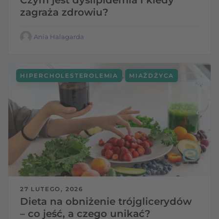
zagraża zdrowiu?
Ania Halagarda
,
HIPERCHOLESTEROLEMIA
MIAŻDŻYCA
27 LUTEGO, 2026
Dieta na obniżenie trójglicerydów
– co jeść, a czego unikać?