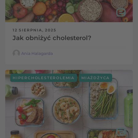
12 SIERPNIA, 2025
Jak obniżyć cholesterol?
Ania Halagarda
,
HIPERCHOLESTEROLEMIA
MIAŻDŻYCA