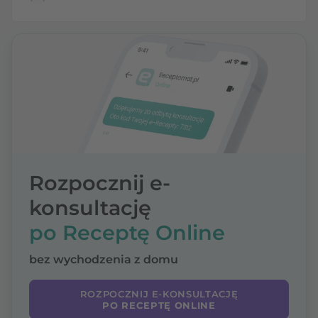
Rozpocznij e-
konsultację
po Receptę Online
bez wychodzenia z domu
ROZPOCZNIJ E-KONSULTACJĘ
PO RECEPTĘ ONLINE