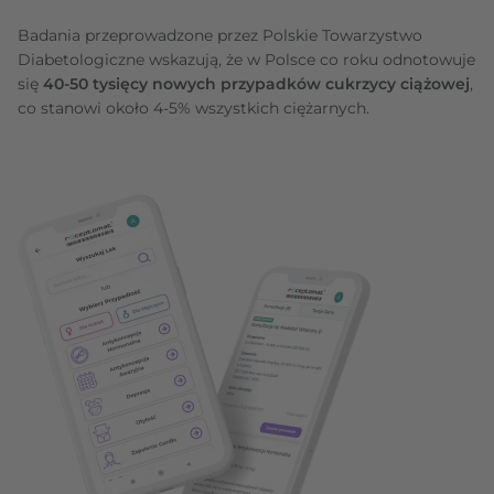
Badania przeprowadzone przez Polskie Towarzystwo
Diabetologiczne wskazują, że w Polsce co roku odnotowuje
się
40-50 tysięcy nowych przypadków cukrzycy ciążowej
,
co stanowi około 4-5% wszystkich ciężarnych.