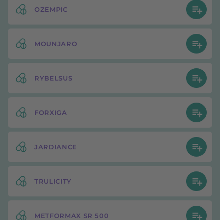
OZEMPIC
MOUNJARO
RYBELSUS
FORXIGA
JARDIANCE
TRULICITY
METFORMAX SR 500