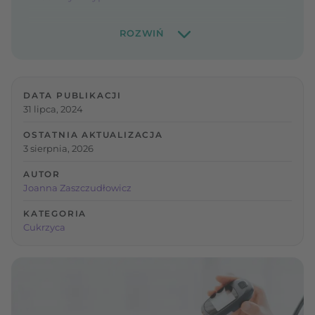
DATA PUBLIKACJI
31 lipca, 2024
OSTATNIA AKTUALIZACJA
3 sierpnia, 2026
AUTOR
Joanna Zaszczudłowicz
KATEGORIA
Cukrzyca