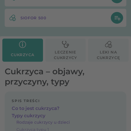
SIOFOR 500
LECZENIE
LEKI NA
CUKRZYCA
CUKRZYCY
CUKRZYCĘ
Cukrzyca – objawy,
przyczyny, typy
SPIS TREŚCI
Co to jest cukrzyca?
Typy cukrzycy
Rodzaje cukrzycy u dzieci
Cukrzyca typu 1