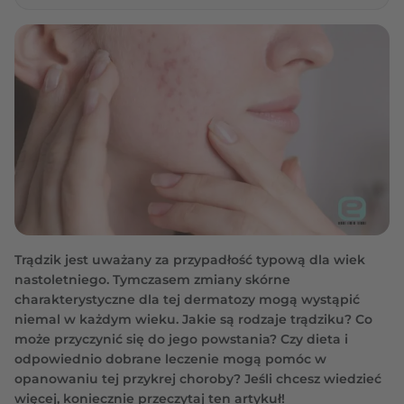
Trądzik jest uważany za przypadłość typową dla wiek
nastoletniego. Tymczasem zmiany skórne
charakterystyczne dla tej dermatozy mogą wystąpić
niemal w każdym wieku. Jakie są rodzaje trądziku? Co
może przyczynić się do jego powstania? Czy dieta i
odpowiednio dobrane leczenie mogą pomóc w
opanowaniu tej przykrej choroby? Jeśli chcesz wiedzieć
więcej, koniecznie przeczytaj ten artykuł!