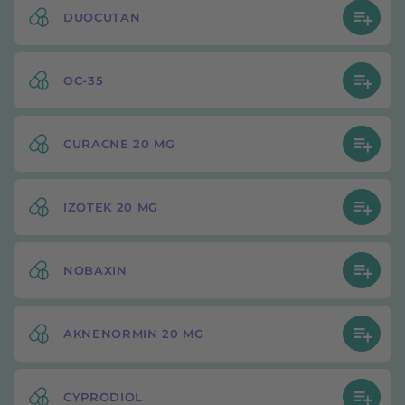
DUOCUTAN
OC-35
CURACNE 20 MG
IZOTEK 20 MG
NOBAXIN
AKNENORMIN 20 MG
CYPRODIOL