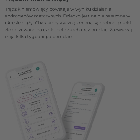
Trądzik niemowlęcy powstaje w wyniku działania
androgenów matczynych. Dziecko jest na nie narażone w
okresie ciąży. Charakterystyczną zmianą są drobne grudki
zlokalizowane na czole, policzkach oraz brodzie. Zazwyczaj
mija kilka tygodni po porodzie.