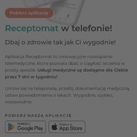
Pobierz aplikację
Receptomat
w telefonie!
Dbaj o zdrowie tak jak Ci wygodnie!
Aplikacja Receptomat to innowacyjne rozwiązanie
telemedyczne, które pozwala dbać o ciągłość leczenia w
prosty sposób.
Usługi medyczne są dostępne dla Ciebie
przez 7 dni w tygodniu!
Umów się na teleporadę, prześlij dokumentację medyczną,
ustaw powiadomienia o lekach. Wygodnie, szybko,
niezawodnie.
POBIERZ NASZĄ APLIKACJĘ