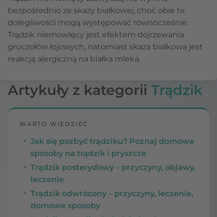
bezpośrednio ze skazy białkowej, choć obie te
dolegliwości mogą występować równocześnie.
Trądzik niemowlęcy jest efektem dojrzewania
gruczołów łojowych, natomiast skaza białkowa jest
reakcją alergiczną na białka mleka.
Artykuły z kategorii
Trądzik
WARTO WIEDZIEĆ
Jak się pozbyć trądziku? Poznaj domowe
sposoby na trądzik i pryszcze
Trądzik posterydowy – przyczyny, objawy,
leczenie
Trądzik odwrócony – przyczyny, leczenie,
domowe sposoby