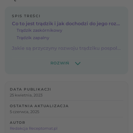
SPIS TREŚCI
Co to jest trądzik i jak dochodzi do jego rozwoju?
Trądzik zaskórnikowy
Trądzik zapalny
Jakie są przyczyny rozwoju trądziku pospolitego?
DATA PUBLIKACJI
25 kwietnia, 2023
OSTATNIA AKTUALIZACJA
5 czerwca, 2025
AUTOR
Redakcja Receptomat.pl