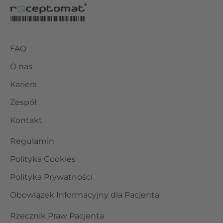
FAQ
O nas
Kariera
Zespół
Kontakt
Regulamin
Polityka Cookies
Polityka Prywatności
Obowiązek Informacyjny dla Pacjenta
Rzecznik Praw Pacjenta