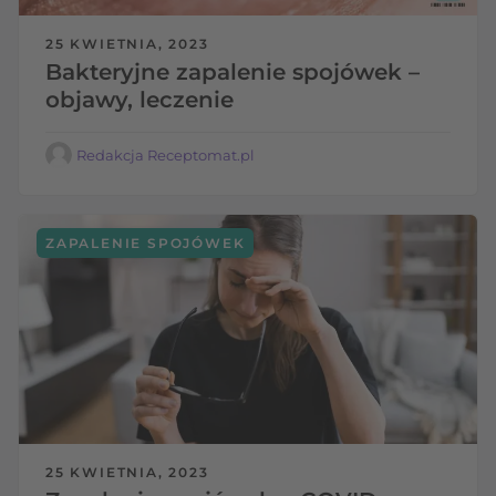
25 KWIETNIA, 2023
Bakteryjne zapalenie spojówek –
objawy, leczenie
Redakcja Receptomat.pl
ZAPALENIE SPOJÓWEK
25 KWIETNIA, 2023