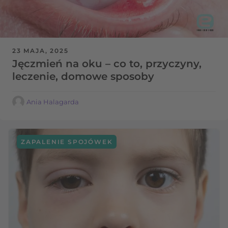
23 MAJA, 2025
Jęczmień na oku – co to, przyczyny,
leczenie, domowe sposoby
Ania Halagarda
ZAPALENIE SPOJÓWEK