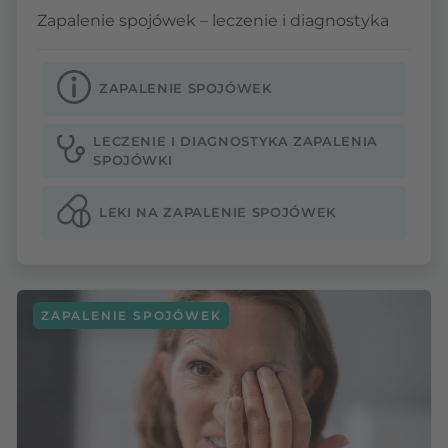
Zapalenie spojówek – leczenie i diagnostyka
ZAPALENIE SPOJÓWEK
LECZENIE I DIAGNOSTYKA ZAPALENIA
SPOJÓWKI
LEKI NA ZAPALENIE SPOJÓWEK
ZAPALENIE SPOJÓWEK