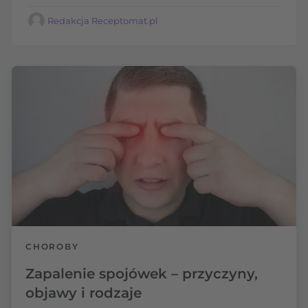
Redakcja Receptomat.pl
CHOROBY
Zapalenie spojówek – przyczyny,
objawy i rodzaje