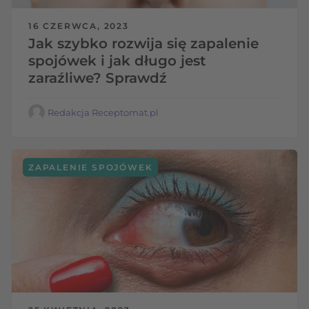
16 CZERWCA, 2023
Jak szybko rozwija się zapalenie
spojówek i jak długo jest
zaraźliwe? Sprawdź
Redakcja Receptomat.pl
ZAPALENIE SPOJÓWEK