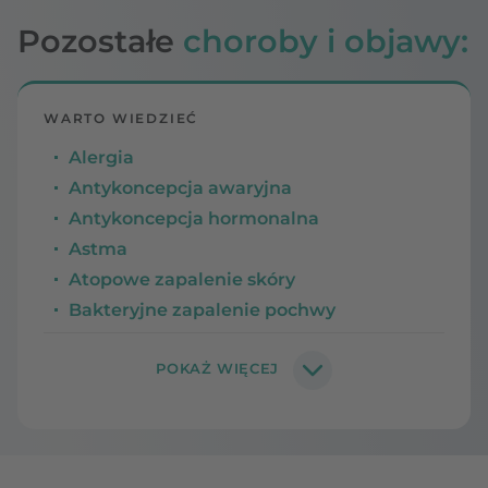
Pozostałe
choroby i objawy:
WARTO WIEDZIEĆ
Alergia
Antykoncepcja awaryjna
Antykoncepcja hormonalna
Astma
Atopowe zapalenie skóry
Bakteryjne zapalenie pochwy