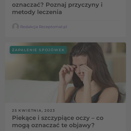
oznaczać? Poznaj przyczyny i
metody leczenia
Redakcja Receptomat.pl
ZAPALENIE SPOJÓWEK
25 KWIETNIA, 2023
Piekące i szczypiące oczy – co
mogą oznaczać te objawy?