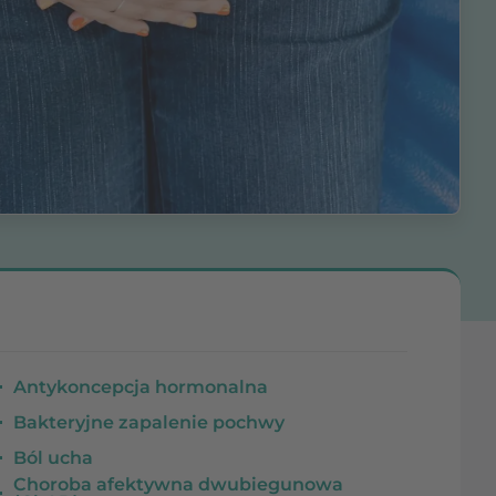
Antykoncepcja hormonalna
Bakteryjne zapalenie pochwy
Ból ucha
Choroba afektywna dwubiegunowa