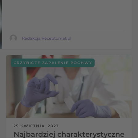
skuteczne
Redakcja Receptomat.pl
GRZYBICZE ZAPALENIE POCHWY
25 KWIETNIA, 2023
Najbardziej charakterystyczne