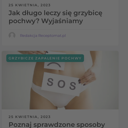
25 KWIETNIA, 2023
Jak długo leczy się grzybicę
pochwy? Wyjaśniamy
Redakcja Receptomat.pl
GRZYBICZE ZAPALENIE POCHWY
25 KWIETNIA, 2023
Poznaj sprawdzone sposoby