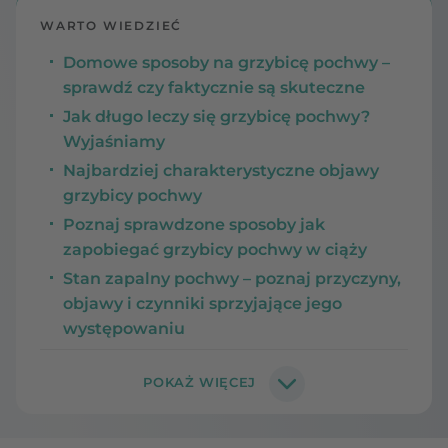
WARTO WIEDZIEĆ
Domowe sposoby na grzybicę pochwy –
sprawdź czy faktycznie są skuteczne
Jak długo leczy się grzybicę pochwy?
Wyjaśniamy
Najbardziej charakterystyczne objawy
grzybicy pochwy
Poznaj sprawdzone sposoby jak
zapobiegać grzybicy pochwy w ciąży
Stan zapalny pochwy – poznaj przyczyny,
objawy i czynniki sprzyjające jego
występowaniu