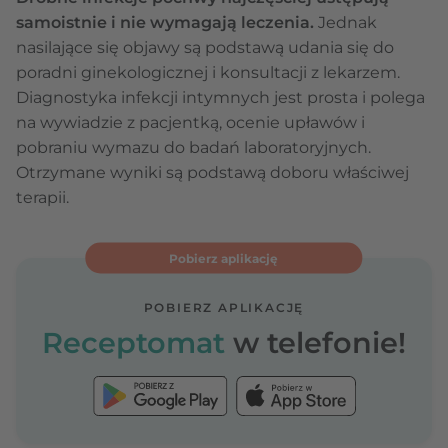
samoistnie i nie wymagają leczenia.
Jednak
nasilające się objawy są podstawą udania się do
poradni ginekologicznej i konsultacji z lekarzem.
Diagnostyka infekcji intymnych jest prosta i polega
na wywiadzie z pacjentką, ocenie upławów i
pobraniu wymazu do badań laboratoryjnych.
Otrzymane wyniki są podstawą doboru właściwej
terapii.
Pobierz aplikację
POBIERZ APLIKACJĘ
Receptomat
w telefonie!