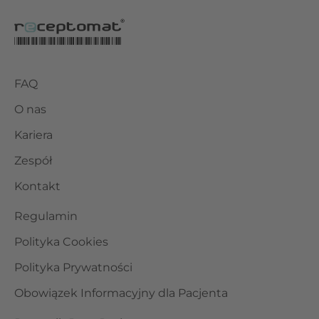
FAQ
O nas
Kariera
Zespół
Kontakt
Regulamin
Polityka Cookies
Polityka Prywatności
Obowiązek Informacyjny dla Pacjenta