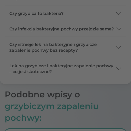
Czy grzybica to bakteria?
Czy infekcja bakteryjna pochwy przejdzie sama?
Czy istnieje lek na bakteryjne i grzybicze
zapalenie pochwy bez recepty?
Lek na grzybicze i bakteryjne zapalenie pochwy
– co jest skuteczne?
Podobne wpisy o
grzybiczym zapaleniu
pochwy: