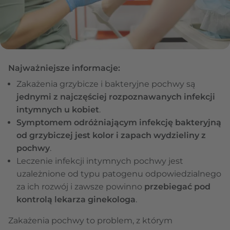
Najważniejsze informacje:
Zakażenia grzybicze i bakteryjne pochwy są
jednymi z najczęściej rozpoznawanych infekcji
intymnych u kobiet
.
Symptomem odróżniającym infekcję bakteryjną
od grzybiczej jest kolor i zapach wydzieliny z
pochwy
.
Leczenie infekcji intymnych pochwy jest
uzależnione od typu patogenu odpowiedzialnego
za ich rozwój i zawsze powinno
przebiegać pod
kontrolą lekarza ginekologa
.
Zakażenia pochwy to problem, z którym