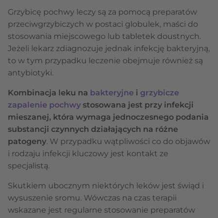
Grzybicę pochwy leczy są za pomocą preparatów
przeciwgrzybiczych w postaci globulek, maści do
stosowania miejscowego lub tabletek doustnych.
Jeżeli lekarz zdiagnozuje jednak infekcję bakteryjną,
to w tym przypadku leczenie obejmuje również są
antybiotyki.
Kombinacja leku na
bakteryjne
i
grzybicze
zapalenie pochwy
stosowana jest przy infekcji
mieszanej, która wymaga jednoczesnego podania
substancji czynnych działających na różne
patogeny
. W przypadku wątpliwości co do objawów
i rodzaju infekcji kluczowy jest kontakt ze
specjalistą.
Skutkiem ubocznym niektórych leków jest świąd i
wysuszenie sromu. Wówczas na czas terapii
wskazane jest regularne stosowanie preparatów