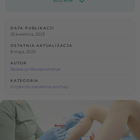
DATA PUBLIKACJI
25 kwietnia, 2023
OSTATNIA AKTUALIZACJA
8 maja, 2025
AUTOR
Redakcja Receptomat.pl
KATEGORIA
Grzybicze zapalenie pochwy