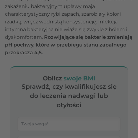
zakażeniu bakteryjnym upławy mają
charakterystyczny rybi zapach, szarobiały kolor i
rzadką, wręcz wodnistą konsystencję. Infekcja
intymna bakteryjna nie wiąże się zwykle z bólem i
dyskomfortem.
Rozwijające się bakterie zmieniają
pH pochwy, które w przebiegu stanu zapalnego
przekracza 4,5.
Oblicz
swoje BMI
Sprawdź, czy kwalifikujesz się
do leczenia nadwagi lub
otyłości