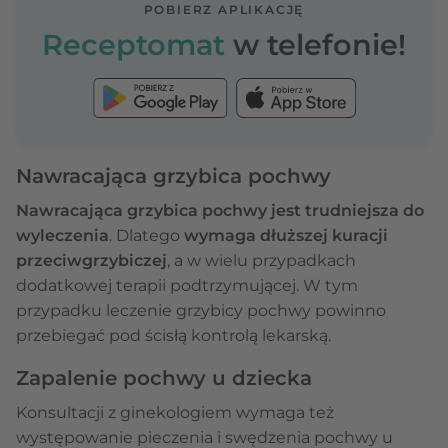
POBIERZ APLIKACJĘ
Receptomat
w telefonie!
Nawracająca grzybica pochwy
Nawracająca grzybica pochwy jest trudniejsza do
wyleczenia
. Dlatego
wymaga dłuższej kuracji
przeciwgrzybiczej
, a w wielu przypadkach
dodatkowej terapii podtrzymującej. W tym
przypadku leczenie grzybicy pochwy powinno
przebiegać pod ścisłą kontrolą lekarską.
Zapalenie pochwy u dziecka
Konsultacji z ginekologiem wymaga też
występowanie pieczenia i swędzenia pochwy u