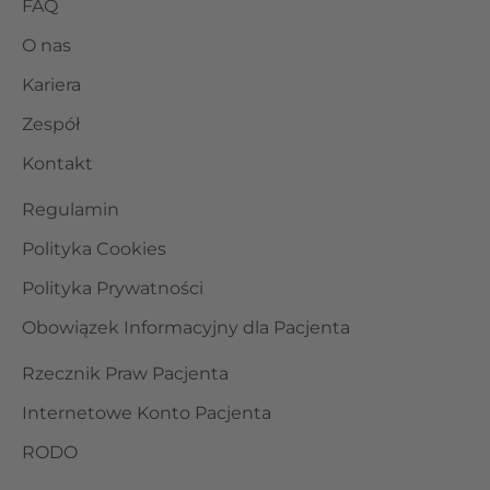
FAQ
O nas
Kariera
Zespół
Kontakt
Regulamin
Polityka Cookies
Polityka Prywatności
Obowiązek Informacyjny dla Pacjenta
Rzecznik Praw Pacjenta
Internetowe Konto Pacjenta
RODO