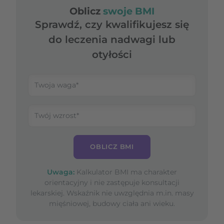
Oblicz
swoje BMI
Sprawdź, czy kwalifikujesz się
do leczenia nadwagi lub
otyłości
OBLICZ BMI
Uwaga:
Kalkulator BMI ma charakter
orientacyjny i nie zastępuje konsultacji
lekarskiej. Wskaźnik nie uwzględnia m.in. masy
mięśniowej, budowy ciała ani wieku.