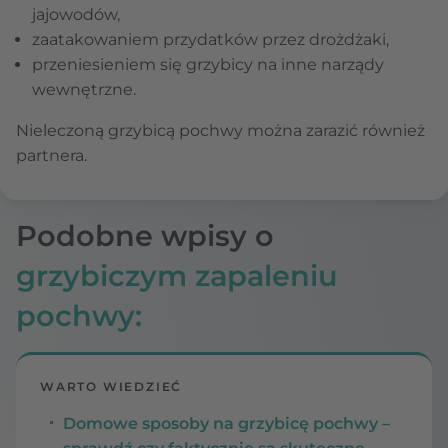
jajowodów,
zaatakowaniem przydatków przez drożdżaki,
przeniesieniem się grzybicy na inne narządy
wewnętrzne.
Nieleczoną grzybicą pochwy można zarazić również
partnera.
Podobne wpisy o
grzybiczym zapaleniu
pochwy:
WARTO WIEDZIEĆ
Domowe sposoby na grzybicę pochwy –