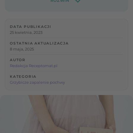
DATA PUBLIKACJI
25 kwietnia, 2023
OSTATNIA AKTUALIZACJA
8 maja, 2025
AUTOR
Redakcja Receptomat.pl
KATEGORIA
Grzybicze zapalenie pochwy