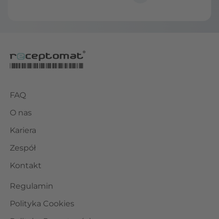
FAQ
O nas
Kariera
Zespół
Kontakt
Regulamin
Polityka Cookies