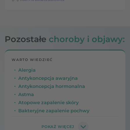
Pozostałe
choroby i objawy:
WARTO WIEDZIEĆ
Alergia
Antykoncepcja awaryjna
Antykoncepcja hormonalna
Astma
Atopowe zapalenie skóry
Bakteryjne zapalenie pochwy