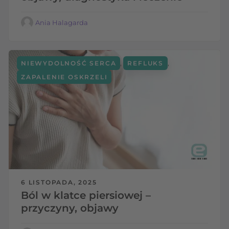
Ania Halagarda
,
,
NIEWYDOLNOŚĆ SERCA
REFLUKS
ZAPALENIE OSKRZELI
6 LISTOPADA, 2025
Ból w klatce piersiowej –
przyczyny, objawy