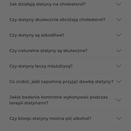
Jak działają statyny na cholesterol?
Czy statyny skutecznie obniżają cholesterol?
Czy statyny są szkodliwe?
Czy naturalne statyny są skuteczne?
Czy statyny leczą miażdżycę?
Co zrobić, jeśli zapomnę przyjąć dawkę statyny?
Jakie badania kontrolne wykonywać podczas
terapii statynami?
Czy biorąc statyny można pić alkohol?