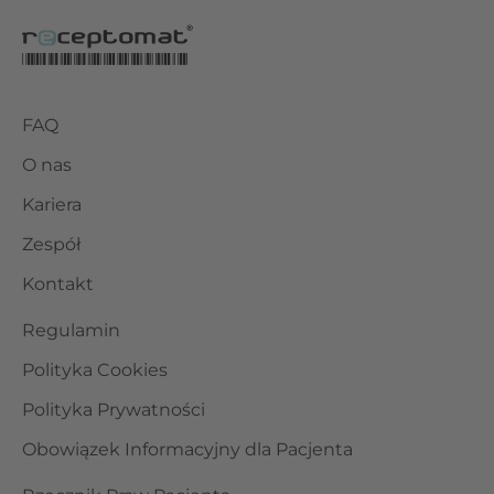
FAQ
O nas
Kariera
Zespół
Kontakt
Regulamin
Polityka Cookies
Polityka Prywatności
Obowiązek Informacyjny dla Pacjenta