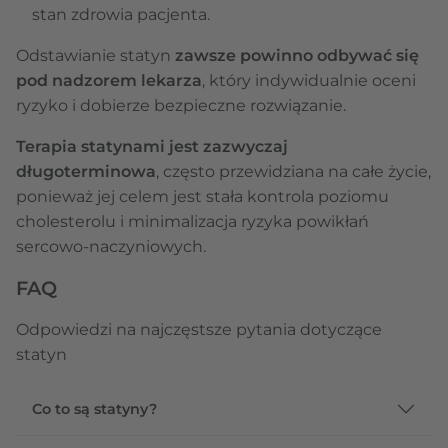
stan zdrowia pacjenta.
Odstawianie statyn
zawsze powinno odbywać się
pod nadzorem lekarza
, który indywidualnie oceni
ryzyko i dobierze bezpieczne rozwiązanie.
Terapia statynami jest zazwyczaj
długoterminowa
, często przewidziana na całe życie,
ponieważ jej celem jest stała kontrola poziomu
cholesterolu i minimalizacja ryzyka powikłań
sercowo-naczyniowych.
FAQ
Odpowiedzi na najczęstsze pytania dotyczące
statyn
Co to są statyny?