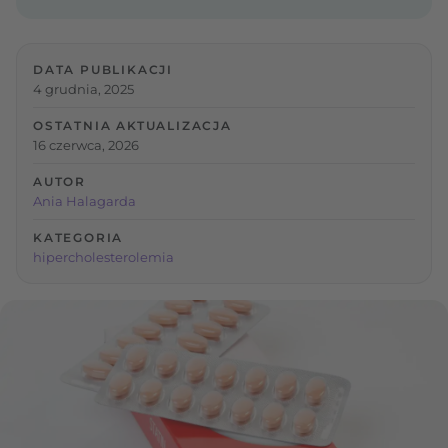
DATA PUBLIKACJI
4 grudnia, 2025
OSTATNIA AKTUALIZACJA
16 czerwca, 2026
AUTOR
Ania Halagarda
KATEGORIA
hipercholesterolemia