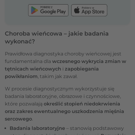
Choroba wieńcowa – jakie badania
wykonać?
Prawidłowa diagnostyka choroby wieńcowej jest
fundamentalna dla
wczesnego wykrycia zmian w
tętnicach wieńcowych
i
zapobiegania
powikłaniom
, takim jak zawał.
W procesie diagnostycznym wykorzystuje się
badania laboratoryjne, obrazowe i czynnościowe,
które pozwalają
określić stopień niedokrwienia
oraz zakres ewentualnego uszkodzenia mięśnia
sercowego
.
Badania laboratoryjne
– stanowią podstawowy