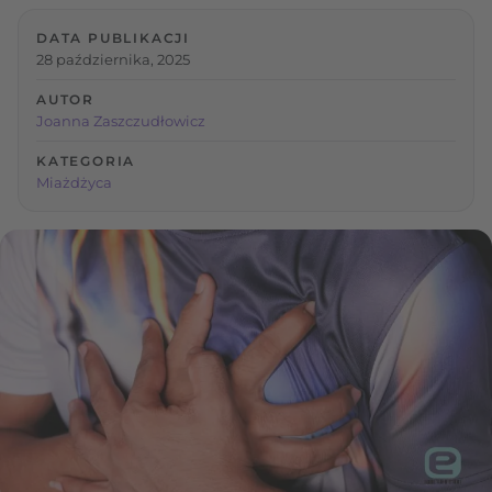
DATA PUBLIKACJI
28 października, 2025
AUTOR
Joanna Zaszczudłowicz
KATEGORIA
Miażdżyca