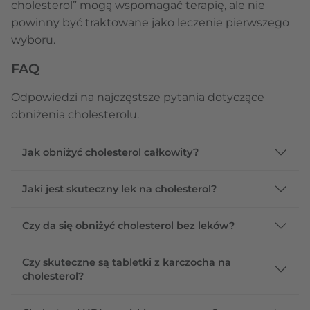
cholesterol” mogą wspomagać terapię, ale nie
powinny być traktowane jako leczenie pierwszego
wyboru.
FAQ
Odpowiedzi na najczęstsze pytania dotyczące
obniżenia cholesterolu.
Jak obniżyć cholesterol całkowity?
Jaki jest skuteczny lek na cholesterol?
Czy da się obniżyć cholesterol bez leków?
Czy skuteczne są tabletki z karczocha na
cholesterol?