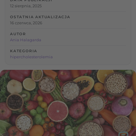
12 sierpnia, 2025
OSTATNIA AKTUALIZACJA
16 czerwca, 2026
AUTOR
Ania Halagarda
KATEGORIA
hipercholesterolemia