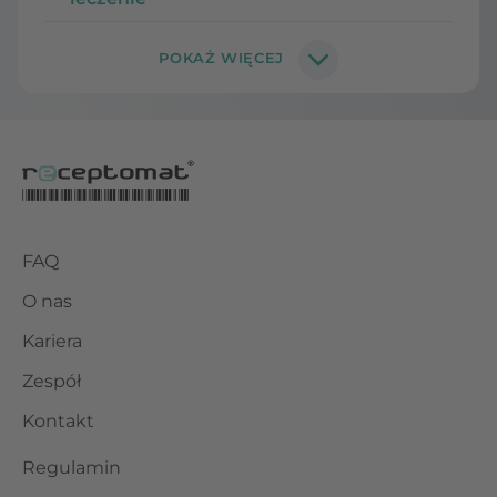
FAQ
O nas
Kariera
Zespół
Kontakt
Regulamin