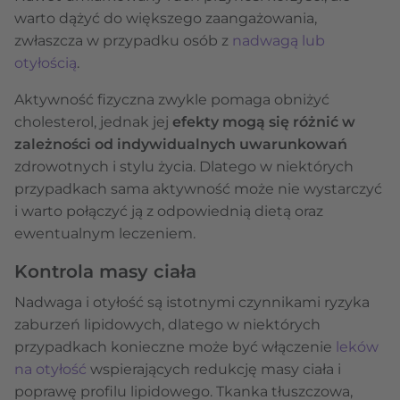
warto dążyć do większego zaangażowania,
zwłaszcza w przypadku osób z
nadwagą lub
otyłością
.
Aktywność fizyczna zwykle pomaga obniżyć
cholesterol, jednak jej
efekty mogą się różnić w
zależności od indywidualnych uwarunkowań
zdrowotnych i stylu życia. Dlatego w niektórych
przypadkach sama aktywność może nie wystarczyć
i warto połączyć ją z odpowiednią dietą oraz
ewentualnym leczeniem.
Kontrola masy ciała
Nadwaga i otyłość są istotnymi czynnikami ryzyka
zaburzeń lipidowych, dlatego w niektórych
przypadkach konieczne może być włączenie
leków
na otyłość
wspierających redukcję masy ciała i
poprawę profilu lipidowego. Tkanka tłuszczowa,