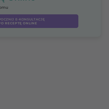
domu
OCZNIJ E-KONSULTACJĘ
PO RECEPTĘ ONLINE