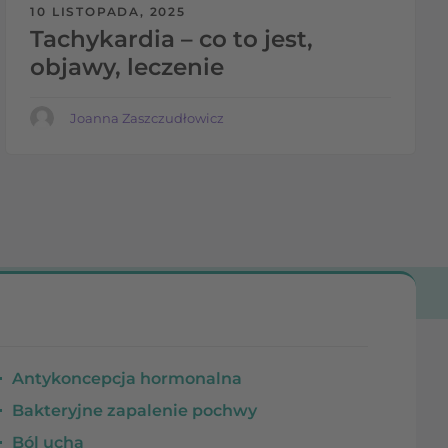
10 LISTOPADA, 2025
Tachykardia – co to jest,
objawy, leczenie
Joanna Zaszczudłowicz
Antykoncepcja hormonalna
Bakteryjne zapalenie pochwy
Ból ucha