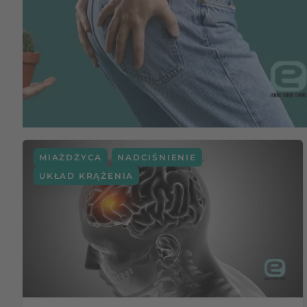
,
,
MIAŻDŻYCA
NADCIŚNIENIE
UKŁAD KRĄŻENIA