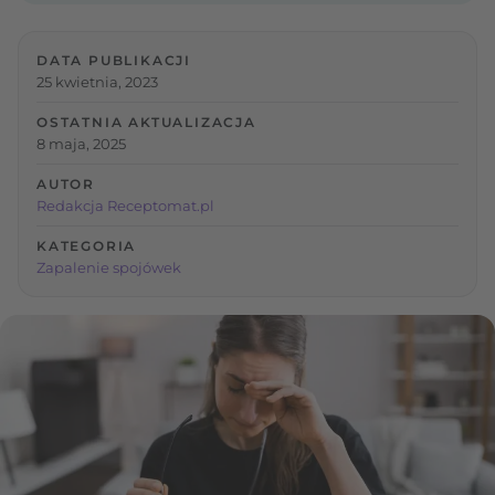
DATA PUBLIKACJI
25 kwietnia, 2023
OSTATNIA AKTUALIZACJA
8 maja, 2025
AUTOR
Redakcja Receptomat.pl
KATEGORIA
Zapalenie spojówek