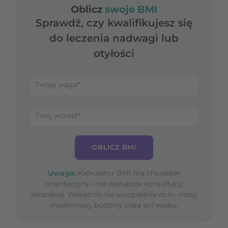
Oblicz
swoje BMI
Sprawdź, czy kwalifikujesz się
do leczenia nadwagi lub
otyłości
OBLICZ BMI
Uwaga:
Kalkulator BMI ma charakter
orientacyjny i nie zastępuje konsultacji
lekarskiej. Wskaźnik nie uwzględnia m.in. masy
mięśniowej, budowy ciała ani wieku.