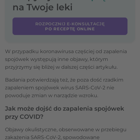
na Twoje leki
ROZPOCZNIJ E-KONSULTACJĘ
PO RECEPTĘ ONLINE
W przypadku koronawirusa częściej od zapalenia
spojówek występują inne objawy, którym
przyjrzymy się bliżej w dalszej części artykułu.
Badania potwierdzają też, że poza dość rzadkim
zapaleniem spojówek wirus SARS-CoV-2 nie
powoduje zmian w narządzie wzroku.
Jak może dojść do zapalenia spojówek
przy COVID?
Objawy okulistyczne, obserwowane w przebiegu
zakażenia SARS-CoV-2, spowodowane