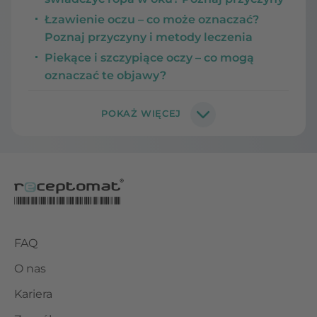
Łzawienie oczu – co może oznaczać?
Poznaj przyczyny i metody leczenia
Piekące i szczypiące oczy – co mogą
oznaczać te objawy?
FAQ
O nas
Kariera