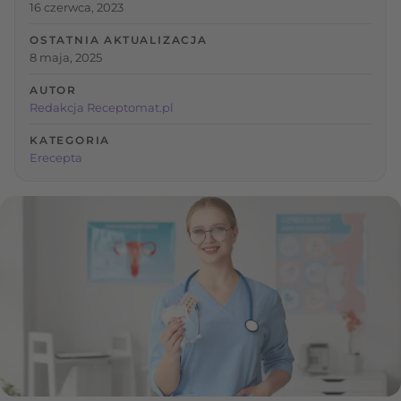
16 czerwca, 2023
OSTATNIA AKTUALIZACJA
8 maja, 2025
AUTOR
Redakcja Receptomat.pl
KATEGORIA
Erecepta