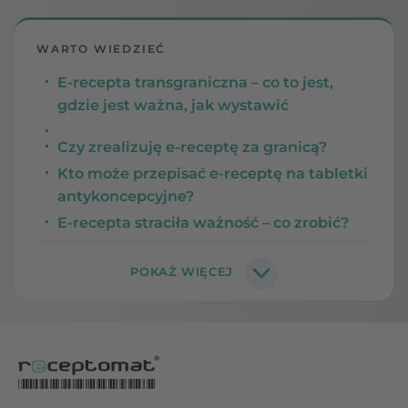
WARTO WIEDZIEĆ
E-recepta transgraniczna – co to jest,
gdzie jest ważna, jak wystawić
Czy zrealizuję e-receptę za granicą?
Kto może przepisać e-receptę na tabletki
antykoncepcyjne?
E-recepta straciła ważność – co zrobić?