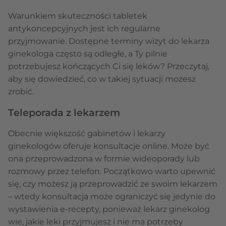
Warunkiem skuteczności tabletek
antykoncepcyjnych jest ich regularne
przyjmowanie. Dostępne terminy wizyt do lekarza
ginekologa często są odległe, a Ty pilnie
potrzebujesz kończących Ci się leków? Przeczytaj,
aby się dowiedzieć, co w takiej sytuacji możesz
zrobić.
Teleporada z lekarzem
Obecnie większość gabinetów i lekarzy
ginekologów oferuje konsultacje online. Może być
ona przeprowadzona w formie wideoporady lub
rozmowy przez telefon. Początkowo warto upewnić
się, czy możesz ją przeprowadzić ze swoim lekarzem
– wtedy konsultacja może ograniczyć się jedynie do
wystawienia e-recepty, ponieważ lekarz ginekolog
wie, jakie leki przyjmujesz i nie ma potrzeby