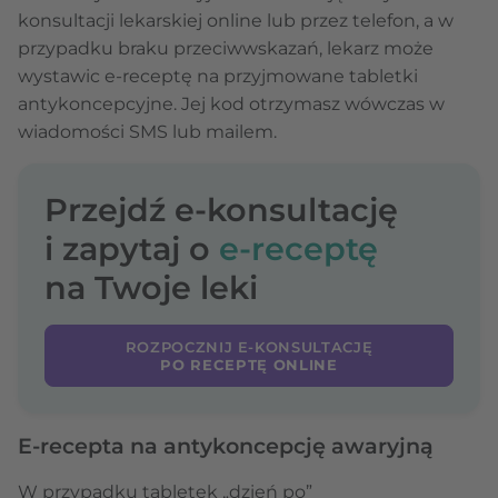
konsultacji lekarskiej online lub przez telefon, a w
przypadku braku przeciwwskazań, lekarz może
wystawic e-receptę na przyjmowane tabletki
antykoncepcyjne. Jej kod otrzymasz wówczas w
wiadomości SMS lub mailem.
Przejdź e-konsultację
i zapytaj o
e-receptę
na Twoje leki
ROZPOCZNIJ E-KONSULTACJĘ
PO RECEPTĘ ONLINE
E-recepta na antykoncepcję awaryjną
W przypadku tabletek „dzień po”