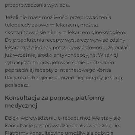
przeprowadzania wywiadu.
Jeżeli nie masz możliwości przeprowadzenia
teleporady ze swoim lekarzem, możesz
skonsultować się z innym lekarzem ginekologiem.
Do przedłużenia recepty wystarczy wywiad zdalny –
lekarz może jednak potrzebować dowodu, że brałaś
już wcześniej środki antykoncepcyjne. W takiej
sytuacji warto przygotować sobie printscreen
poprzedniej recepty z Internetowego Konta
Pacjenta lub zdjęcie poprzedniej recepty, jeżeli ją
posiadasz.
Konsultacja za pomocą platformy
medycznej
Dzięki wprowadzeniu e-recept możliwe stały się
konsultacje przeprowadzane całkowicie zdalnie.
Platformy konsultacyjne umożliwiają odbycie