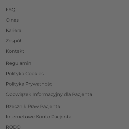
FAQ
O nas
Kariera
Zespół
Kontakt
Regulamin
Polityka Cookies
Polityka Prywatności
Obowiązek Informacyjny dla Pacjenta
Rzecznik Praw Pacjenta
Internetowe Konto Pacjenta
RODO