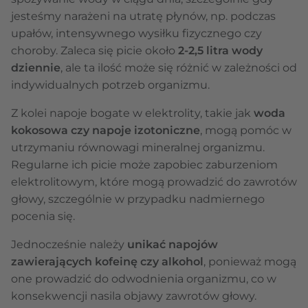
jesteśmy narażeni na utratę płynów, np. podczas
upałów, intensywnego wysiłku fizycznego czy
choroby. Zaleca się picie około
2-2,5 litra wody
dziennie
, ale ta ilość może się różnić w zależności od
indywidualnych potrzeb organizmu.
Z kolei napoje bogate w elektrolity, takie jak
woda
kokosowa czy napoje izotoniczne
, mogą pomóc w
utrzymaniu równowagi mineralnej organizmu.
Regularne ich picie może zapobiec zaburzeniom
elektrolitowym, które mogą prowadzić do zawrotów
głowy, szczególnie w przypadku nadmiernego
pocenia się.
Jednocześnie należy
unikać napojów
zawierających kofeinę czy alkohol
, ponieważ mogą
one prowadzić do odwodnienia organizmu, co w
konsekwencji nasila objawy zawrotów głowy.