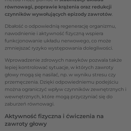
równowagi, poprawie krążenia oraz redukcji
czynników wywołujących epizody zawrotów
.
Dbałość o odpowiednią regenerację organizmu,
nawodnienie i aktywność fizyczną wspiera
funkcjonowanie układu nerwowego, co może
zmniejszać ryzyko występowania dolegliwości.
Wprowadzenie zdrowych nawyków pozwala także
lepiej kontrolować sytuacje, w których zawroty
głowy mogą się nasilać, np. w wyniku stresu czy
przemęczenia. Dzięki odpowiedniemu podejściu
można ograniczyć wpływ czynników zewnętrznych i
wewnętrznych, które mogą przyczyniać się do
zaburzeń równowagi.
Aktywność fizyczna i ćwiczenia na
zawroty głowy