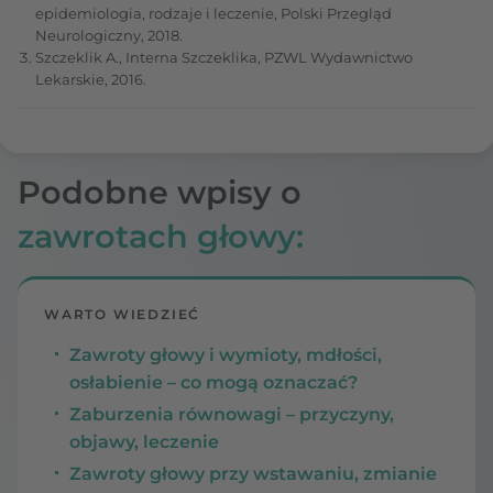
epidemiologia, rodzaje i leczenie, Polski Przegląd
Neurologiczny, 2018.
Szczeklik A., Interna Szczeklika, PZWL Wydawnictwo
Lekarskie, 2016.
Podobne wpisy o
zawrotach głowy:
WARTO WIEDZIEĆ
Zawroty głowy i wymioty, mdłości,
osłabienie – co mogą oznaczać?
Zaburzenia równowagi – przyczyny,
objawy, leczenie
Zawroty głowy przy wstawaniu, zmianie