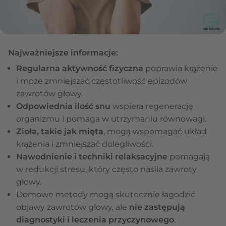
Najważniejsze informacje:
Regularna aktywność fizyczna
poprawia krążenie
i może zmniejszać częstotliwość epizodów
zawrotów głowy.
Odpowiednia ilość snu
wspiera regenerację
organizmu i pomaga w utrzymaniu równowagi.
Zioła, takie jak mięta
, mogą wspomagać układ
krążenia i zmniejszać dolegliwości.
Nawodnienie i techniki relaksacyjne
pomagają
w redukcji stresu, który często nasila zawroty
głowy.
Domowe metody mogą skutecznie łagodzić
objawy zawrotów głowy, ale
nie zastępują
diagnostyki i leczenia przyczynowego
.