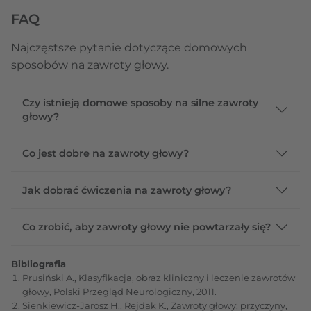
FAQ
Najczęstsze pytanie dotyczące domowych
sposobów na zawroty głowy.
Czy istnieją domowe sposoby na silne zawroty
głowy?
Co jest dobre na zawroty głowy?
Jak dobrać ćwiczenia na zawroty głowy?
Co zrobić, aby zawroty głowy nie powtarzały się?
Bibliografia
Prusiński A., Klasyfikacja, obraz kliniczny i leczenie zawrotów
głowy, Polski Przegląd Neurologiczny, 2011.
Sienkiewicz-Jarosz H., Rejdak K., Zawroty głowy; przyczyny,