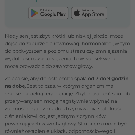
Kiedy sen jest zbyt krótki lub niskiej jakości może
dojść do zaburzenia równowagi hormonalnej, w tym
do podwyższenia poziomu stresu czy zmniejszenia
wydolności układu krążenia. To w konsekwencji
może prowadzić do zawrotów głowy.
Zaleca się, aby dorosła osoba spała
od 7 do 9 godzin
na dobę
. Jest to czas, w którym organizm ma
szansę na pełną regenerację. Zbyt mała ilość snu lub
przerywany sen mogą negatywnie wpłynąć na
zdolność organizmu do utrzymywania stabilności
ciśnienia krwi, co jest jednym z czynników
powodujących zawroty głowy. Skutkiem może być
również osłabienie układu odpornościowego i