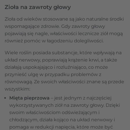
Zioła na zawroty głowy
Zioła od wieków stosowane są jako naturalne środki
wspomagające zdrowie. Gdy zawroty głowy
pojawiają się nagle, właściwości lecznicze ziół mogą
również pomóc w łagodzeniu dolegliwości.
Wiele roślin posiada substancje, które wpływają na
układ nerwowy, poprawiają krążenie krwi, a także
działają uspokajająco i rozluźniająco, co może
przynieść ulgę w przypadku problemów z
równowagą. Ze swoich właściwości znane są przede
wszystkim:
Mięta pieprzowa
– jest jednym z najczęściej
wykorzystywanych ziół na zawroty głowy. Dzięki
swoim właściwościom odświeżającym i
chłodzącym, działa kojąco na układ nerwowy i
pomaga w redukcji napięcia, które może być