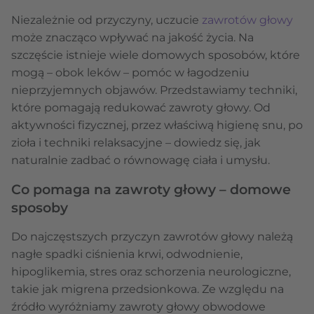
Niezależnie od przyczyny, uczucie
zawrotów głowy
może znacząco wpływać na jakość życia. Na
szczęście istnieje wiele domowych sposobów, które
mogą – obok leków – pomóc w łagodzeniu
nieprzyjemnych objawów. Przedstawiamy techniki,
które pomagają redukować zawroty głowy. Od
aktywności fizycznej, przez właściwą higienę snu, po
zioła i techniki relaksacyjne – dowiedz się, jak
naturalnie zadbać o równowagę ciała i umysłu.
Co pomaga na zawroty głowy – domowe
sposoby
Do najczęstszych przyczyn zawrotów głowy należą
nagłe spadki ciśnienia krwi, odwodnienie,
hipoglikemia, stres oraz schorzenia neurologiczne,
takie jak migrena przedsionkowa. Ze względu na
źródło wyróżniamy zawroty głowy obwodowe