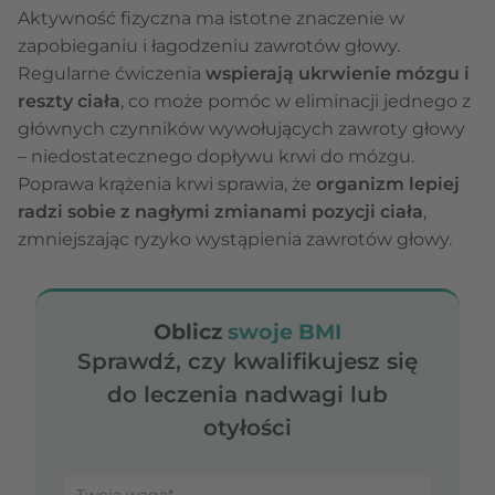
Aktywność fizyczna ma istotne znaczenie w
zapobieganiu i łagodzeniu zawrotów głowy.
Regularne ćwiczenia
wspierają ukrwienie mózgu i
reszty ciała
, co może pomóc w eliminacji jednego z
głównych czynników wywołujących zawroty głowy
– niedostatecznego dopływu krwi do mózgu.
Poprawa krążenia krwi sprawia, że
organizm lepiej
radzi sobie z nagłymi zmianami pozycji ciała
,
zmniejszając ryzyko wystąpienia zawrotów głowy.
Oblicz
swoje BMI
Sprawdź, czy kwalifikujesz się
do leczenia nadwagi lub
otyłości