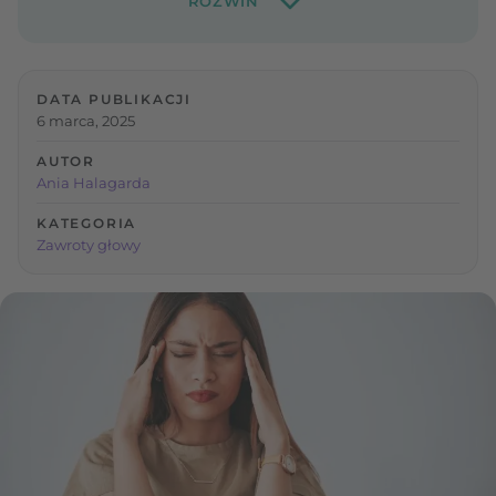
DATA PUBLIKACJI
6 marca, 2025
AUTOR
Ania Halagarda
KATEGORIA
Zawroty głowy