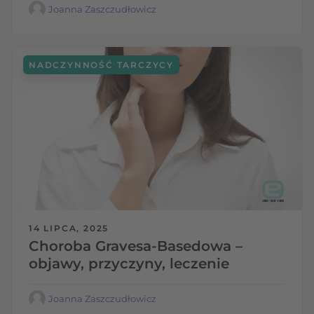
Joanna Zaszczudłowicz
NADCZYNNOŚĆ TARCZYCY
14 LIPCA, 2025
Choroba Gravesa-Basedowa –
objawy, przyczyny, leczenie
Joanna Zaszczudłowicz