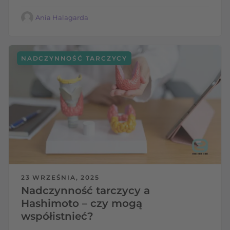
Ania Halagarda
NADCZYNNOŚĆ TARCZYCY
23 WRZEŚNIA, 2025
Nadczynność tarczycy a
Hashimoto – czy mogą
współistnieć?