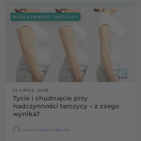
NADCZYNNOŚĆ TARCZYCY
14 LIPCA, 2025
Tycie i chudnięcie przy
nadczynności tarczycy – z czego
wynika?
Joanna Zaszczudłowicz