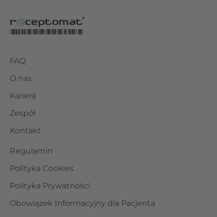
FAQ
O nas
Kariera
Zespół
Kontakt
Regulamin
Polityka Cookies
Polityka Prywatności
Obowiązek Informacyjny dla Pacjenta