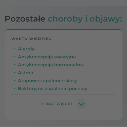
Pozostałe
choroby i objawy:
WARTO WIEDZIEĆ
Alergia
Antykoncepcja awaryjna
Antykoncepcja hormonalna
Astma
Atopowe zapalenie skóry
Bakteryjne zapalenie pochwy