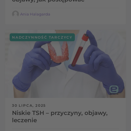
Ania Halagarda
NADCZYNNOŚĆ TARCZYCY
30 LIPCA, 2025
Niskie TSH – przyczyny, objawy,
leczenie