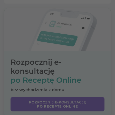
Rozpocznij e-
konsultację
po Receptę Online
bez wychodzenia z domu
ROZPOCZNIJ E-KONSULTACJĘ
PO RECEPTĘ ONLINE