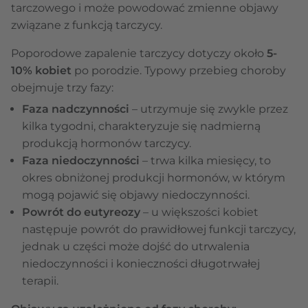
tarczowego i może powodować zmienne objawy
związane z funkcją tarczycy.
Poporodowe zapalenie tarczycy dotyczy około
5-
10% kobiet
po porodzie. Typowy przebieg choroby
obejmuje trzy fazy:
Faza nadczynności
– utrzymuje się zwykle przez
kilka tygodni, charakteryzuje się nadmierną
produkcją hormonów tarczycy.
Faza niedoczynności
– trwa kilka miesięcy, to
okres obniżonej produkcji hormonów, w którym
mogą pojawić się objawy niedoczynności.
Powrót do eutyreozy
– u większości kobiet
następuje powrót do prawidłowej funkcji tarczycy,
jednak u części może dojść do utrwalenia
niedoczynności i konieczności długotrwałej
terapii.