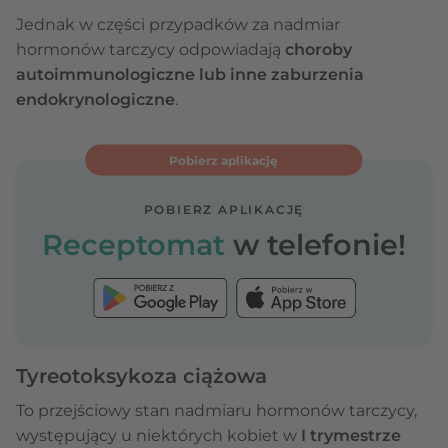
Jednak w części przypadków za nadmiar
hormonów tarczycy odpowiadają
choroby
autoimmunologiczne lub inne zaburzenia
endokrynologiczne
.
Pobierz aplikację
POBIERZ APLIKACJĘ
Receptomat
w telefonie!
Tyreotoksykoza ciążowa
To przejściowy stan nadmiaru hormonów tarczycy,
występujący u niektórych kobiet w
I trymestrze