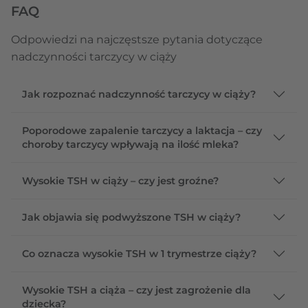
FAQ
Odpowiedzi na najczęstsze pytania dotyczące
nadczynności tarczycy w ciąży
Jak rozpoznać nadczynność tarczycy w ciąży?
Poporodowe zapalenie tarczycy a laktacja – czy
choroby tarczycy wpływają na ilość mleka?
Wysokie TSH w ciąży – czy jest groźne?
Jak objawia się podwyższone TSH w ciąży?
Co oznacza wysokie TSH w 1 trymestrze ciąży?
Wysokie TSH a ciąża – czy jest zagrożenie dla
dziecka?