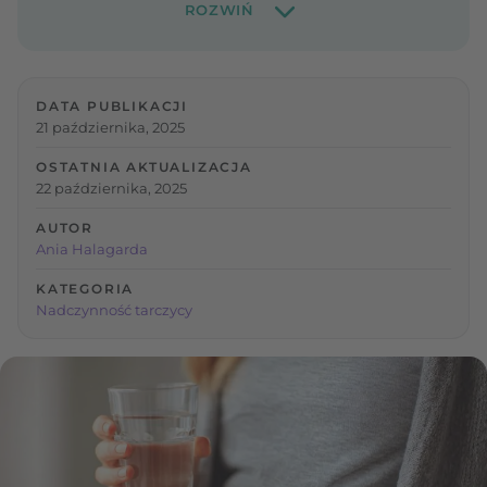
DATA PUBLIKACJI
21 października, 2025
OSTATNIA AKTUALIZACJA
22 października, 2025
AUTOR
Ania Halagarda
KATEGORIA
Nadczynność tarczycy