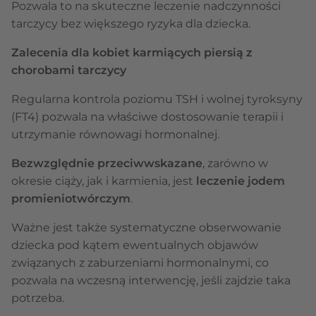
Pozwala to na skuteczne leczenie nadczynności
tarczycy bez większego ryzyka dla dziecka.
Zalecenia dla kobiet karmiących piersią z
chorobami tarczycy
Regularna kontrola poziomu TSH i wolnej tyroksyny
(FT4) pozwala na właściwe dostosowanie terapii i
utrzymanie równowagi hormonalnej.
Bezwzględnie przeciwwskazane
, zarówno w
okresie ciąży, jak i karmienia, jest
leczenie jodem
promieniotwórczym
.
Ważne jest także systematyczne obserwowanie
dziecka pod kątem ewentualnych objawów
związanych z zaburzeniami hormonalnymi, co
pozwala na wczesną interwencję, jeśli zajdzie taka
potrzeba.