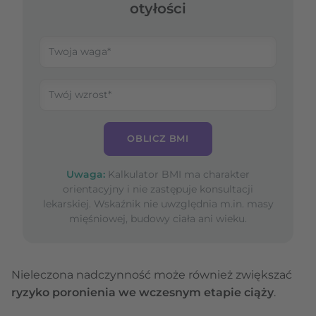
otyłości
OBLICZ BMI
Uwaga:
Kalkulator BMI ma charakter
orientacyjny i nie zastępuje konsultacji
lekarskiej. Wskaźnik nie uwzględnia m.in. masy
mięśniowej, budowy ciała ani wieku.
Nieleczona nadczynność może również zwiększać
ryzyko poronienia we wczesnym etapie ciąży
.