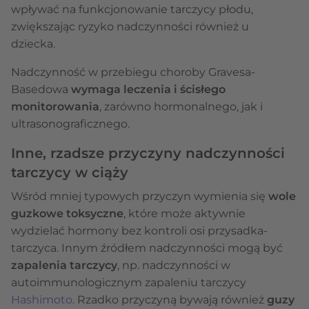
wpływać na funkcjonowanie tarczycy płodu,
zwiększając ryzyko nadczynności również u
dziecka.
Nadczynność w przebiegu choroby Gravesa-
Basedowa
wymaga leczenia i ścisłego
monitorowania
, zarówno hormonalnego, jak i
ultrasonograficznego.
Inne, rzadsze przyczyny nadczynności
tarczycy w ciąży
Wśród mniej typowych przyczyn wymienia się
wole
guzkowe toksyczne
, które może aktywnie
wydzielać hormony bez kontroli osi przysadka-
tarczyca. Innym źródłem nadczynności mogą być
zapalenia tarczycy
, np. nadczynności w
autoimmunologicznym zapaleniu tarczycy
Hashimoto
. Rzadko przyczyną bywają również
guzy