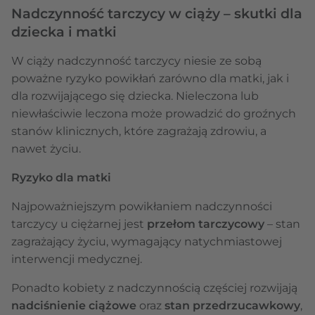
Nadczynność tarczycy w ciąży – skutki dla
dziecka i matki
W ciąży nadczynność tarczycy niesie ze sobą
poważne ryzyko powikłań zarówno dla matki, jak i
dla rozwijającego się dziecka. Nieleczona lub
niewłaściwie leczona może prowadzić do groźnych
stanów klinicznych, które zagrażają zdrowiu, a
nawet życiu.
Ryzyko dla matki
Najpoważniejszym powikłaniem nadczynności
tarczycy u ciężarnej jest
przełom tarczycowy
– stan
zagrażający życiu, wymagający natychmiastowej
interwencji medycznej.
Ponadto kobiety z nadczynnością częściej rozwijają
nadciśnienie ciążowe
oraz
stan przedrzucawkowy
,