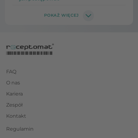
FAQ
O nas
Kariera
Zespół
Kontakt
Regulamin