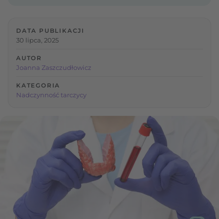
DATA PUBLIKACJI
30 lipca, 2025
AUTOR
Joanna Zaszczudłowicz
KATEGORIA
Nadczynność tarczycy