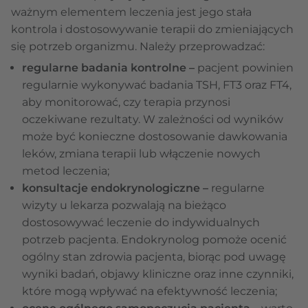
ważnym elementem leczenia jest jego stała
kontrola i dostosowywanie terapii do zmieniających
się potrzeb organizmu. Należy przeprowadzać:
regularne badania kontrolne –
pacjent powinien
regularnie wykonywać badania TSH, FT3 oraz FT4,
aby monitorować, czy terapia przynosi
oczekiwane rezultaty. W zależności od wyników
może być konieczne dostosowanie dawkowania
leków, zmiana terapii lub włączenie nowych
metod leczenia;
konsultacje endokrynologiczne –
regularne
wizyty u lekarza pozwalają na bieżąco
dostosowywać leczenie do indywidualnych
potrzeb pacjenta. Endokrynolog pomoże ocenić
ogólny stan zdrowia pacjenta, biorąc pod uwagę
wyniki badań, objawy kliniczne oraz inne czynniki,
które mogą wpływać na efektywność leczenia;