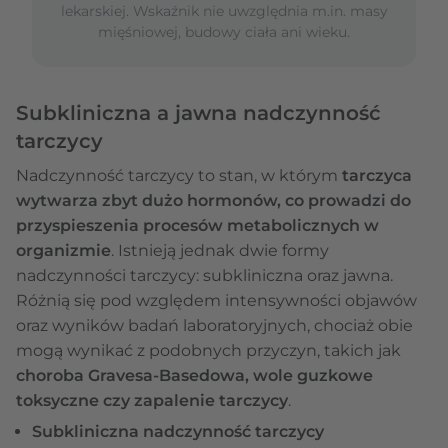
lekarskiej. Wskaźnik nie uwzględnia m.in. masy
mięśniowej, budowy ciała ani wieku.
Subkliniczna a jawna nadczynność
tarczycy
Nadczynność tarczycy to stan, w którym
tarczyca
wytwarza zbyt dużo hormonów, co prowadzi do
przyspieszenia procesów metabolicznych w
organizmie
. Istnieją jednak dwie formy
nadczynności tarczycy: subkliniczna oraz jawna.
Różnią się pod względem intensywności objawów
oraz wyników badań laboratoryjnych, chociaż obie
mogą wynikać z podobnych przyczyn, takich jak
choroba Gravesa-Basedowa, wole guzkowe
toksyczne czy zapalenie tarczycy
.
Subkliniczna nadczynność tarczycy