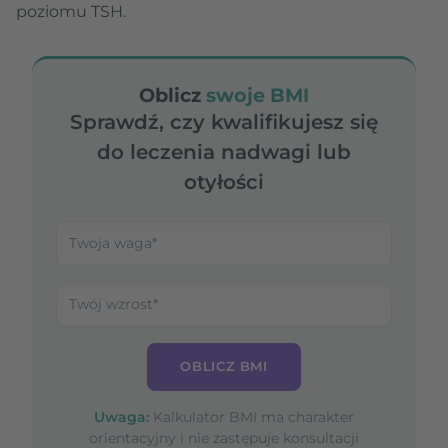
poziomu TSH.
Oblicz
swoje BMI
Sprawdź, czy kwalifikujesz się
do leczenia nadwagi lub
otyłości
OBLICZ BMI
Uwaga:
Kalkulator BMI ma charakter
orientacyjny i nie zastępuje konsultacji