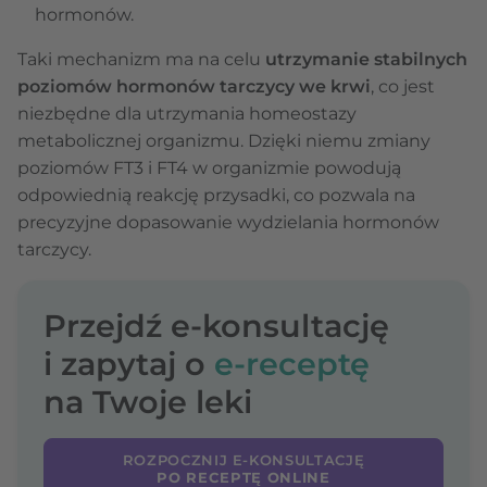
hormonów.
Taki mechanizm ma na celu
utrzymanie stabilnych
poziomów hormonów tarczycy we krwi
, co jest
niezbędne dla utrzymania homeostazy
metabolicznej organizmu. Dzięki niemu zmiany
poziomów FT3 i FT4 w organizmie powodują
odpowiednią reakcję przysadki, co pozwala na
precyzyjne dopasowanie wydzielania hormonów
tarczycy.
Przejdź e-konsultację
i zapytaj o
e-receptę
na Twoje leki
ROZPOCZNIJ E-KONSULTACJĘ
PO RECEPTĘ ONLINE