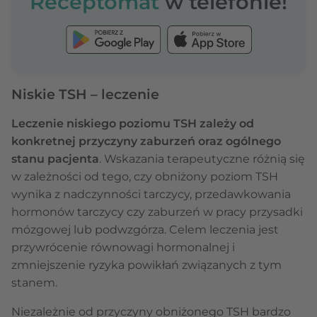
Receptomat
w telefonie!
Niskie TSH – leczenie
Leczenie niskiego poziomu TSH zależy od
konkretnej przyczyny zaburzeń oraz ogólnego
stanu pacjenta
. Wskazania terapeutyczne różnią się
w zależności od tego, czy obniżony poziom TSH
wynika z nadczynności tarczycy, przedawkowania
hormonów tarczycy czy zaburzeń w pracy przysadki
mózgowej lub podwzgórza. Celem leczenia jest
przywrócenie równowagi hormonalnej i
zmniejszenie ryzyka powikłań związanych z tym
stanem.
Niezależnie od przyczyny obniżonego TSH bardzo