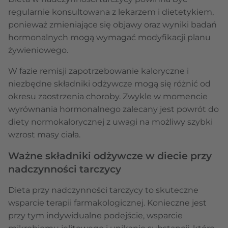
regularnie konsultowana z lekarzem i dietetykiem,
ponieważ zmieniające się objawy oraz wyniki badań
hormonalnych mogą wymagać modyfikacji planu
żywieniowego.
W fazie remisji zapotrzebowanie kaloryczne i
niezbędne składniki odżywcze mogą się różnić od
okresu zaostrzenia choroby. Zwykle w momencie
wyrównania hormonalnego zalecany jest powrót do
diety normokalorycznej z uwagi na możliwy szybki
wzrost masy ciała.
Ważne składniki odżywcze w diecie przy
nadczynności tarczycy
Dieta przy nadczynności tarczycy to skuteczne
wsparcie terapii farmakologicznej. Konieczne jest
przy tym indywidualne podejście, wsparcie