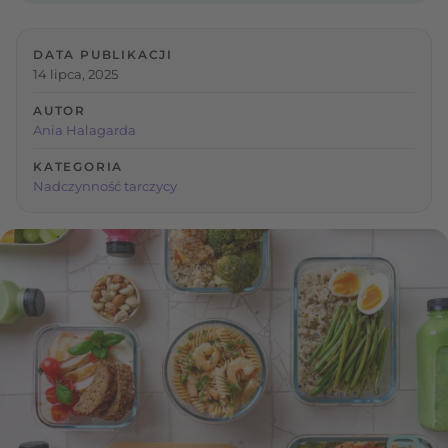
DATA PUBLIKACJI
14 lipca, 2025
AUTOR
Ania Halagarda
KATEGORIA
Nadczynność tarczycy