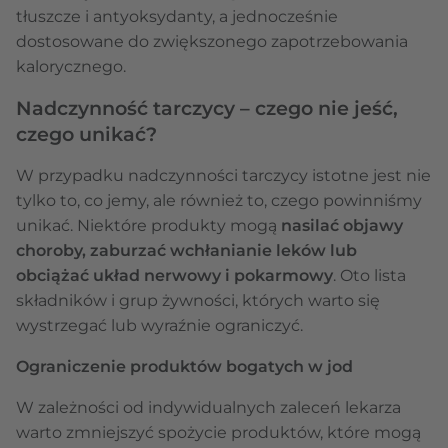
tłuszcze i antyoksydanty, a jednocześnie
dostosowane do zwiększonego zapotrzebowania
kalorycznego.
Nadczynność tarczycy – czego nie jeść,
czego unikać?
W przypadku nadczynności tarczycy istotne jest nie
tylko to, co jemy, ale również to, czego powinniśmy
unikać. Niektóre produkty mogą
nasilać objawy
choroby, zaburzać wchłanianie leków lub
obciążać układ nerwowy i pokarmowy
. Oto lista
składników i grup żywności, których warto się
wystrzegać lub wyraźnie ograniczyć.
Ograniczenie produktów bogatych w jod
W zależności od indywidualnych zaleceń lekarza
warto zmniejszyć spożycie produktów, które mogą