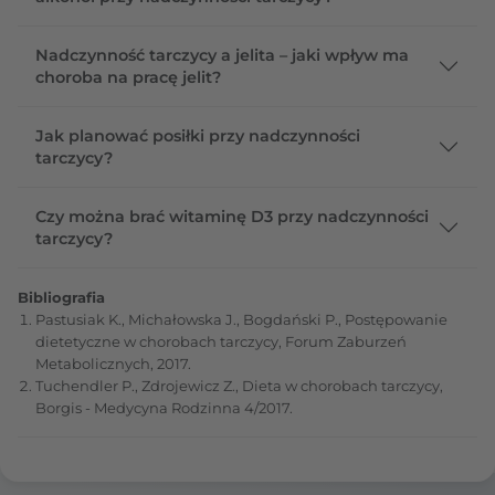
Nadczynność tarczycy a jelita – jaki wpływ ma
choroba na pracę jelit?
Jak planować posiłki przy nadczynności
tarczycy?
Czy można brać witaminę D3 przy nadczynności
tarczycy?
Bibliografia
Pastusiak K., Michałowska J., Bogdański P., Postępowanie
dietetyczne w chorobach tarczycy, Forum Zaburzeń
Metabolicznych, 2017.
Tuchendler P., Zdrojewicz Z., Dieta w chorobach tarczycy,
Borgis - Medycyna Rodzinna 4/2017.