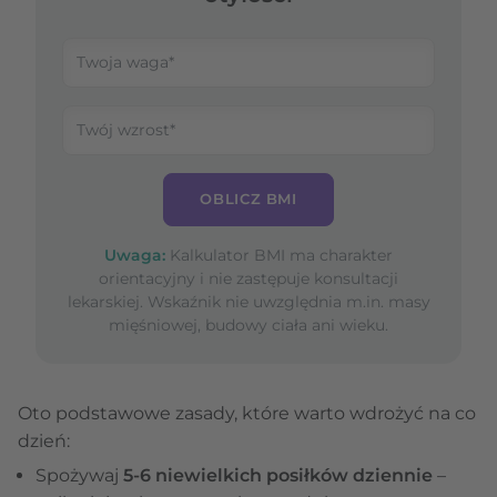
OBLICZ BMI
Uwaga:
Kalkulator BMI ma charakter
orientacyjny i nie zastępuje konsultacji
lekarskiej. Wskaźnik nie uwzględnia m.in. masy
mięśniowej, budowy ciała ani wieku.
Oto podstawowe zasady, które warto wdrożyć na co
dzień:
Spożywaj
5-6 niewielkich posiłków dziennie
–