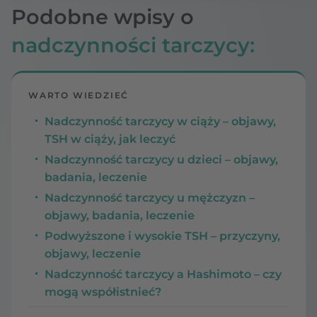
Podobne wpisy o
nadczynności tarczycy:
WARTO WIEDZIEĆ
Nadczynność tarczycy w ciąży – objawy,
TSH w ciąży, jak leczyć
Nadczynność tarczycy u dzieci – objawy,
badania, leczenie
Nadczynność tarczycy u mężczyzn –
objawy, badania, leczenie
Podwyższone i wysokie TSH – przyczyny,
objawy, leczenie
Nadczynność tarczycy a Hashimoto – czy
mogą współistnieć?