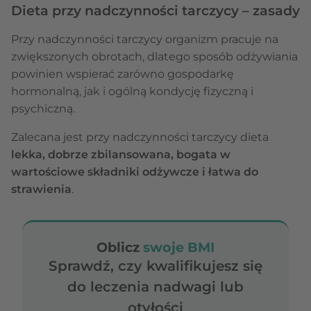
Dieta przy nadczynności tarczycy – zasady
Przy nadczynności tarczycy organizm pracuje na
zwiększonych obrotach, dlatego sposób odżywiania
powinien wspierać zarówno gospodarkę
hormonalną, jak i ogólną kondycję fizyczną i
psychiczną.
Zalecana jest przy nadczynności tarczycy dieta
lekka, dobrze zbilansowana, bogata w
wartościowe składniki odżywcze i łatwa do
strawienia
.
Oblicz
swoje BMI
Sprawdź, czy kwalifikujesz się
do leczenia nadwagi lub
otyłości