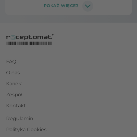
FAQ
O nas
Kariera
Zespół
Kontakt
Regulamin
Polityka Cookies