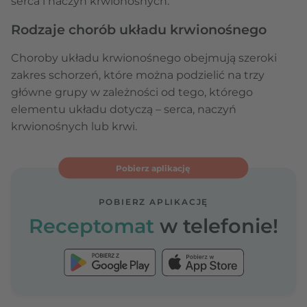
serca i naczyń krwionośnych.
Rodzaje chorób układu krwionośnego
Choroby układu krwionośnego obejmują szeroki
zakres schorzeń, które można podzielić na trzy
główne grupy w zależności od tego, którego
elementu układu dotyczą – serca, naczyń
krwionośnych lub krwi.
Pobierz aplikację
POBIERZ APLIKACJĘ
Receptomat
w telefonie!