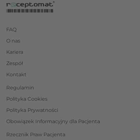
FAQ
O nas
Kariera
Zespół
Kontakt
Regulamin
Polityka Cookies
Polityka Prywatności
Obowiązek Informacyjny dla Pacjenta
Rzecznik Praw Pacjenta