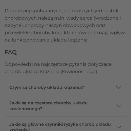
Do rzadziej spotykanych, ale istotnych jednostek
chorobowych należą m.in. wady serca (wrodzone i
nabyte), choroby naczyń obwodowych oraz
przewlekłe choroby krwi, które również mają wpływ
na funkcjonowanie układu krążenia.
FAQ
Odpowiedzi na najczęstsze pytania dotyczące
chorób układu krążenia (krwionośnego)
Czym są choroby układu krążenia?
Jakie są najczęstsze choroby układu
krwionośnego?
Jakie są główne czynniki ryzyka chorób układu
krążenia?