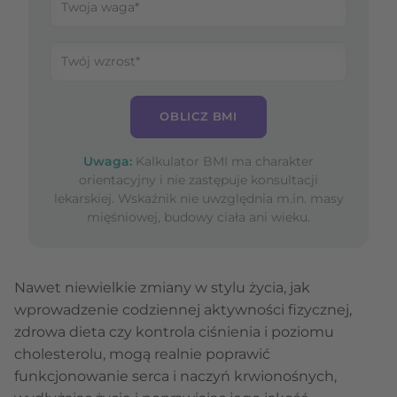
OBLICZ BMI
Uwaga:
Kalkulator BMI ma charakter
orientacyjny i nie zastępuje konsultacji
lekarskiej. Wskaźnik nie uwzględnia m.in. masy
mięśniowej, budowy ciała ani wieku.
Nawet niewielkie zmiany w stylu życia, jak
wprowadzenie codziennej aktywności fizycznej,
zdrowa dieta czy kontrola ciśnienia i poziomu
cholesterolu, mogą realnie poprawić
funkcjonowanie serca i naczyń krwionośnych,