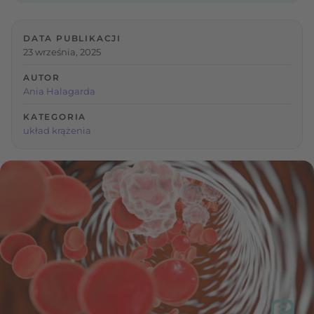
DATA PUBLIKACJI
23 września, 2025
AUTOR
Ania Halagarda
KATEGORIA
układ krążenia