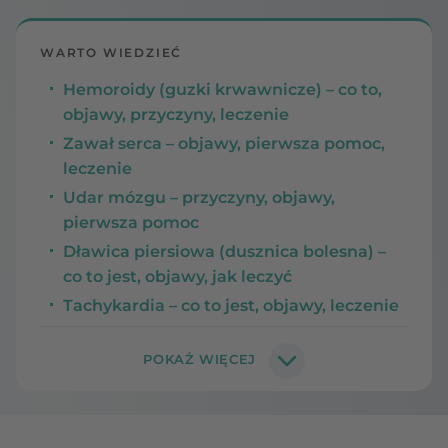
WARTO WIEDZIEĆ
Hemoroidy (guzki krwawnicze) – co to,
objawy, przyczyny, leczenie
Zawał serca – objawy, pierwsza pomoc,
leczenie
Udar mózgu – przyczyny, objawy,
pierwsza pomoc
Dławica piersiowa (dusznica bolesna) –
co to jest, objawy, jak leczyć
Tachykardia – co to jest, objawy, leczenie