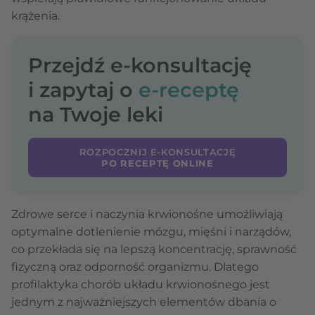
krążenia.
Przejdź e-konsultację
i zapytaj o
e-receptę
na Twoje leki
ROZPOCZNIJ E-KONSULTACJĘ
PO RECEPTĘ ONLINE
Zdrowe serce i naczynia krwionośne umożliwiają
optymalne dotlenienie mózgu, mięśni i narządów,
co przekłada się na lepszą koncentrację, sprawność
fizyczną oraz odporność organizmu. Dlatego
profilaktyka chorób układu krwionośnego jest
jednym z najważniejszych elementów dbania o