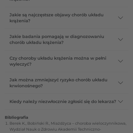
Jakie są najczęstsze objawy chorób układu
krążenia?
Jakie badania pomagają w diagnozowaniu
chorób układu krążenia?
Czy choroby układu krążenia można w pełni
wyleczyć?
Jak można zmniejszyć ryzyko chorób układu
krwionośnego?
Kiedy należy niezwłocznie zgłosić się do lekarza?
Bibliografia
Berek K., Bobiński R., Miażdżyca – choroba wieloczynnikowa,
Wydział Nauk o Zdrowiu Akademii Techniczno-