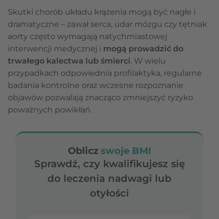
Skutki chorób układu krążenia mogą być nagłe i
dramatyczne – zawał serca, udar mózgu czy tętniak
aorty często wymagają natychmiastowej
interwencji medycznej i
mogą prowadzić do
trwałego kalectwa lub śmierci
. W wielu
przypadkach odpowiednia profilaktyka, regularne
badania kontrolne oraz wczesne rozpoznanie
objawów pozwalają znacząco zmniejszyć ryzyko
poważnych powikłań.
Oblicz
swoje BMI
Sprawdź, czy kwalifikujesz się
do leczenia nadwagi lub
otyłości