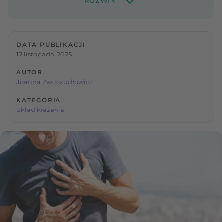
DATA PUBLIKACJI
12 listopada, 2025
AUTOR
Joanna Zaszczudłowicz
KATEGORIA
układ krążenia