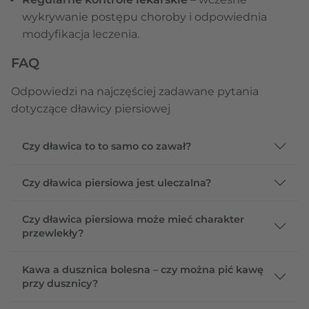
wykrywanie postępu choroby i odpowiednia
modyfikacja leczenia.
FAQ
Odpowiedzi na najczęściej zadawane pytania
dotyczące dławicy piersiowej
Czy dławica to to samo co zawał?
Czy dławica piersiowa jest uleczalna?
Czy dławica piersiowa może mieć charakter
przewlekły?
Kawa a dusznica bolesna – czy można pić kawę
przy dusznicy?