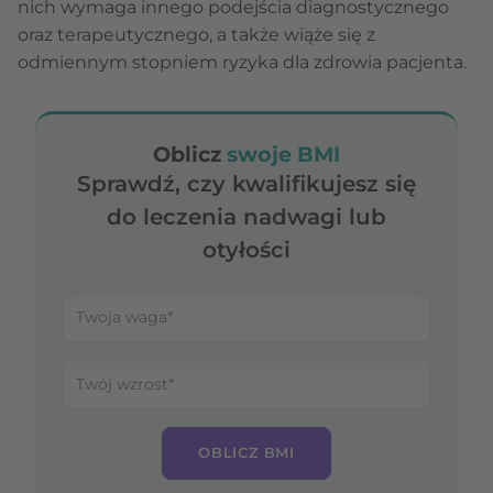
nich wymaga innego podejścia diagnostycznego
oraz terapeutycznego, a także wiąże się z
odmiennym stopniem ryzyka dla zdrowia pacjenta.
Oblicz
swoje BMI
Sprawdź, czy kwalifikujesz się
do leczenia nadwagi lub
otyłości
OBLICZ BMI