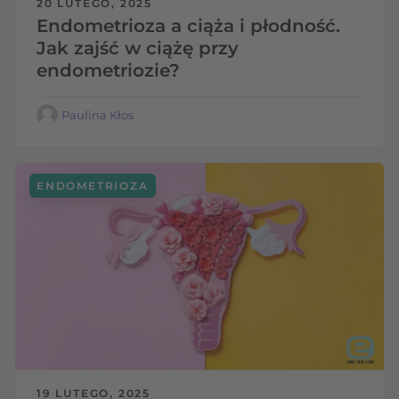
20 LUTEGO, 2025
Endometrioza a ciąża i płodność.
Jak zajść w ciążę przy
endometriozie?
Paulina Kłos
ENDOMETRIOZA
19 LUTEGO, 2025