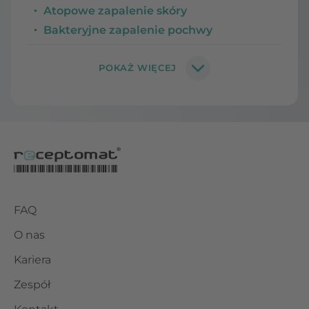
Atopowe zapalenie skóry
Bakteryjne zapalenie pochwy
FAQ
O nas
Kariera
Zespół