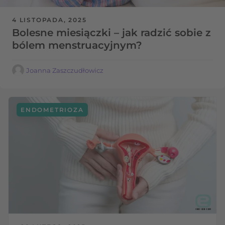
4 LISTOPADA, 2025
Bolesne miesiączki – jak radzić sobie z
bólem menstruacyjnym?
Joanna Zaszczudłowicz
ENDOMETRIOZA