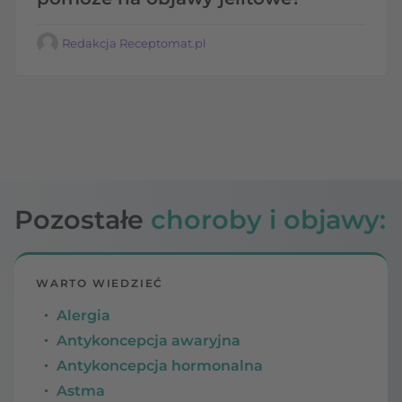
Redakcja Receptomat.pl
Pozostałe
choroby i objawy:
WARTO WIEDZIEĆ
Alergia
Antykoncepcja awaryjna
Antykoncepcja hormonalna
Astma