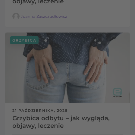
objawy, leczenie
Joanna Zaszczudłowicz
GRZYBICA
21 PAŹDZIERNIKA, 2025
Grzybica odbytu – jak wygląda,
objawy, leczenie