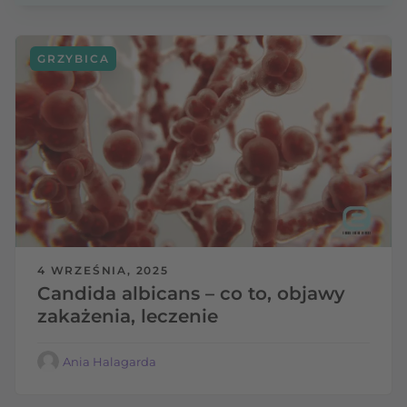
GRZYBICA
4 WRZEŚNIA, 2025
Candida albicans – co to, objawy
zakażenia, leczenie
Ania Halagarda