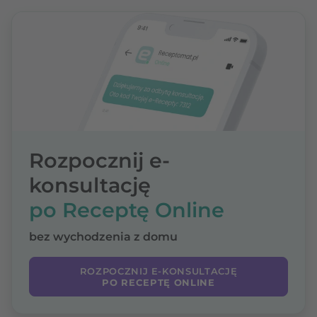
Rozpocznij e-
konsultację
po Receptę Online
bez wychodzenia z domu
ROZPOCZNIJ E-KONSULTACJĘ
PO RECEPTĘ ONLINE