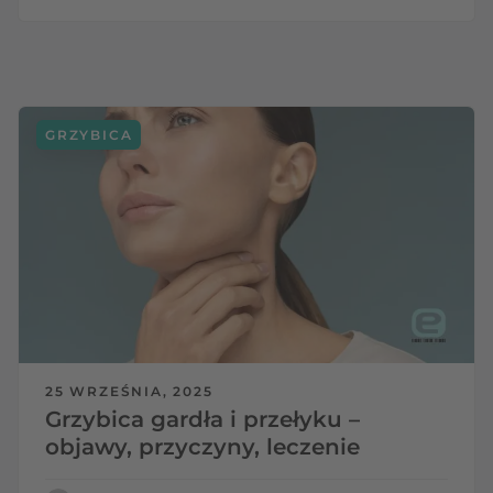
GRZYBICA
25 WRZEŚNIA, 2025
Grzybica gardła i przełyku –
objawy, przyczyny, leczenie