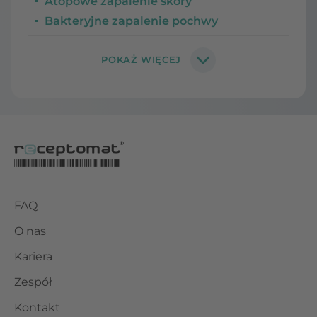
Atopowe zapalenie skóry
Bakteryjne zapalenie pochwy
FAQ
O nas
Kariera
Zespół
Kontakt