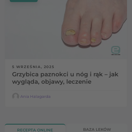
5 WRZEŚNIA, 2025
Grzybica paznokci u nóg i rąk – jak
wygląda, objawy, leczenie
Ania Halagarda
BAZA LEKÓW
RECEPTA ONLINE