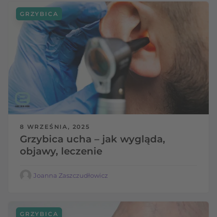
GRZYBICA
8 WRZEŚNIA, 2025
Grzybica ucha – jak wygląda,
objawy, leczenie
Joanna Zaszczudłowicz
GRZYBICA