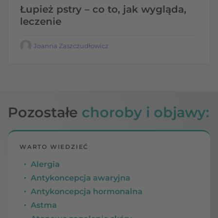
Łupież pstry – co to, jak wygląda,
leczenie
Joanna Zaszczudłowicz
Pozostałe
choroby i objawy:
WARTO WIEDZIEĆ
Alergia
Antykoncepcja awaryjna
Antykoncepcja hormonalna
Astma