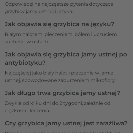
Odpowiedzi na najczęstsze pytania dotyczące
grzybicy jamy ustnej i języka.
Jak objawia się grzybica na języku?
Białym nalotem, pieczeniem, bólem i uczuciem
suchości w ustach.
Jak objawia się grzybica jamy ustnej po
antybiotyku?
Najczęściej jako biały nalot i pieczenie w jamie
ustnej, spowodowane zaburzeniem mikroflory.
Jak długo trwa grzybica jamy ustnej?
Zwykle od kilku dni do 2 tygodni, zależnie od
ciężkości i leczenia.
Czy grzybica jamy ustnej jest zaraźliwa?