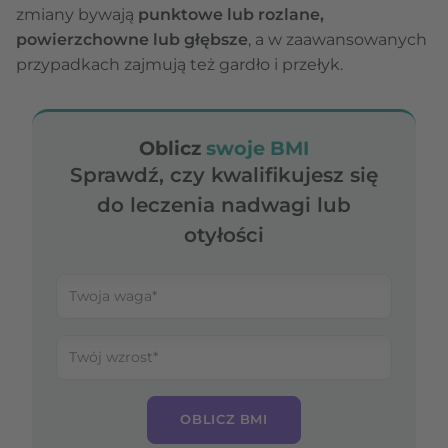
zmiany bywają
punktowe lub rozlane,
powierzchowne lub głębsze
, a w zaawansowanych
przypadkach zajmują też gardło i przełyk.
Oblicz
swoje BMI
Sprawdź, czy kwalifikujesz się
do leczenia nadwagi lub
otyłości
OBLICZ BMI