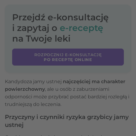
Przejdź e-konsultację
i zapytaj o
e-receptę
na Twoje leki
ROZPOCZNIJ E-KONSULTACJĘ
PO RECEPTĘ ONLINE
Kandydoza jamy ustnej
najczęściej ma charakter
powierzchowny
, ale u osób z zaburzeniami
odporności może przybrać postać bardziej rozległą i
trudniejszą do leczenia.
Przyczyny i czynniki ryzyka grzybicy jamy
ustnej