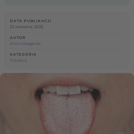
DATA PUBLIKACJI
22 września, 2025
AUTOR
Ania Halagarda
KATEGORIA
Grzybica