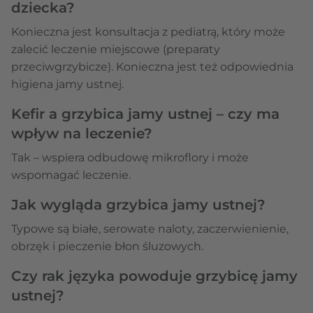
dziecka?
Konieczna jest konsultacja z pediatrą, który może
zalecić leczenie miejscowe (preparaty
przeciwgrzybicze). Konieczna jest też odpowiednia
higiena jamy ustnej.
Kefir a grzybica jamy ustnej – czy ma
wpływ na leczenie?
Tak – wspiera odbudowę mikroflory i może
wspomagać leczenie.
Jak wygląda grzybica jamy ustnej?
Typowe są białe, serowate naloty, zaczerwienienie,
obrzęk i pieczenie błon śluzowych.
Czy rak języka powoduje grzybicę jamy
ustnej?