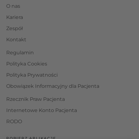
O nas
Kariera
Zespół
Kontakt
Regulamin
Polityka Cookies
Polityka Prywatności
Obowiązek Informacyjny dla Pacjenta
Rzecznik Praw Pacjenta
Internetowe Konto Pacjenta
RODO
POBIERZ APLIKACJĘ