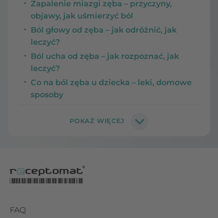
Zapalenie miazgi zęba – przyczyny,
objawy, jak uśmierzyć ból
Ból głowy od zęba – jak odróżnić, jak
leczyć?
Ból ucha od zęba – jak rozpoznać, jak
leczyć?
Co na ból zęba u dziecka – leki, domowe
sposoby
FAQ