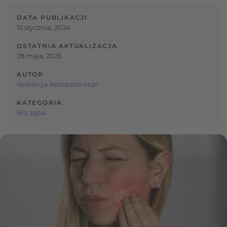
DATA PUBLIKACJI
15 stycznia, 2024
OSTATNIA AKTUALIZACJA
28 maja, 2025
AUTOR
Redakcja Receptomat.pl
KATEGORIA
Ból zęba