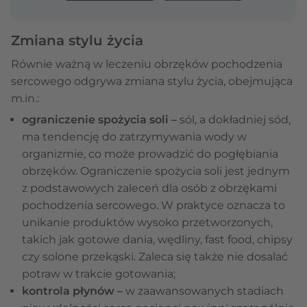
Zmiana stylu życia
Równie ważną w leczeniu obrzęków pochodzenia
sercowego odgrywa zmiana stylu życia, obejmująca
m.in.:
ograniczenie spożycia soli –
sól, a dokładniej sód,
ma tendencję do zatrzymywania wody w
organizmie, co może prowadzić do pogłębiania
obrzęków. Ograniczenie spożycia soli jest jednym
z podstawowych zaleceń dla osób z obrzękami
pochodzenia sercowego. W praktyce oznacza to
unikanie produktów wysoko przetworzonych,
takich jak gotowe dania, wędliny, fast food, chipsy
czy solone przekąski. Zaleca się także nie dosalać
potraw w trakcie gotowania;
kontrola płynów –
w zaawansowanych stadiach