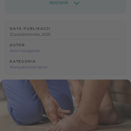
DATA PUBLIKACJI
22 października, 2025
AUTOR
Ania Halagarda
KATEGORIA
Niewydolność serca