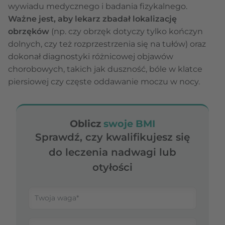
wywiadu medycznego i badania fizykalnego.
Ważne jest, aby lekarz zbadał lokalizację
obrzęków
(np. czy obrzęk dotyczy tylko kończyn
dolnych, czy też rozprzestrzenia się na tułów) oraz
dokonał diagnostyki różnicowej objawów
chorobowych, takich jak duszność, bóle w klatce
piersiowej czy częste oddawanie moczu w nocy.
Oblicz
swoje BMI
Sprawdź, czy kwalifikujesz się
do leczenia nadwagi lub
otyłości