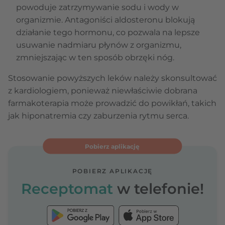
powoduje zatrzymywanie sodu i wody w
organizmie. Antagoniści aldosteronu blokują
działanie tego hormonu, co pozwala na lepsze
usuwanie nadmiaru płynów z organizmu,
zmniejszając w ten sposób obrzęki nóg.
Stosowanie powyższych leków należy skonsultować
z kardiologiem, ponieważ niewłaściwie dobrana
farmakoterapia może prowadzić do powikłań, takich
jak hiponatremia czy zaburzenia rytmu serca.
Pobierz aplikację
POBIERZ APLIKACJĘ
Receptomat
w telefonie!