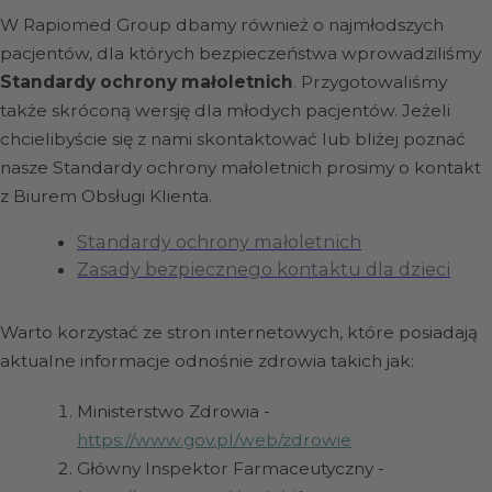
W Rapiomed Group dbamy również o najmłodszych
pacjentów, dla których bezpieczeństwa wprowadziliśmy
Standardy ochrony małoletnich
. Przygotowaliśmy
także skróconą wersję dla młodych pacjentów. Jeżeli
chcielibyście się z nami skontaktować lub bliżej poznać
nasze Standardy ochrony małoletnich prosimy o kontakt
z Biurem Obsługi Klienta.
Standardy ochrony małoletnich
Zasady bezpiecznego kontaktu dla dzieci
Warto korzystać ze stron internetowych, które posiadają
aktualne informacje odnośnie zdrowia takich jak:
Ministerstwo Zdrowia -
https://www.gov.pl/web/zdrowie
Główny Inspektor Farmaceutyczny -