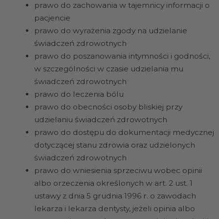
prawo do zachowania w tajemnicy informacji o
pacjencie
prawo do wyrażenia zgody na udzielanie
świadczeń zdrowotnych
prawo do poszanowania intymności i godności,
w szczególności w czasie udzielania mu
świadczeń zdrowotnych
prawo do leczenia bólu
prawo do obecności osoby bliskiej przy
udzielaniu świadczeń zdrowotnych
prawo do dostępu do dokumentacji medycznej
dotyczącej stanu zdrowia oraz udzielonych
świadczeń zdrowotnych
prawo do wniesienia sprzeciwu wobec opinii
albo orzeczenia określonych w art. 2 ust. 1
ustawy z dnia 5 grudnia 1996 r. o zawodach
lekarza i lekarza dentysty, jeżeli opinia albo